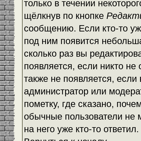
только в течении некоторо
щёлкнув по кнопке
Редакт
сообщению. Если кто-то уж
под ним появится небольша
сколько раз вы редактиров
появляется, если никто не
также не появляется, есл
администратор или модера
пометку, где сказано, почем
обычные пользователи не 
на него уже кто-то ответил.