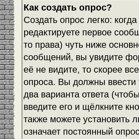
Как создать опрос?
Создать опрос легко: когда
редактируете первое сообщ
то права) чуть ниже основ
сообщений, вы увидите ф
её не видите, то скорее все
опроса. Вы должны ввести 
два варианта ответа (чтобы
введите его и щёлкните кн
также можете установить л
означает постоянный опрос