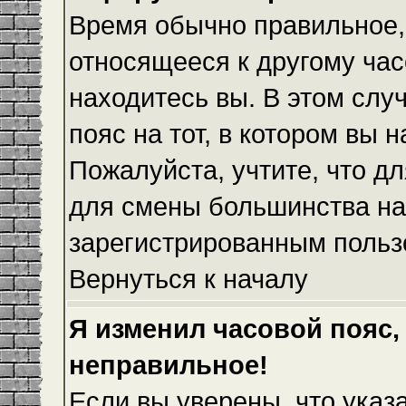
Время обычно правильное,
относящееся к другому часо
находитесь вы. В этом слу
пояс на тот, в котором вы н
Пожалуйста, учтите, что дл
для смены большинства на
зарегистрированным польз
Вернуться к началу
Я изменил часовой пояс,
неправильное!
Если вы уверены, что указ