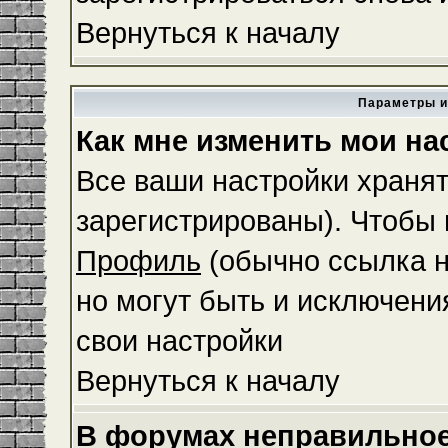
Вернуться к началу
Параметры и
Как мне изменить мои на
Все ваши настройки хранят
зарегистрированы). Чтобы 
Профиль
(обычно ссылка н
но могут быть и исключени
свои настройки
Вернуться к началу
В форумах неправильное