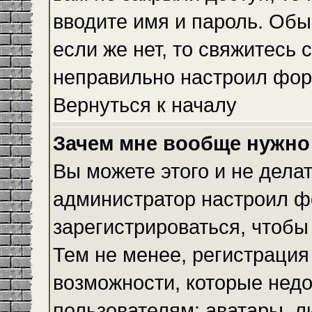
вводите имя и пароль. Обы
если же нет, то свяжитесь
неправильно настроил фор
Вернуться к началу
Зачем мне вообще нужно
Вы можете этого и не делать
администратор настроил ф
зарегистрироваться, чтобы
Тем не менее, регистраци
возможности, которые нед
пользователям: аватары, л