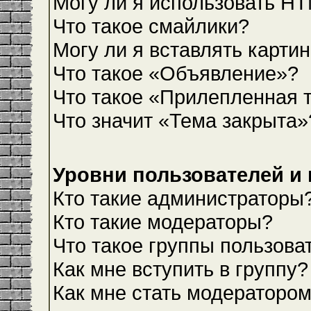
Могу ли я использовать H
Что такое смайлики?
Могу ли я вставлять карти
Что такое «Объявление»?
Что такое «Прилепленная 
Что значит «Тема закрыта»
Уровни пользователей и
Кто такие администраторы
Кто такие модераторы?
Что такое группы пользова
Как мне вступить в группу?
Как мне стать модераторо