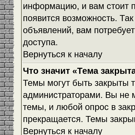
информацию, и вам стоит пр
появится возможность. Так
объявлений, вам потребуе
доступа.
Вернуться к началу
Что значит «Тема закрыт
Темы могут быть закрыты 
администраторами. Вы не 
темы, и любой опрос в зак
прекращается. Темы закры
Вернуться к началу