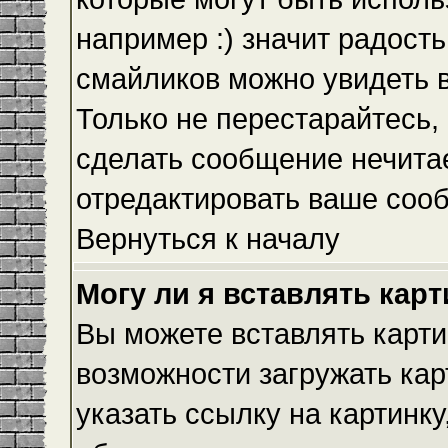
например :) значит радость
смайликов можно увидеть 
Только не перестарайтесь, 
сделать сообщение нечита
отредактировать ваше сооб
Вернуться к началу
Могу ли я вставлять кар
Вы можете вставлять карти
возможности загружать ка
указать ссылку на картинку