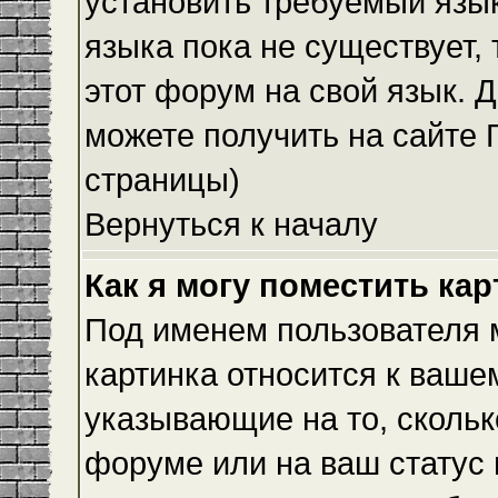
установить требуемый язык
языка пока не существует,
этот форум на свой язык.
можете получить на сайте 
страницы)
Вернуться к началу
Как я могу поместить ка
Под именем пользователя м
картинка относится к ваше
указывающие на то, скольк
форуме или на ваш статус 