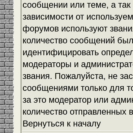
сообщении или теме, а так
зависимости от используем
форумов используют звания
количество сообщений был
идентифицировать определ
модераторы и администрат
звания. Пожалуйста, не з
сообщениями только для то
за это модератор или адми
количество отправленных 
Вернуться к началу