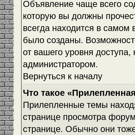
Объявление чаще всего с
которую вы должны прочес
всегда находится в самом 
было созданы. Возможност
от вашего уровня доступа,
администратором.
Вернуться к началу
Что такое «Прилепленная
Прилепленные темы находя
странице просмотра форума
странице. Обычно они тоже