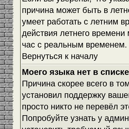
причина может быть в летн
умеет работать с летним вр
действия летнего времени 
час с реальным временем.
Вернуться к началу
Моего языка нет в списке
Причина скорее всего в то
установил поддержку вашег
просто никто не перевёл э
Попробуйте узнать у админ