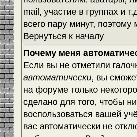
mail, участие в группах и т
всего пару минут, поэтому
Вернуться к началу
Почему меня автоматиче
Если вы не отметили галоч
автоматически
, вы сможе
на форуме только некоторо
сделано для того, чтобы ни
воспользоваться вашей учё
вас автоматически не откл