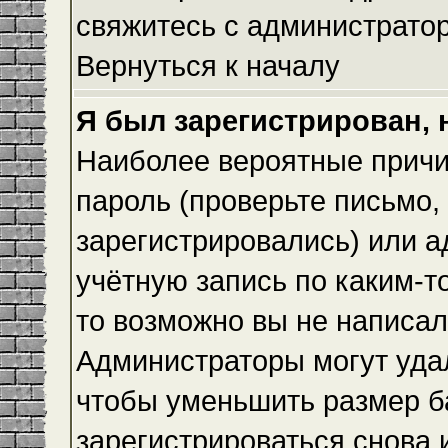
свяжитесь с администрато
Вернуться к началу
Я был зарегистрирован, 
Наиболее вероятные причи
пароль (проверьте письмо,
зарегистрировались) или 
учётную запись по каким-т
то возможно вы не написа
Администраторы могут уда
чтобы уменьшить размер б
зарегистрироваться снова и