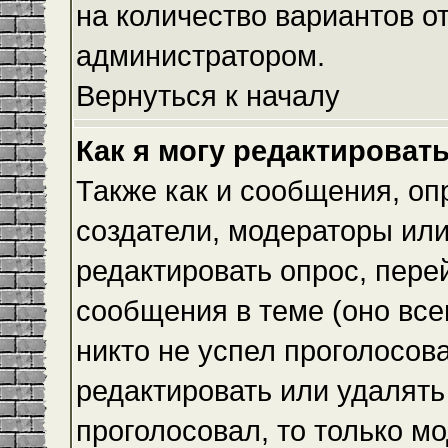
на количество вариантов о
администратором.
Вернуться к началу
Как я могу редактироват
Также как и сообщения, оп
создатели, модераторы ил
редактировать опрос, пере
сообщения в теме (оно всег
никто не успел проголосова
редактировать или удалять 
проголосовал, то только 