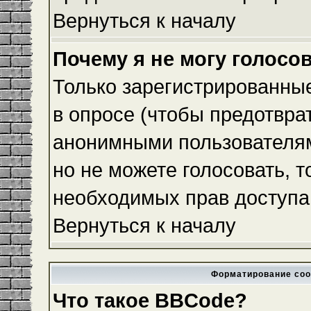
Вернуться к началу
Почему я не могу голосо
Только зарегистрированные
в опросе (чтобы предотвра
анонимными пользователям
но не можете голосовать, то
необходимых прав доступа
Вернуться к началу
Форматирование соо
Что такое BBCode?