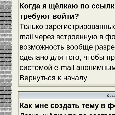
Когда я щёлкаю по ссылке
требуют войти?
Только зарегистрированные
mail через встроенную в ф
возможность вообще разре
сделано для того, чтобы п
системой e-mail анонимны
Вернуться к началу
Соз
Как мне создать тему в 