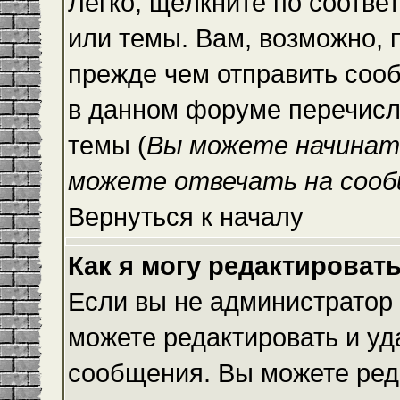
Легко, щёлкните по соотве
или темы. Вам, возможно, 
прежде чем отправить сооб
в данном форуме перечисл
темы (
Вы можете начинат
можете отвечать на сооб
Вернуться к началу
Как я могу редактироват
Если вы не администратор
можете редактировать и уд
сообщения. Вы можете ред