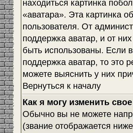
находиться картинка побол
«аватара». Эта картинка о
пользователя. От админист
поддержка аватар, и от них
быть использованы. Если 
поддержка аватар, то это 
можете выяснить у них при
Вернуться к началу
Как я могу изменить свое
Обычно вы не можете напр
(звание отображается ниже