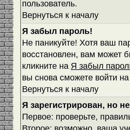
пользователь.
Вернуться к началу
Я забыл пароль!
Не паникуйте! Хотя ваш па
восстановлен, вам может б
кликните на
Я забыл парол
вы снова сможете войти н
Вернуться к началу
Я зарегистрирован, но не
Первое: проверьте, правил
Второе: возможно, ваша уч