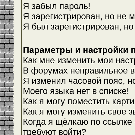
Я забыл пароль!
Я зарегистрирован, но не м
Я был зарегистрирован, но
Параметры и настройки 
Как мне изменить мои наст
В форумах неправильное в
Я изменил часовой пояс, н
Моего языка нет в списке!
Как я могу поместить карт
Как я могу изменить свое 
Когда я щёлкаю по ссылке 
требуют войти?