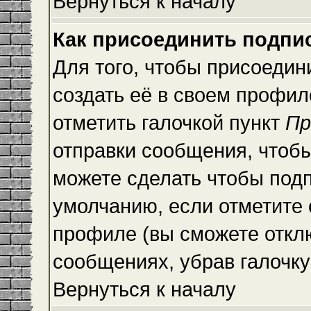
Вернуться к началу
Как присоединить подпи
Для того, чтобы присоедин
создать её в своем профи
отметить галочкой пункт
Пр
отправки сообщения, чтоб
можете сделать чтобы под
умолчанию, если отметите
профиле (вы сможете откл
сообщениях, убрав галочк
Вернуться к началу