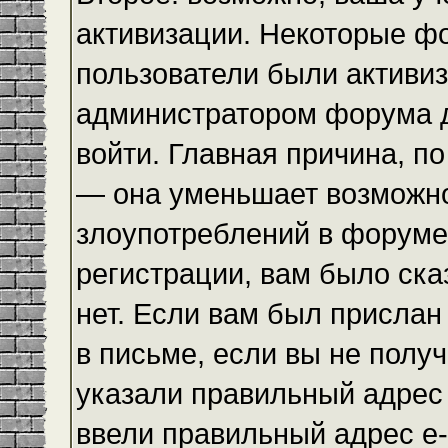
активизации. Некоторые ф
пользователи были активи
администратором форума до
войти. Главная причина, по
— она уменьшает возможн
злоупотреблений в форуме
регистрации, вам было ска
нет. Если вам был прислан 
в письме, если вы не получ
указали правильный адрес 
ввели правильный адрес e-m