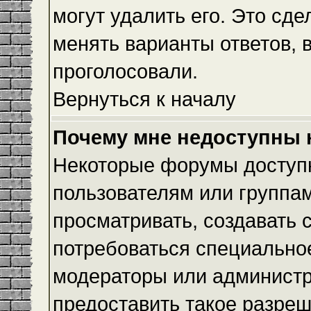
могут удалить его. Это сде
менять варианты ответов, 
проголосовали.
Вернуться к началу
Почему мне недоступны
Некоторые форумы доступ
пользователям или группам
просматривать, создавать с
потребоваться специально
модераторы или админист
предоставить такое разреш