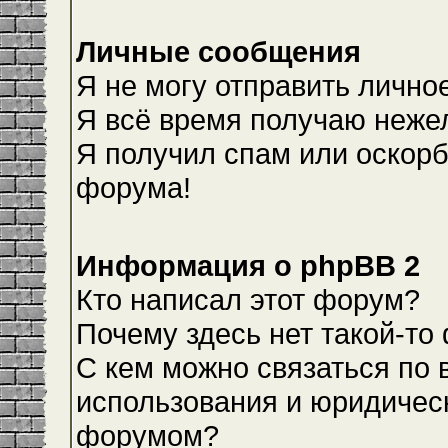
Личные сообщения
Я не могу отправить лично
Я всё время получаю неже
Я получил спам или оскорби
форума!
Информация о phpBB 2
Кто написал этот форум?
Почему здесь нет такой-то
С кем можно связаться по 
использования и юридическ
форумом?