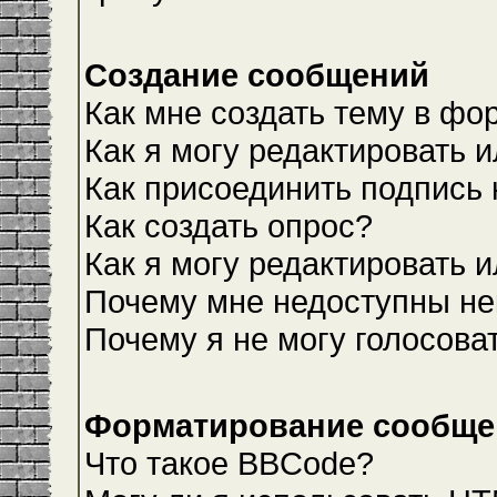
Создание сообщений
Как мне создать тему в фо
Как я могу редактировать 
Как присоединить подпись
Как создать опрос?
Как я могу редактировать 
Почему мне недоступны н
Почему я не могу голосова
Форматирование сообщен
Что такое BBCode?