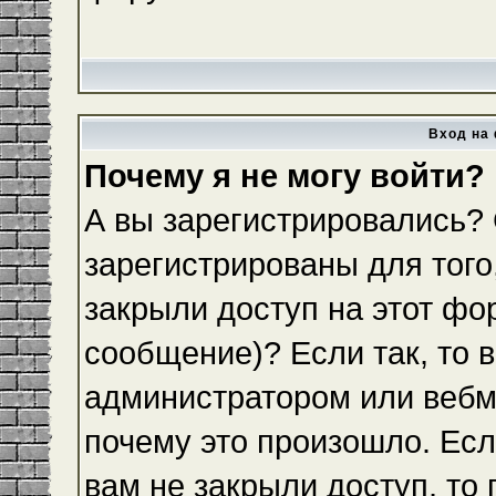
Вход на 
Почему я не могу войти?
А вы зарегистрировались?
зарегистрированы для того
закрыли доступ на этот фо
сообщение)? Если так, то 
администратором или вебм
почему это произошло. Ес
вам не закрыли доступ, то