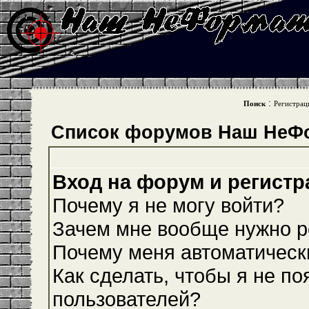
:
Поиск
Регистрац
Список форумов Наш НеФ
Вход на форум и регистр
Почему я не могу войти?
Зачем мне вообще нужно р
Почему меня автоматическ
Как сделать, чтобы я не по
пользователей?