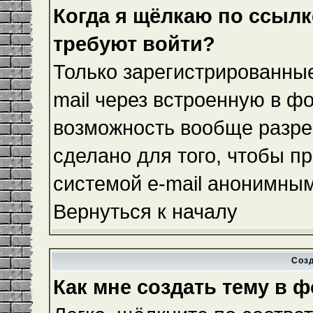
Когда я щёлкаю по ссылке
требуют войти?
Только зарегистрированные
mail через встроенную в ф
возможность вообще разре
сделано для того, чтобы п
системой e-mail анонимны
Вернуться к началу
Соз
Как мне создать тему в 