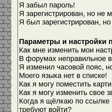
Я забыл пароль!
Я зарегистрирован, но не м
Я был зарегистрирован, но
Параметры и настройки 
Как мне изменить мои наст
В форумах неправильное в
Я изменил часовой пояс, н
Моего языка нет в списке!
Как я могу поместить карт
Как я могу изменить свое 
Когда я щёлкаю по ссылке 
требуют войти?