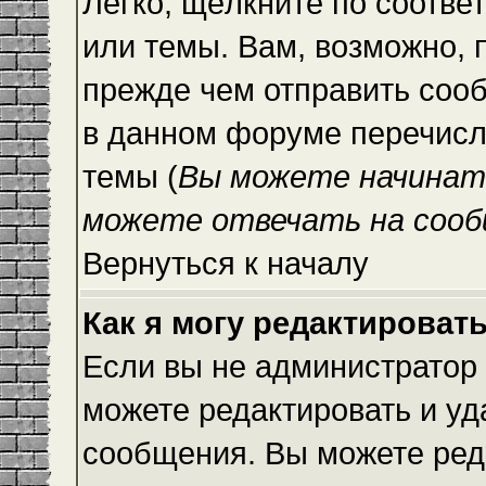
Легко, щёлкните по соотве
или темы. Вам, возможно, 
прежде чем отправить сооб
в данном форуме перечисл
темы (
Вы можете начинат
можете отвечать на сооб
Вернуться к началу
Как я могу редактироват
Если вы не администратор
можете редактировать и уд
сообщения. Вы можете ред