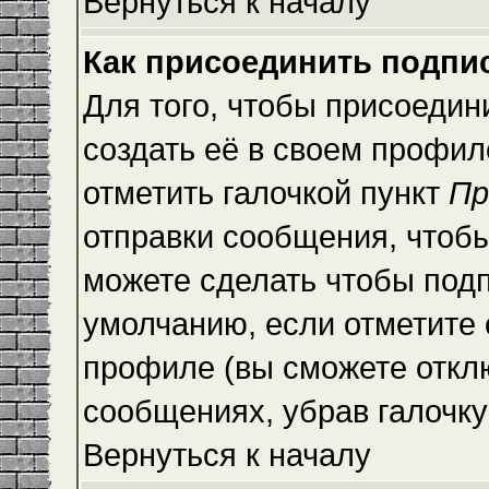
Вернуться к началу
Как присоединить подпи
Для того, чтобы присоедин
создать её в своем профи
отметить галочкой пункт
Пр
отправки сообщения, чтоб
можете сделать чтобы под
умолчанию, если отметите
профиле (вы сможете откл
сообщениях, убрав галочк
Вернуться к началу