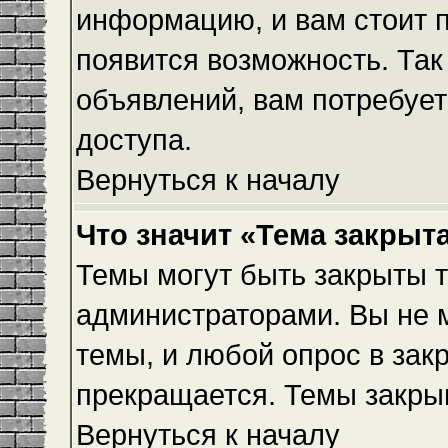
информацию, и вам стоит пр
появится возможность. Так
объявлений, вам потребуе
доступа.
Вернуться к началу
Что значит «Тема закрыт
Темы могут быть закрыты 
администраторами. Вы не 
темы, и любой опрос в зак
прекращается. Темы закры
Вернуться к началу