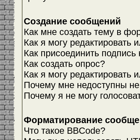
Создание сообщений
Как мне создать тему в фо
Как я могу редактировать 
Как присоединить подпись
Как создать опрос?
Как я могу редактировать 
Почему мне недоступны н
Почему я не могу голосова
Форматирование сообщен
Что такое BBCode?