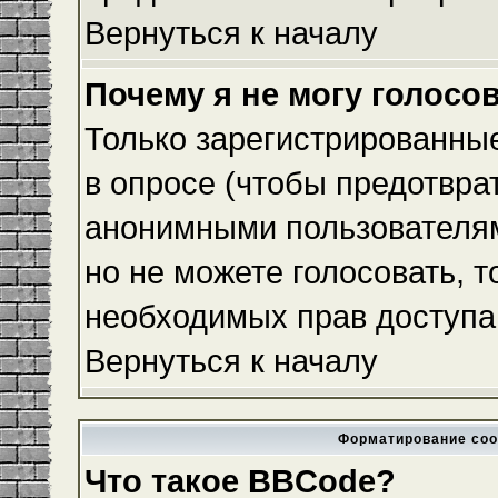
Вернуться к началу
Почему я не могу голосо
Только зарегистрированные
в опросе (чтобы предотвра
анонимными пользователям
но не можете голосовать, то
необходимых прав доступа
Вернуться к началу
Форматирование соо
Что такое BBCode?