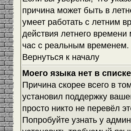
причина может быть в летн
умеет работать с летним вр
действия летнего времени 
час с реальным временем.
Вернуться к началу
Моего языка нет в списке
Причина скорее всего в то
установил поддержку вашег
просто никто не перевёл э
Попробуйте узнать у админ