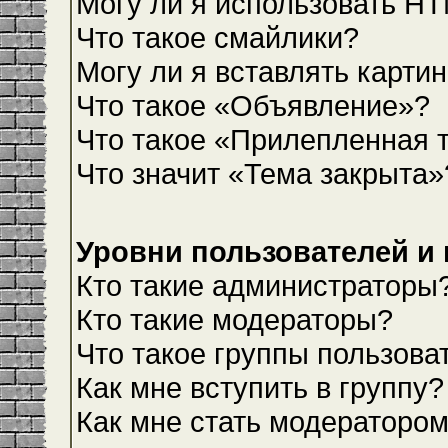
Могу ли я использовать H
Что такое смайлики?
Могу ли я вставлять карти
Что такое «Объявление»?
Что такое «Прилепленная 
Что значит «Тема закрыта»
Уровни пользователей и
Кто такие администраторы
Кто такие модераторы?
Что такое группы пользова
Как мне вступить в группу?
Как мне стать модераторо