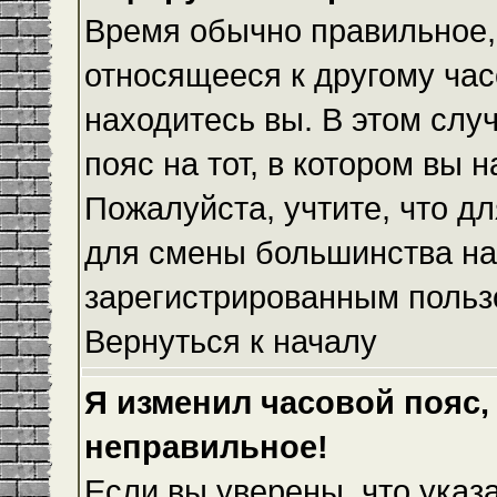
Время обычно правильное,
относящееся к другому часо
находитесь вы. В этом слу
пояс на тот, в котором вы н
Пожалуйста, учтите, что дл
для смены большинства на
зарегистрированным польз
Вернуться к началу
Я изменил часовой пояс,
неправильное!
Если вы уверены, что указ