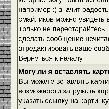
например :) значит радость
смайликов можно увидеть 
Только не перестарайтесь, 
сделать сообщение нечита
отредактировать ваше сооб
Вернуться к началу
Могу ли я вставлять кар
Вы можете вставлять карти
возможности загружать ка
указать ссылку на картинку