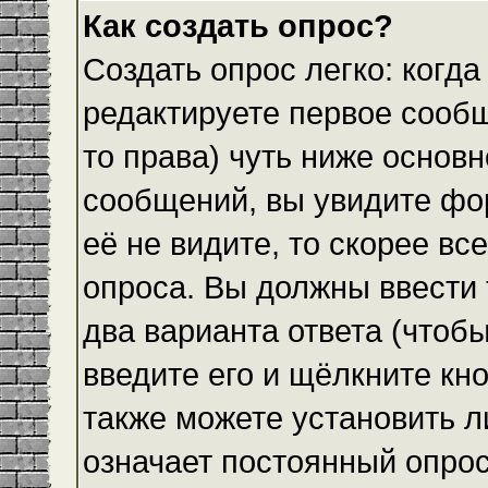
Как создать опрос?
Создать опрос легко: когда
редактируете первое сообщ
то права) чуть ниже основ
сообщений, вы увидите ф
её не видите, то скорее все
опроса. Вы должны ввести 
два варианта ответа (чтобы
введите его и щёлкните кн
также можете установить л
означает постоянный опрос