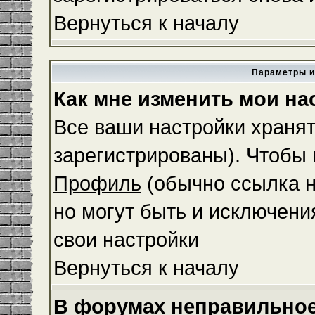
Вернуться к началу
Параметры и
Как мне изменить мои на
Все ваши настройки хранят
зарегистрированы). Чтобы 
Профиль
(обычно ссылка н
но могут быть и исключени
свои настройки
Вернуться к началу
В форумах неправильное