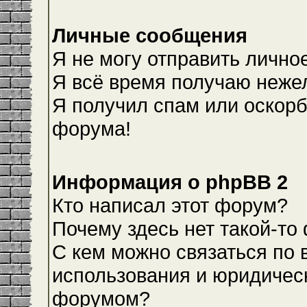
Личные сообщения
Я не могу отправить лично
Я всё время получаю неже
Я получил спам или оскорби
форума!
Информация о phpBB 2
Кто написал этот форум?
Почему здесь нет такой-то
С кем можно связаться по 
использования и юридическ
форумом?