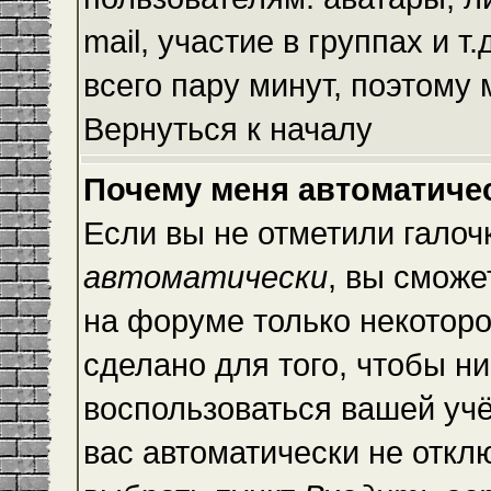
mail, участие в группах и т
всего пару минут, поэтому
Вернуться к началу
Почему меня автоматиче
Если вы не отметили галоч
автоматически
, вы сможе
на форуме только некоторо
сделано для того, чтобы ни
воспользоваться вашей учё
вас автоматически не откл