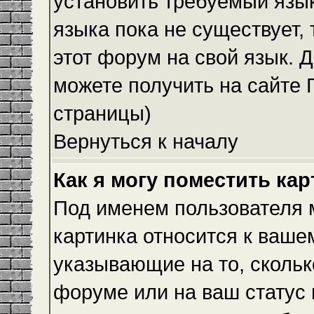
установить требуемый язык
языка пока не существует,
этот форум на свой язык.
можете получить на сайте 
страницы)
Вернуться к началу
Как я могу поместить ка
Под именем пользователя м
картинка относится к ваше
указывающие на то, скольк
форуме или на ваш статус 