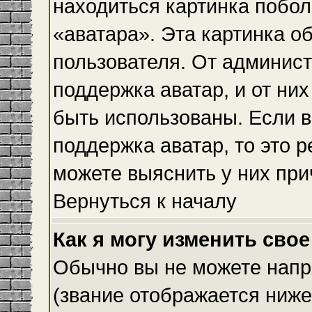
находиться картинка побол
«аватара». Эта картинка о
пользователя. От админист
поддержка аватар, и от них
быть использованы. Если 
поддержка аватар, то это 
можете выяснить у них при
Вернуться к началу
Как я могу изменить свое
Обычно вы не можете напр
(звание отображается ниже