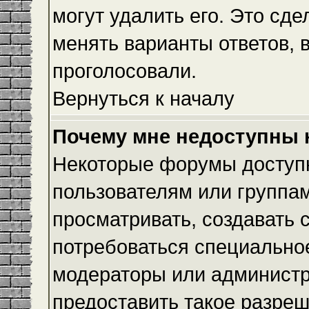
могут удалить его. Это сде
менять варианты ответов, 
проголосовали.
Вернуться к началу
Почему мне недоступны
Некоторые форумы доступ
пользователям или группам
просматривать, создавать с
потребоваться специально
модераторы или админист
предоставить такое разреш