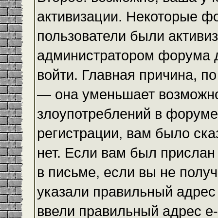
активизации. Некоторые ф
пользователи были активи
администратором форума до
войти. Главная причина, по
— она уменьшает возможн
злоупотреблений в форуме
регистрации, вам было ска
нет. Если вам был прислан 
в письме, если вы не получ
указали правильный адрес 
ввели правильный адрес e-m