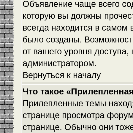
Объявление чаще всего с
которую вы должны прочес
всегда находится в самом 
было созданы. Возможност
от вашего уровня доступа,
администратором.
Вернуться к началу
Что такое «Прилепленная
Прилепленные темы находя
странице просмотра форума
странице. Обычно они тоже