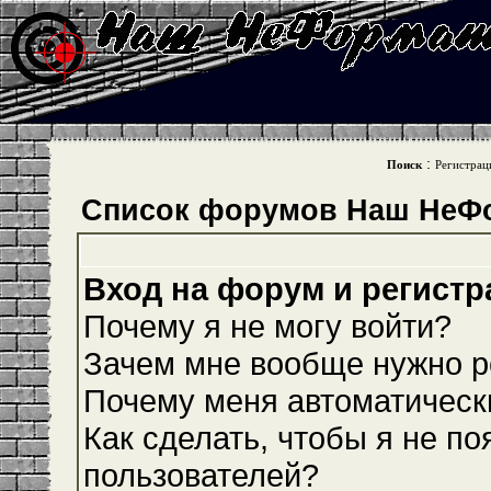
:
Поиск
Регистрац
Список форумов Наш НеФ
Вход на форум и регистр
Почему я не могу войти?
Зачем мне вообще нужно р
Почему меня автоматическ
Как сделать, чтобы я не по
пользователей?