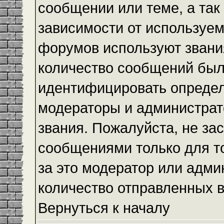
сообщении или теме, а так
зависимости от используем
форумов используют звания
количество сообщений был
идентифицировать определ
модераторы и администрат
звания. Пожалуйста, не з
сообщениями только для то
за это модератор или адми
количество отправленных 
Вернуться к началу