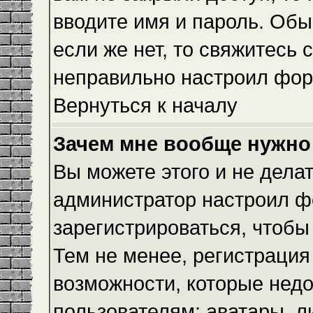
вводите имя и пароль. Обы
если же нет, то свяжитесь
неправильно настроил фор
Вернуться к началу
Зачем мне вообще нужно
Вы можете этого и не делать
администратор настроил ф
зарегистрироваться, чтобы
Тем не менее, регистраци
возможности, которые нед
пользователям: аватары, л