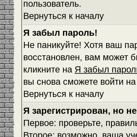
пользователь.
Вернуться к началу
Я забыл пароль!
Не паникуйте! Хотя ваш па
восстановлен, вам может б
кликните на
Я забыл парол
вы снова сможете войти н
Вернуться к началу
Я зарегистрирован, но не
Первое: проверьте, правил
Второе: возможно, ваша уч