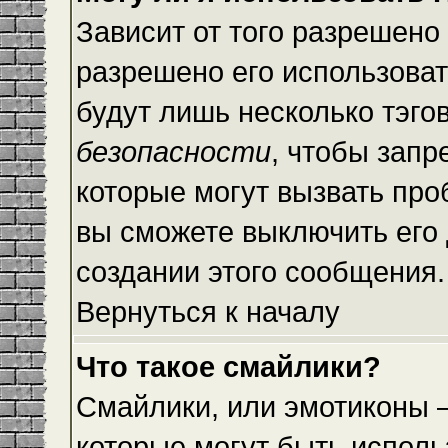
Зависит от того разрешено
разрешено его использовать
будут лишь несколько тэго
безопасности
, чтобы запр
которые могут вызвать пр
вы сможете выключить его
создании этого сообщения.
Вернуться к началу
Что такое смайлики?
Смайлики, или эмотиконы —
которые могут быть исполь