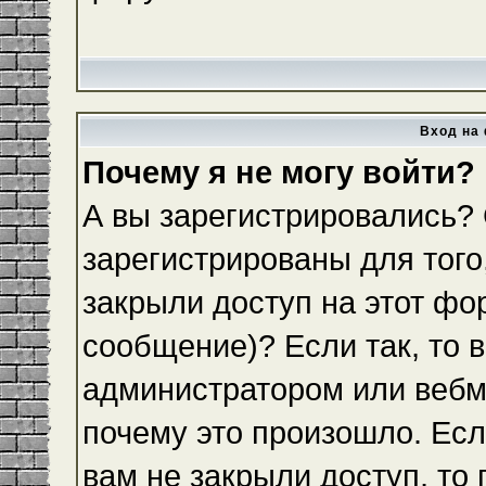
Вход на 
Почему я не могу войти?
А вы зарегистрировались?
зарегистрированы для того
закрыли доступ на этот фо
сообщение)? Если так, то 
администратором или вебм
почему это произошло. Ес
вам не закрыли доступ, то