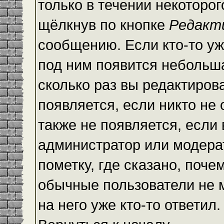
только в течении некоторо
щёлкнув по кнопке
Редакт
сообщению. Если кто-то уж
под ним появится небольша
сколько раз вы редактиров
появляется, если никто не
также не появляется, есл
администратор или модера
пометку, где сказано, почем
обычные пользователи не 
на него уже кто-то ответил.