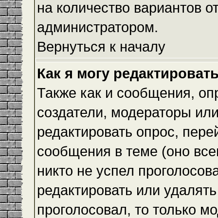
на количество вариантов о
администратором.
Вернуться к началу
Как я могу редактироват
Также как и сообщения, оп
создатели, модераторы ил
редактировать опрос, пере
сообщения в теме (оно всег
никто не успел проголосова
редактировать или удалять 
проголосовал, то только 