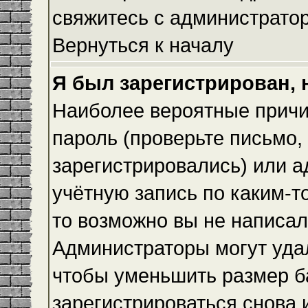
свяжитесь с администрато
Вернуться к началу
Я был зарегистрирован, 
Наиболее вероятные причи
пароль (проверьте письмо,
зарегистрировались) или 
учётную запись по каким-т
то возможно вы не написа
Администраторы могут уда
чтобы уменьшить размер б
зарегистрироваться снова и