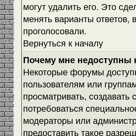
могут удалить его. Это сде
менять варианты ответов, 
проголосовали.
Вернуться к началу
Почему мне недоступны
Некоторые форумы доступ
пользователям или группам
просматривать, создавать с
потребоваться специально
модераторы или админист
предоставить такое разреш