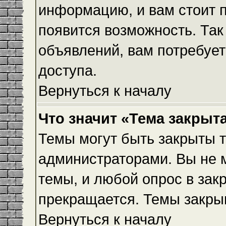
информацию, и вам стоит пр
появится возможность. Так
объявлений, вам потребуе
доступа.
Вернуться к началу
Что значит «Тема закрыт
Темы могут быть закрыты 
администраторами. Вы не 
темы, и любой опрос в зак
прекращается. Темы закры
Вернуться к началу