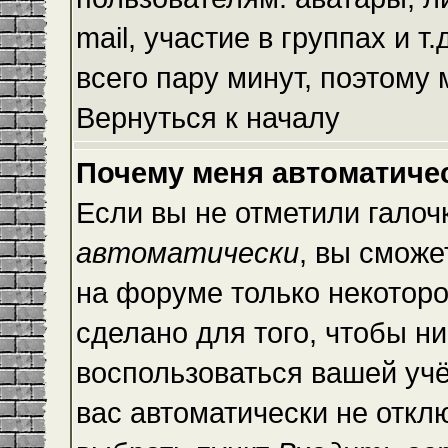
mail, участие в группах и т
всего пару минут, поэтому
Вернуться к началу
Почему меня автоматиче
Если вы не отметили галоч
автоматически
, вы сможе
на форуме только некоторо
сделано для того, чтобы ни
воспользоваться вашей учё
вас автоматически не откл