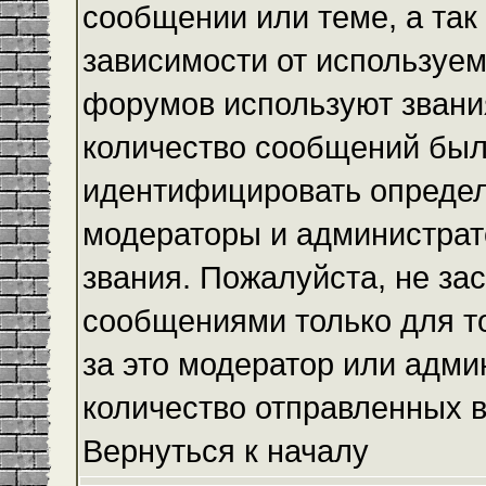
сообщении или теме, а так
зависимости от используем
форумов используют звания
количество сообщений был
идентифицировать определ
модераторы и администрат
звания. Пожалуйста, не з
сообщениями только для то
за это модератор или адми
количество отправленных 
Вернуться к началу