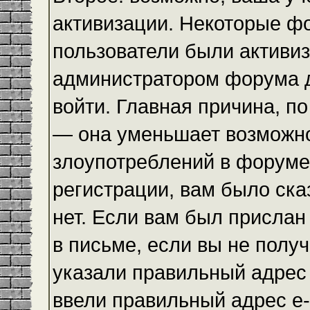
активизации. Некоторые ф
пользователи были активи
администратором форума до
войти. Главная причина, по
— она уменьшает возможн
злоупотреблений в форуме
регистрации, вам было ска
нет. Если вам был прислан 
в письме, если вы не получ
указали правильный адрес 
ввели правильный адрес e-m