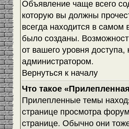
Объявление чаще всего с
которую вы должны прочес
всегда находится в самом 
было созданы. Возможност
от вашего уровня доступа,
администратором.
Вернуться к началу
Что такое «Прилепленная
Прилепленные темы находя
странице просмотра форума
странице. Обычно они тоже