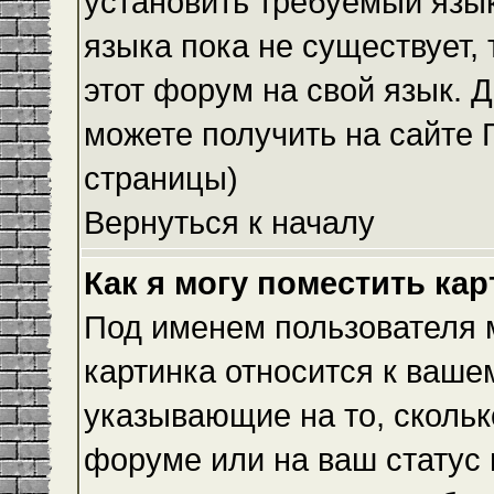
установить требуемый язык
языка пока не существует,
этот форум на свой язык.
можете получить на сайте 
страницы)
Вернуться к началу
Как я могу поместить ка
Под именем пользователя м
картинка относится к ваше
указывающие на то, скольк
форуме или на ваш статус 