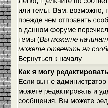
Легко, щёлкните по соотве
или темы. Вам, возможно, 
прежде чем отправить сооб
в данном форуме перечисл
темы (
Вы можете начинат
можете отвечать на сооб
Вернуться к началу
Как я могу редактироват
Если вы не администратор
можете редактировать и уд
сообщения. Вы можете ред