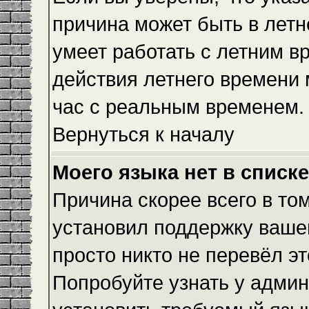
причина может быть в летн
умеет работать с летним вр
действия летнего времени 
час с реальным временем.
Вернуться к началу
Моего языка нет в списке
Причина скорее всего в то
установил поддержку вашег
просто никто не перевёл э
Попробуйте узнать у админ