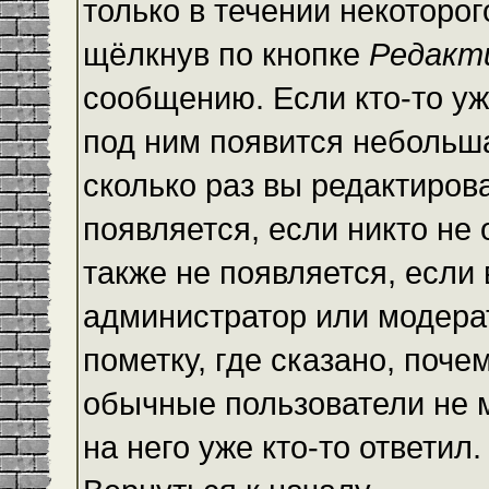
только в течении некоторо
щёлкнув по кнопке
Редакт
сообщению. Если кто-то уж
под ним появится небольша
сколько раз вы редактиров
появляется, если никто не
также не появляется, есл
администратор или модера
пометку, где сказано, почем
обычные пользователи не 
на него уже кто-то ответил.