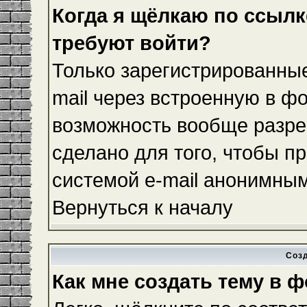
Когда я щёлкаю по ссылке
требуют войти?
Только зарегистрированные
mail через встроенную в ф
возможность вообще разре
сделано для того, чтобы п
системой e-mail анонимны
Вернуться к началу
Соз
Как мне создать тему в 