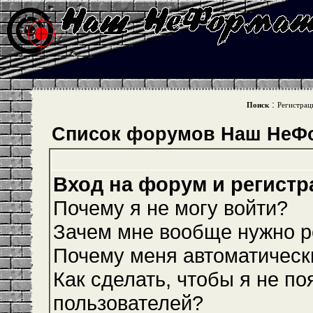
:
Поиск
Регистрац
Список форумов Наш НеФ
Вход на форум и регистр
Почему я не могу войти?
Зачем мне вообще нужно р
Почему меня автоматическ
Как сделать, чтобы я не по
пользователей?