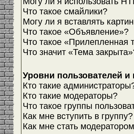
Могу ли я использовать H
Что такое смайлики?
Могу ли я вставлять карти
Что такое «Объявление»?
Что такое «Прилепленная 
Что значит «Тема закрыта»
Уровни пользователей и
Кто такие администраторы
Кто такие модераторы?
Что такое группы пользова
Как мне вступить в группу?
Как мне стать модераторо