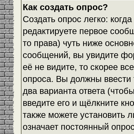
Как создать опрос?
Создать опрос легко: когда
редактируете первое сообщ
то права) чуть ниже основ
сообщений, вы увидите ф
её не видите, то скорее все
опроса. Вы должны ввести 
два варианта ответа (чтобы
введите его и щёлкните кн
также можете установить л
означает постоянный опрос