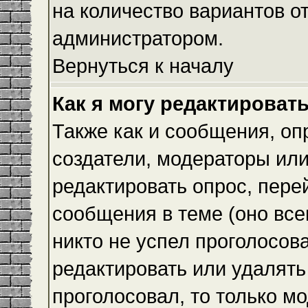
на количество вариантов о
администратором.
Вернуться к началу
Как я могу редактироват
Также как и сообщения, оп
создатели, модераторы ил
редактировать опрос, пере
сообщения в теме (оно всег
никто не успел проголосова
редактировать или удалять 
проголосовал, то только 