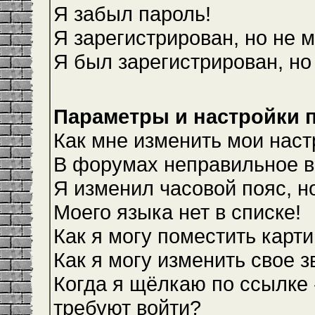
Я забыл пароль!
Я зарегистрирован, но не м
Я был зарегистрирован, но
Параметры и настройки 
Как мне изменить мои наст
В форумах неправильное в
Я изменил часовой пояс, н
Моего языка нет в списке!
Как я могу поместить карт
Как я могу изменить свое 
Когда я щёлкаю по ссылке 
требуют войти?