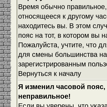
Время обычно правильное,
относящееся к другому часо
находитесь вы. В этом слу
пояс на тот, в котором вы н
Пожалуйста, учтите, что дл
для смены большинства на
зарегистрированным польз
Вернуться к началу
Я изменил часовой пояс,
неправильное!
Если вы уверены, что указ