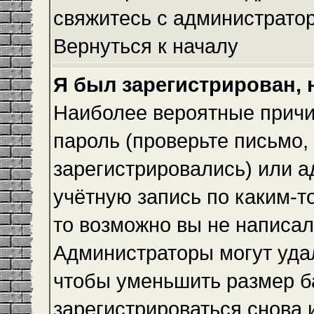
свяжитесь с администрато
Вернуться к началу
Я был зарегистрирован, 
Наиболее вероятные причи
пароль (проверьте письмо,
зарегистрировались) или 
учётную запись по каким-т
то возможно вы не написа
Администраторы могут уда
чтобы уменьшить размер б
зарегистрироваться снова и