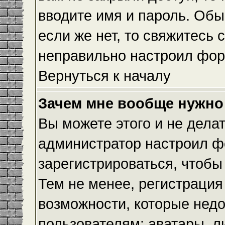
вводите имя и пароль. Обы
если же нет, то свяжитесь
неправильно настроил фор
Вернуться к началу
Зачем мне вообще нужно
Вы можете этого и не делать
администратор настроил ф
зарегистрироваться, чтобы
Тем не менее, регистраци
возможности, которые нед
пользователям: аватары, л