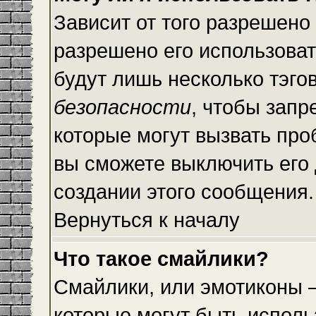
Зависит от того разрешено
разрешено его использовать
будут лишь несколько тэго
безопасности
, чтобы запр
которые могут вызвать пр
вы сможете выключить его
создании этого сообщения.
Вернуться к началу
Что такое смайлики?
Смайлики, или эмотиконы —
которые могут быть исполь