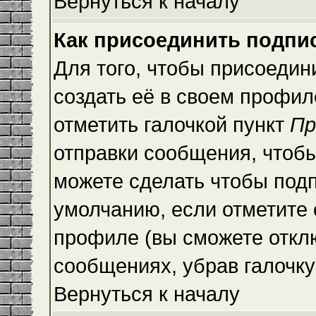
Вернуться к началу
Как присоединить подпи
Для того, чтобы присоедин
создать её в своем профи
отметить галочкой пункт
Пр
отправки сообщения, чтоб
можете сделать чтобы под
умолчанию, если отметите
профиле (вы сможете откл
сообщениях, убрав галочк
Вернуться к началу