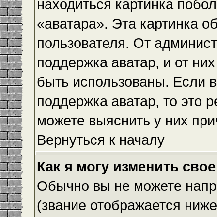
находиться картинка побол
«аватара». Эта картинка о
пользователя. От админист
поддержка аватар, и от них
быть использованы. Если 
поддержка аватар, то это 
можете выяснить у них при
Вернуться к началу
Как я могу изменить свое
Обычно вы не можете напр
(звание отображается ниже