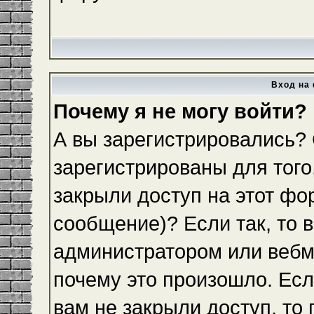
Вход на 
Почему я не могу войти?
А вы зарегистрировались?
зарегистрированы для того
закрыли доступ на этот фо
сообщение)? Если так, то 
администратором или вебм
почему это произошло. Ес
вам не закрыли доступ, то