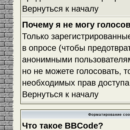
Вернуться к началу
Почему я не могу голосо
Только зарегистрированные
в опросе (чтобы предотвра
анонимными пользователям
но не можете голосовать, то
необходимых прав доступа
Вернуться к началу
Форматирование соо
Что такое BBCode?