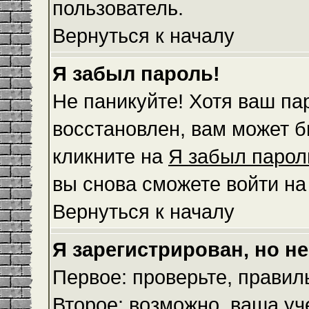
пользователь.
Вернуться к началу
Я забыл пароль!
Не паникуйте! Хотя ваш па
восстановлен, вам может б
кликните на
Я забыл парол
вы снова сможете войти н
Вернуться к началу
Я зарегистрирован, но не
Первое: проверьте, правил
Второе: возможно, ваша уч