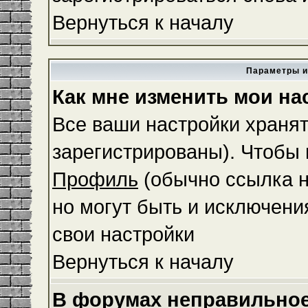
Вернуться к началу
Параметры и
Как мне изменить мои на
Все ваши настройки хранят
зарегистрированы). Чтобы 
Профиль
(обычно ссылка н
но могут быть и исключени
свои настройки
Вернуться к началу
В форумах неправильное