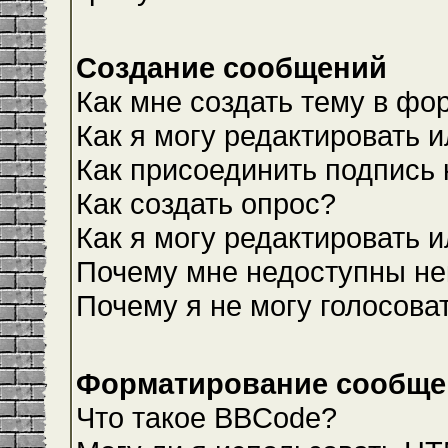
Создание сообщений
Как мне создать тему в фо
Как я могу редактировать 
Как присоединить подпись
Как создать опрос?
Как я могу редактировать 
Почему мне недоступны н
Почему я не могу голосова
Форматирование сообщен
Что такое BBCode?