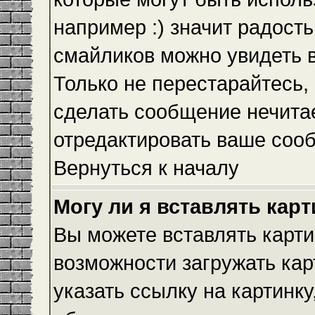
например :) значит радость
смайликов можно увидеть 
Только не перестарайтесь, 
сделать сообщение нечита
отредактировать ваше сооб
Вернуться к началу
Могу ли я вставлять кар
Вы можете вставлять карти
возможности загружать ка
указать ссылку на картинку