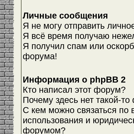
Личные сообщения
Я не могу отправить лично
Я всё время получаю неже
Я получил спам или оскорби
форума!
Информация о phpBB 2
Кто написал этот форум?
Почему здесь нет такой-то
С кем можно связаться по 
использования и юридическ
форумом?