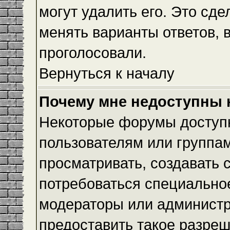
могут удалить его. Это сде
менять варианты ответов, 
проголосовали.
Вернуться к началу
Почему мне недоступны
Некоторые форумы доступ
пользователям или группам
просматривать, создавать с
потребоваться специально
модераторы или админист
предоставить такое разреш