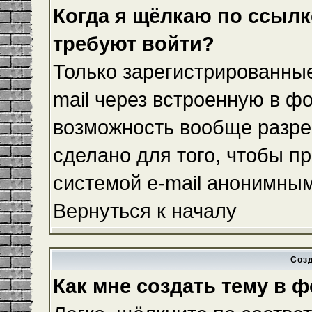
Когда я щёлкаю по ссылке
требуют войти?
Только зарегистрированные
mail через встроенную в ф
возможность вообще разре
сделано для того, чтобы п
системой e-mail анонимны
Вернуться к началу
Соз
Как мне создать тему в 