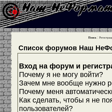
:
Поиск
Регистрац
Список форумов Наш НеФ
Вход на форум и регистр
Почему я не могу войти?
Зачем мне вообще нужно р
Почему меня автоматическ
Как сделать, чтобы я не по
пользователей?