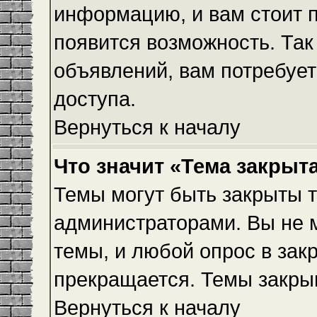
информацию, и вам стоит пр
появится возможность. Так
объявлений, вам потребуе
доступа.
Вернуться к началу
Что значит «Тема закрыт
Темы могут быть закрыты 
администраторами. Вы не 
темы, и любой опрос в зак
прекращается. Темы закры
Вернуться к началу