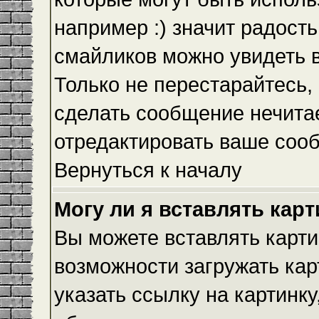
например :) значит радость
смайликов можно увидеть 
Только не перестарайтесь, 
сделать сообщение нечита
отредактировать ваше сооб
Вернуться к началу
Могу ли я вставлять кар
Вы можете вставлять карти
возможности загружать ка
указать ссылку на картинку