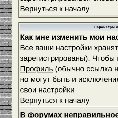
Вернуться к началу
Параметры и
Как мне изменить мои на
Все ваши настройки хранят
зарегистрированы). Чтобы 
Профиль
(обычно ссылка н
но могут быть и исключени
свои настройки
Вернуться к началу
В форумах неправильное