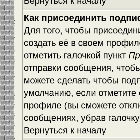
Вернуться к началу
Как присоединить подпи
Для того, чтобы присоедин
создать её в своем профи
отметить галочкой пункт
Пр
отправки сообщения, чтоб
можете сделать чтобы под
умолчанию, если отметите
профиле (вы сможете откл
сообщениях, убрав галочк
Вернуться к началу