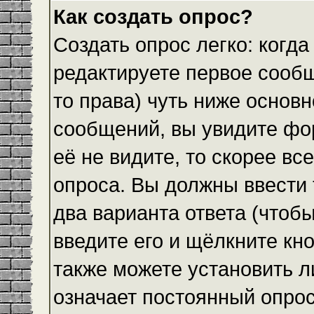
Как создать опрос?
Создать опрос легко: когда
редактируете первое сообщ
то права) чуть ниже основ
сообщений, вы увидите ф
её не видите, то скорее все
опроса. Вы должны ввести 
два варианта ответа (чтобы
введите его и щёлкните кн
также можете установить л
означает постоянный опрос