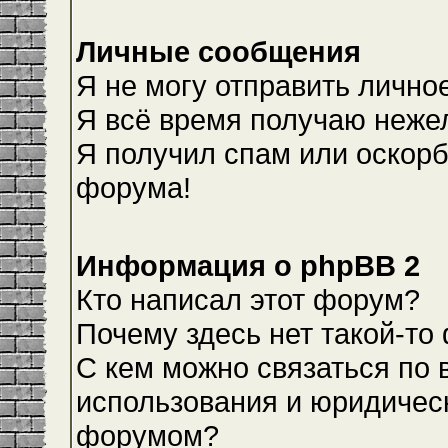
Личные сообщения
Я не могу отправить лично
Я всё время получаю неже
Я получил спам или оскорби
форума!
Информация о phpBB 2
Кто написал этот форум?
Почему здесь нет такой-то
С кем можно связаться по 
использования и юридическ
форумом?