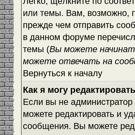
Легко, щёлкните по соотве
или темы. Вам, возможно, 
прежде чем отправить сооб
в данном форуме перечисл
темы (
Вы можете начинат
можете отвечать на сооб
Вернуться к началу
Как я могу редактироват
Если вы не администратор
можете редактировать и уд
сообщения. Вы можете ред