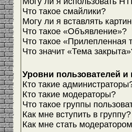
Могу ли я использовать H
Что такое смайлики?
Могу ли я вставлять карти
Что такое «Объявление»?
Что такое «Прилепленная 
Что значит «Тема закрыта»
Уровни пользователей и
Кто такие администраторы
Кто такие модераторы?
Что такое группы пользова
Как мне вступить в группу?
Как мне стать модераторо