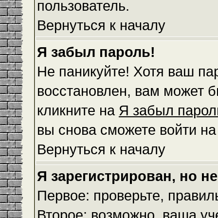
пользователь.
Вернуться к началу
Я забыл пароль!
Не паникуйте! Хотя ваш па
восстановлен, вам может б
кликните на
Я забыл парол
вы снова сможете войти н
Вернуться к началу
Я зарегистрирован, но не
Первое: проверьте, правил
Второе: возможно, ваша уч