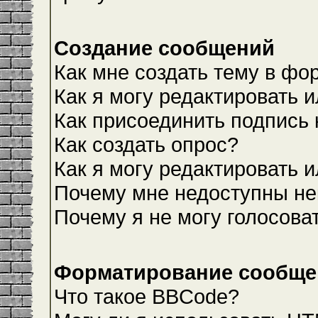
Создание сообщений
Как мне создать тему в фо
Как я могу редактировать 
Как присоединить подпись
Как создать опрос?
Как я могу редактировать 
Почему мне недоступны н
Почему я не могу голосова
Форматирование сообщен
Что такое BBCode?