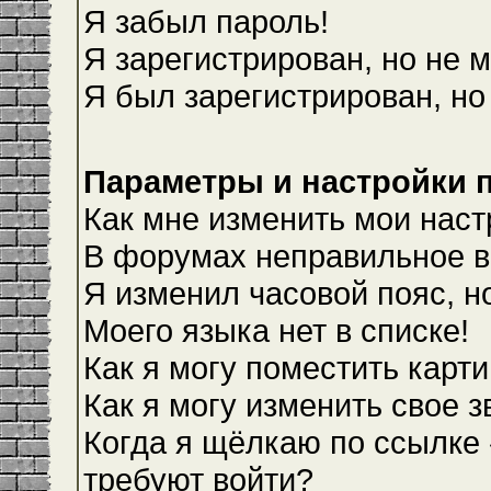
Я забыл пароль!
Я зарегистрирован, но не м
Я был зарегистрирован, но
Параметры и настройки 
Как мне изменить мои наст
В форумах неправильное в
Я изменил часовой пояс, н
Моего языка нет в списке!
Как я могу поместить карт
Как я могу изменить свое 
Когда я щёлкаю по ссылке 
требуют войти?