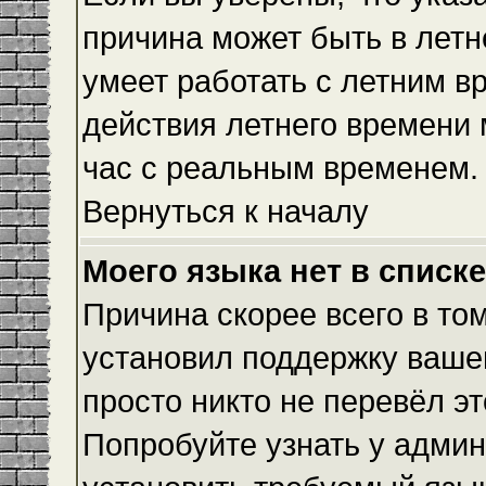
причина может быть в летн
умеет работать с летним вр
действия летнего времени 
час с реальным временем.
Вернуться к началу
Моего языка нет в списке
Причина скорее всего в то
установил поддержку вашег
просто никто не перевёл э
Попробуйте узнать у админ