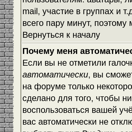
mail, участие в группах и т
всего пару минут, поэтому
Вернуться к началу
Почему меня автоматиче
Если вы не отметили галоч
автоматически
, вы сможе
на форуме только некоторо
сделано для того, чтобы ни
воспользоваться вашей учё
вас автоматически не откл