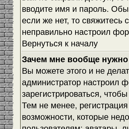
вводите имя и пароль. Обы
если же нет, то свяжитесь
неправильно настроил фор
Вернуться к началу
Зачем мне вообще нужно
Вы можете этого и не делать
администратор настроил ф
зарегистрироваться, чтобы
Тем не менее, регистраци
возможности, которые нед
пользователям: аватары, л