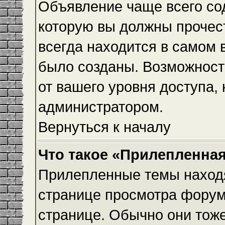
Объявление чаще всего с
которую вы должны прочес
всегда находится в самом 
было созданы. Возможност
от вашего уровня доступа,
администратором.
Вернуться к началу
Что такое «Прилепленная
Прилепленные темы находя
странице просмотра форума
странице. Обычно они тоже