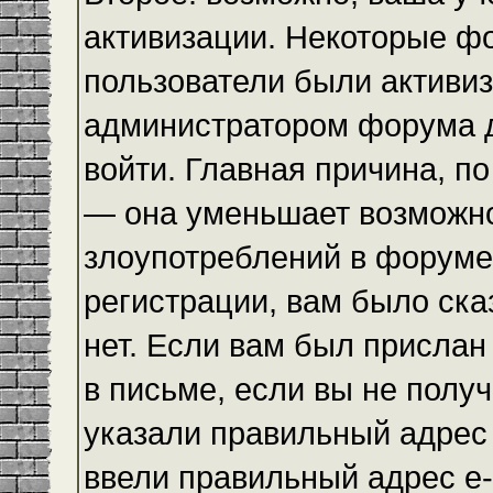
активизации. Некоторые ф
пользователи были активи
администратором форума до
войти. Главная причина, по
— она уменьшает возможн
злоупотреблений в форуме
регистрации, вам было ска
нет. Если вам был прислан 
в письме, если вы не получ
указали правильный адрес 
ввели правильный адрес e-m