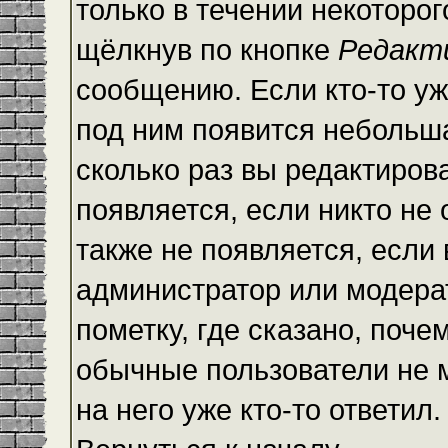
только в течении некоторо
щёлкнув по кнопке
Редакт
сообщению. Если кто-то уж
под ним появится небольша
сколько раз вы редактиров
появляется, если никто не
также не появляется, есл
администратор или модера
пометку, где сказано, почем
обычные пользователи не 
на него уже кто-то ответил.