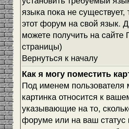
установить требуемый язык
языка пока не существует,
этот форум на свой язык.
можете получить на сайте 
страницы)
Вернуться к началу
Как я могу поместить ка
Под именем пользователя м
картинка относится к ваше
указывающие на то, скольк
форуме или на ваш статус 