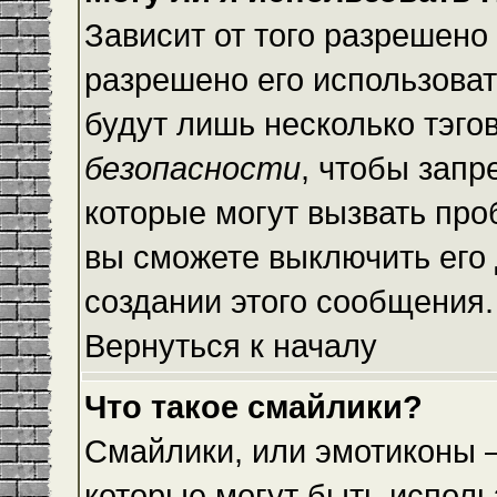
Зависит от того разрешено
разрешено его использовать
будут лишь несколько тэго
безопасности
, чтобы запр
которые могут вызвать пр
вы сможете выключить его
создании этого сообщения.
Вернуться к началу
Что такое смайлики?
Смайлики, или эмотиконы —
которые могут быть исполь