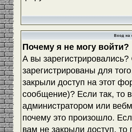
Вход на 
Почему я не могу войти?
А вы зарегистрировались?
зарегистрированы для того
закрыли доступ на этот фо
сообщение)? Если так, то 
администратором или вебм
почему это произошло. Ес
вам не закрыли доступ, то