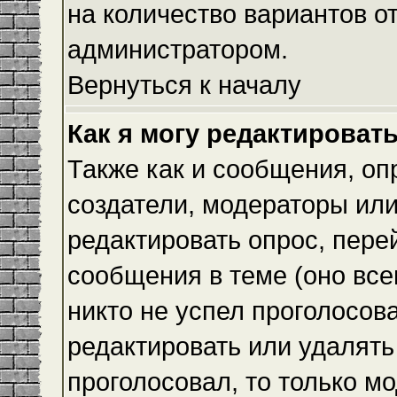
на количество вариантов о
администратором.
Вернуться к началу
Как я могу редактироват
Также как и сообщения, оп
создатели, модераторы ил
редактировать опрос, пере
сообщения в теме (оно всег
никто не успел проголосова
редактировать или удалять 
проголосовал, то только 