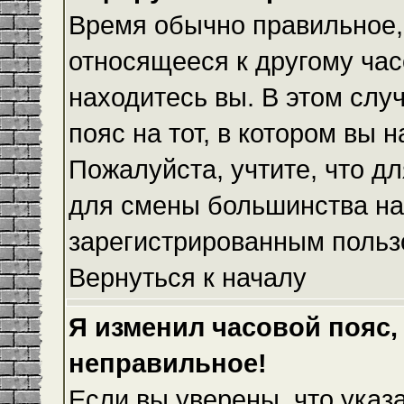
Время обычно правильное,
относящееся к другому часо
находитесь вы. В этом слу
пояс на тот, в котором вы н
Пожалуйста, учтите, что дл
для смены большинства на
зарегистрированным польз
Вернуться к началу
Я изменил часовой пояс,
неправильное!
Если вы уверены, что указ