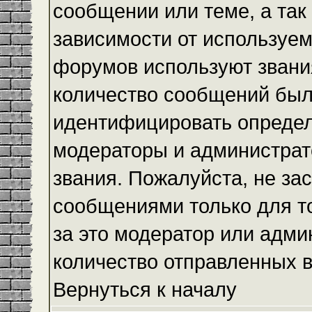
сообщении или теме, а так
зависимости от используем
форумов используют звания
количество сообщений был
идентифицировать определ
модераторы и администрат
звания. Пожалуйста, не з
сообщениями только для то
за это модератор или адми
количество отправленных 
Вернуться к началу