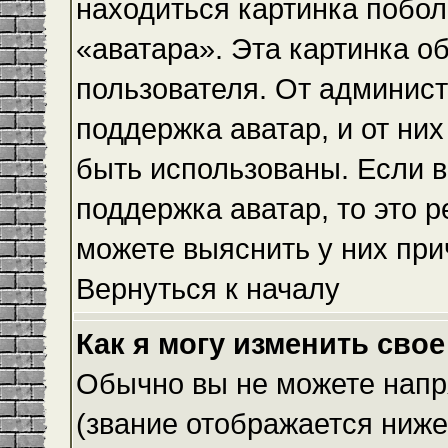
находиться картинка побол
«аватара». Эта картинка о
пользователя. От админист
поддержка аватар, и от них
быть использованы. Если 
поддержка аватар, то это 
можете выяснить у них при
Вернуться к началу
Как я могу изменить свое
Обычно вы не можете напр
(звание отображается ниже