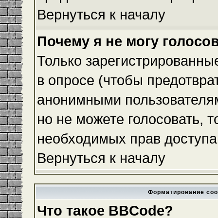
Вернуться к началу
Почему я не могу голосо
Только зарегистрированные
в опросе (чтобы предотвра
анонимными пользователям
но не можете голосовать, то
необходимых прав доступа
Вернуться к началу
Форматирование соо
Что такое BBCode?