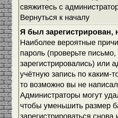
свяжитесь с администрато
Вернуться к началу
Я был зарегистрирован, 
Наиболее вероятные причи
пароль (проверьте письмо,
зарегистрировались) или 
учётную запись по каким-т
то возможно вы не написа
Администраторы могут уда
чтобы уменьшить размер б
зарегистрироваться снова и