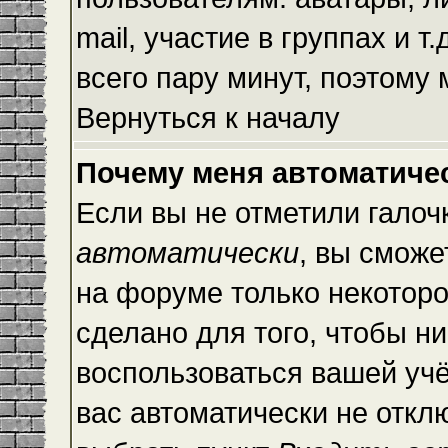
mail, участие в группах и т
всего пару минут, поэтому
Вернуться к началу
Почему меня автоматиче
Если вы не отметили галоч
автоматически
, вы сможе
на форуме только некоторо
сделано для того, чтобы ни
воспользоваться вашей учё
вас автоматически не откл