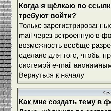
Когда я щёлкаю по ссылке
требуют войти?
Только зарегистрированные
mail через встроенную в ф
возможность вообще разре
сделано для того, чтобы п
системой e-mail анонимны
Вернуться к началу
Соз
Как мне создать тему в 