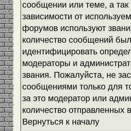
сообщении или теме, а так
зависимости от используем
форумов используют звания
количество сообщений был
идентифицировать определ
модераторы и администрат
звания. Пожалуйста, не з
сообщениями только для то
за это модератор или адми
количество отправленных 
Вернуться к началу