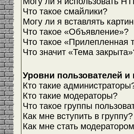
Могу ли я использовать H
Что такое смайлики?
Могу ли я вставлять карти
Что такое «Объявление»?
Что такое «Прилепленная 
Что значит «Тема закрыта»
Уровни пользователей и
Кто такие администраторы
Кто такие модераторы?
Что такое группы пользова
Как мне вступить в группу?
Как мне стать модераторо