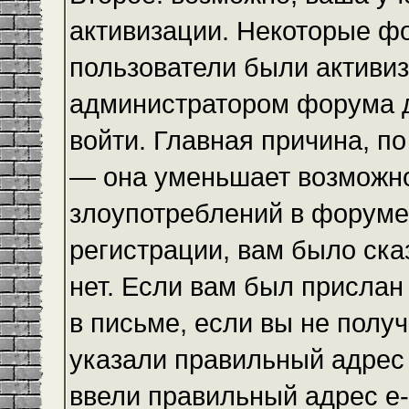
активизации. Некоторые ф
пользователи были активи
администратором форума до
войти. Главная причина, по
— она уменьшает возможн
злоупотреблений в форуме
регистрации, вам было ска
нет. Если вам был прислан 
в письме, если вы не получ
указали правильный адрес 
ввели правильный адрес e-m