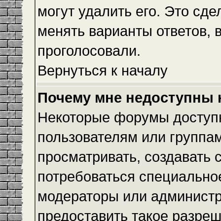
могут удалить его. Это сде
менять варианты ответов, 
проголосовали.
Вернуться к началу
Почему мне недоступны
Некоторые форумы доступ
пользователям или группам
просматривать, создавать с
потребоваться специально
модераторы или админист
предоставить такое разреш