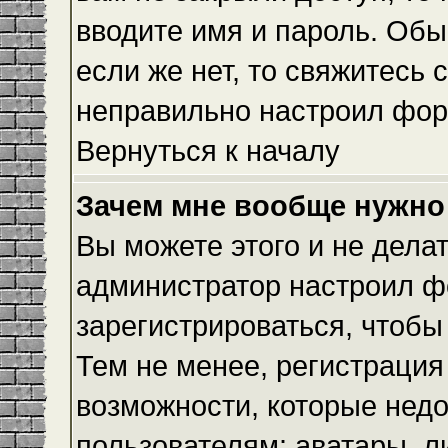
вводите имя и пароль. Обы
если же нет, то свяжитесь
неправильно настроил фор
Вернуться к началу
Зачем мне вообще нужно
Вы можете этого и не делать
администратор настроил ф
зарегистрироваться, чтобы
Тем не менее, регистраци
возможности, которые нед
пользователям: аватары, л