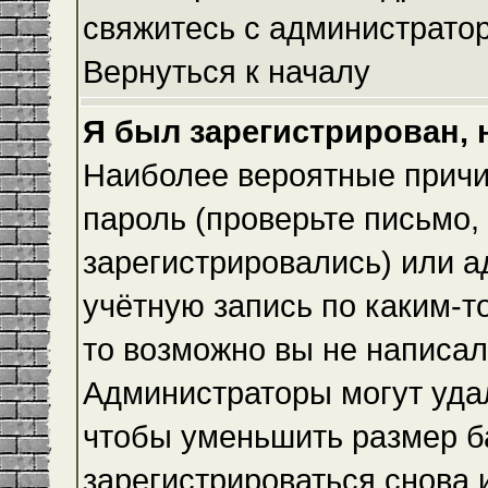
свяжитесь с администрато
Вернуться к началу
Я был зарегистрирован, 
Наиболее вероятные причи
пароль (проверьте письмо,
зарегистрировались) или 
учётную запись по каким-т
то возможно вы не написа
Администраторы могут уда
чтобы уменьшить размер б
зарегистрироваться снова и