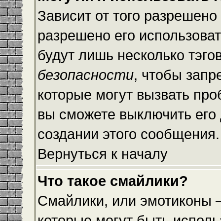
Зависит от того разрешено
разрешено его использовать
будут лишь несколько тэго
безопасности
, чтобы запр
которые могут вызвать пр
вы сможете выключить его
создании этого сообщения.
Вернуться к началу
Что такое смайлики?
Смайлики, или эмотиконы —
которые могут быть исполь