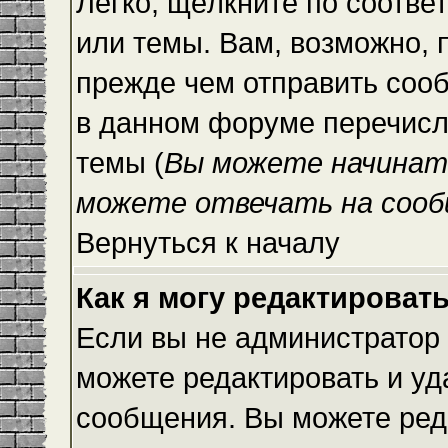
Легко, щёлкните по соотве
или темы. Вам, возможно, 
прежде чем отправить сооб
в данном форуме перечисл
темы (
Вы можете начинат
можете отвечать на сооб
Вернуться к началу
Как я могу редактироват
Если вы не администратор
можете редактировать и уд
сообщения. Вы можете ред