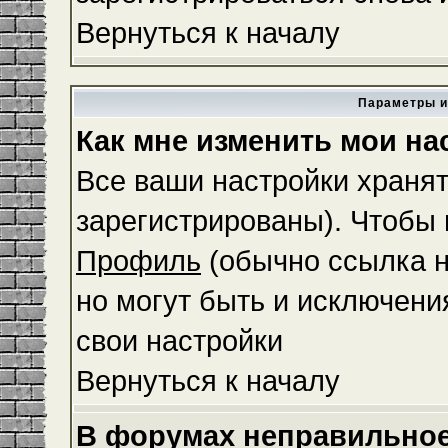
Вернуться к началу
Параметры и
Как мне изменить мои на
Все ваши настройки хранят
зарегистрированы). Чтобы 
Профиль
(обычно ссылка н
но могут быть и исключени
свои настройки
Вернуться к началу
В форумах неправильное