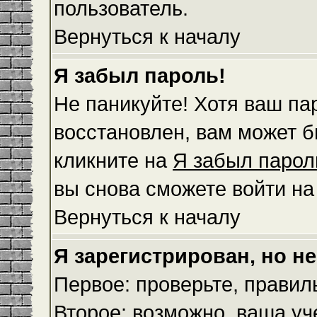
пользователь.
Вернуться к началу
Я забыл пароль!
Не паникуйте! Хотя ваш па
восстановлен, вам может б
кликните на
Я забыл парол
вы снова сможете войти н
Вернуться к началу
Я зарегистрирован, но не
Первое: проверьте, правил
Второе: возможно, ваша уч