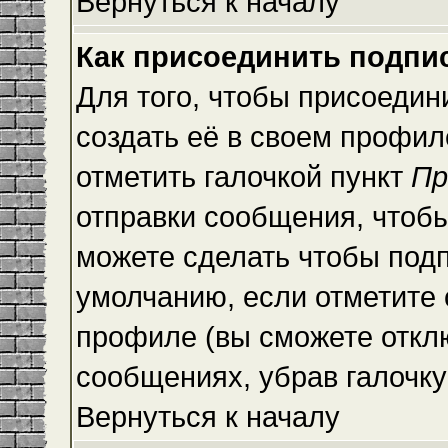
Вернуться к началу
Как присоединить подпи
Для того, чтобы присоедин
создать её в своем профи
отметить галочкой пункт
Пр
отправки сообщения, чтоб
можете сделать чтобы под
умолчанию, если отметите
профиле (вы сможете откл
сообщениях, убрав галочк
Вернуться к началу