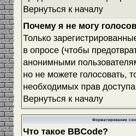
Вернуться к началу
Почему я не могу голосо
Только зарегистрированные
в опросе (чтобы предотвра
анонимными пользователям
но не можете голосовать, то
необходимых прав доступа
Вернуться к началу
Форматирование соо
Что такое BBCode?