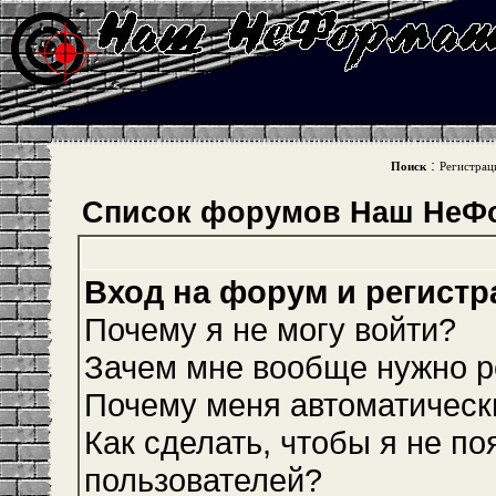
:
Поиск
Регистрац
Список форумов Наш НеФ
Вход на форум и регистр
Почему я не могу войти?
Зачем мне вообще нужно р
Почему меня автоматическ
Как сделать, чтобы я не по
пользователей?