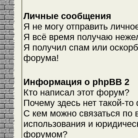
Личные сообщения
Я не могу отправить лично
Я всё время получаю неже
Я получил спам или оскорби
форума!
Информация о phpBB 2
Кто написал этот форум?
Почему здесь нет такой-то
С кем можно связаться по 
использования и юридическ
форумом?