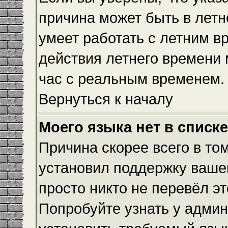
причина может быть в летн
умеет работать с летним вр
действия летнего времени 
час с реальным временем.
Вернуться к началу
Моего языка нет в списке
Причина скорее всего в то
установил поддержку вашег
просто никто не перевёл э
Попробуйте узнать у админ