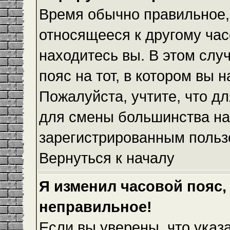
Время обычно правильное,
относящееся к другому часо
находитесь вы. В этом слу
пояс на тот, в котором вы н
Пожалуйста, учтите, что дл
для смены большинства на
зарегистрированным польз
Вернуться к началу
Я изменил часовой пояс,
неправильное!
Если вы уверены, что указ