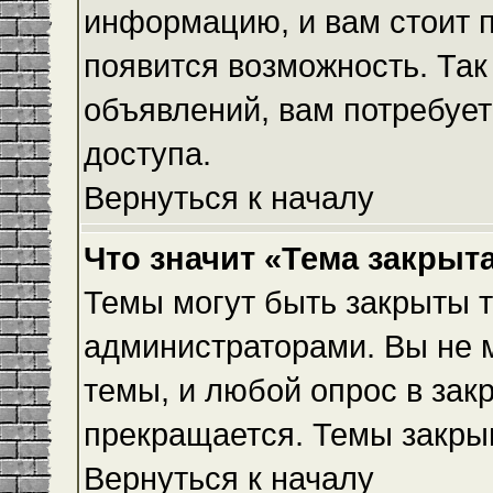
информацию, и вам стоит пр
появится возможность. Так
объявлений, вам потребуе
доступа.
Вернуться к началу
Что значит «Тема закрыт
Темы могут быть закрыты 
администраторами. Вы не 
темы, и любой опрос в зак
прекращается. Темы закры
Вернуться к началу