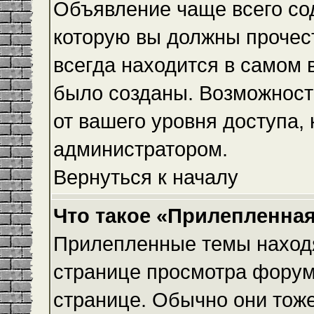
Объявление чаще всего с
которую вы должны прочес
всегда находится в самом 
было созданы. Возможност
от вашего уровня доступа,
администратором.
Вернуться к началу
Что такое «Прилепленная
Прилепленные темы находя
странице просмотра форума
странице. Обычно они тоже