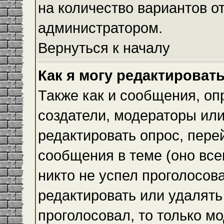
на количество вариантов о
администратором.
Вернуться к началу
Как я могу редактироват
Также как и сообщения, оп
создатели, модераторы ил
редактировать опрос, пере
сообщения в теме (оно всег
никто не успел проголосова
редактировать или удалять 
проголосовал, то только 