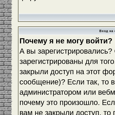
Вход на 
Почему я не могу войти?
А вы зарегистрировались?
зарегистрированы для того
закрыли доступ на этот фо
сообщение)? Если так, то 
администратором или вебм
почему это произошло. Ес
вам не закрыли доступ, то