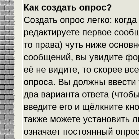
Как создать опрос?
Создать опрос легко: когда
редактируете первое сообщ
то права) чуть ниже основ
сообщений, вы увидите ф
её не видите, то скорее все
опроса. Вы должны ввести 
два варианта ответа (чтобы
введите его и щёлкните кн
также можете установить л
означает постоянный опрос