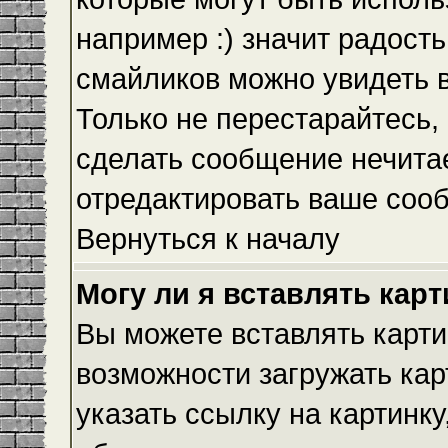
например :) значит радость
смайликов можно увидеть 
Только не перестарайтесь, 
сделать сообщение нечита
отредактировать ваше сооб
Вернуться к началу
Могу ли я вставлять кар
Вы можете вставлять карти
возможности загружать ка
указать ссылку на картинку