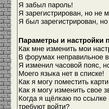
Я забыл пароль!
Я зарегистрирован, но не м
Я был зарегистрирован, но
Параметры и настройки 
Как мне изменить мои наст
В форумах неправильное в
Я изменил часовой пояс, н
Моего языка нет в списке!
Как я могу поместить карт
Как я могу изменить свое 
Когда я щёлкаю по ссылке 
требуют войти?