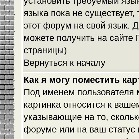
установить требуемый язык
языка пока не существует,
этот форум на свой язык.
можете получить на сайте 
страницы)
Вернуться к началу
Как я могу поместить ка
Под именем пользователя м
картинка относится к ваше
указывающие на то, скольк
форуме или на ваш статус 