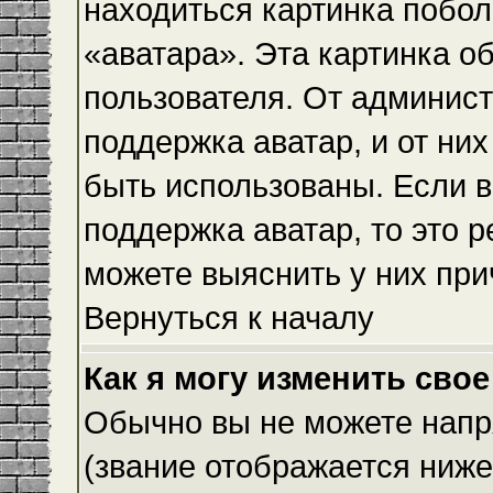
находиться картинка побол
«аватара». Эта картинка о
пользователя. От админист
поддержка аватар, и от них
быть использованы. Если 
поддержка аватар, то это 
можете выяснить у них при
Вернуться к началу
Как я могу изменить свое
Обычно вы не можете напр
(звание отображается ниже