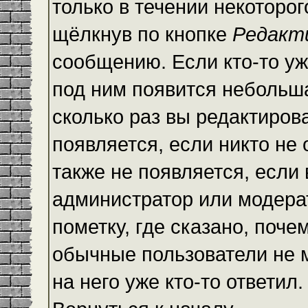
только в течении некоторо
щёлкнув по кнопке
Редакт
сообщению. Если кто-то уж
под ним появится небольша
сколько раз вы редактиров
появляется, если никто не
также не появляется, есл
администратор или модера
пометку, где сказано, почем
обычные пользователи не 
на него уже кто-то ответил.