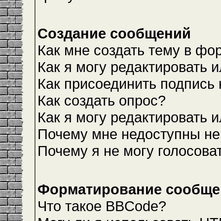
Создание сообщений
Как мне создать тему в фо
Как я могу редактировать 
Как присоединить подпись
Как создать опрос?
Как я могу редактировать 
Почему мне недоступны н
Почему я не могу голосова
Форматирование сообщен
Что такое BBCode?