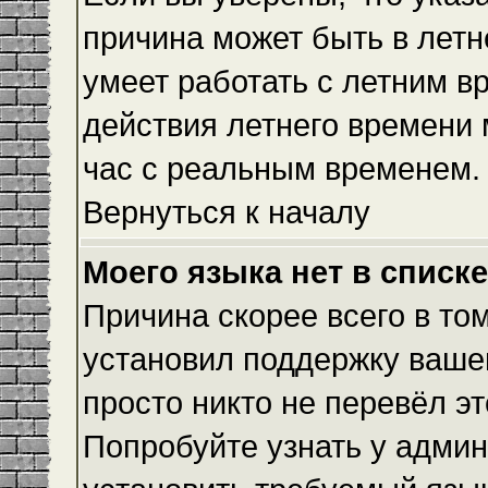
причина может быть в летн
умеет работать с летним вр
действия летнего времени 
час с реальным временем.
Вернуться к началу
Моего языка нет в списке
Причина скорее всего в то
установил поддержку вашег
просто никто не перевёл э
Попробуйте узнать у админ