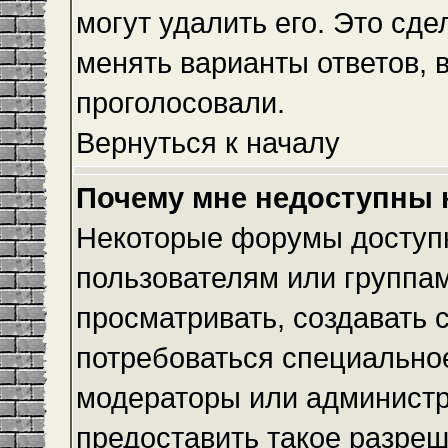
могут удалить его. Это сде
менять варианты ответов, 
проголосовали.
Вернуться к началу
Почему мне недоступны
Некоторые форумы доступ
пользователям или группам
просматривать, создавать с
потребоваться специально
модераторы или админист
предоставить такое разреш