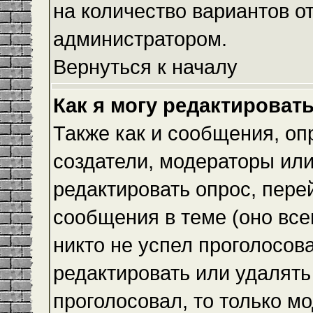
на количество вариантов о
администратором.
Вернуться к началу
Как я могу редактироват
Также как и сообщения, оп
создатели, модераторы ил
редактировать опрос, пере
сообщения в теме (оно всег
никто не успел проголосова
редактировать или удалять 
проголосовал, то только 