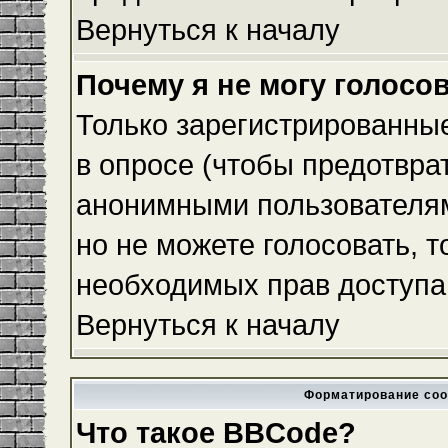
Вернуться к началу
Почему я не могу голосо
Только зарегистрированные
в опросе (чтобы предотвра
анонимными пользователям
но не можете голосовать, то
необходимых прав доступа
Вернуться к началу
Форматирование соо
Что такое BBCode?