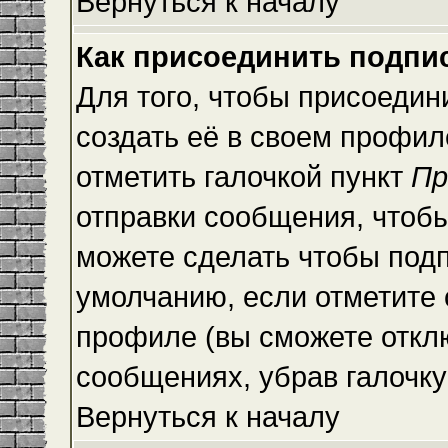
Вернуться к началу
Как присоединить подпи
Для того, чтобы присоедин
создать её в своем профи
отметить галочкой пункт
Пр
отправки сообщения, чтоб
можете сделать чтобы под
умолчанию, если отметите
профиле (вы сможете откл
сообщениях, убрав галочк
Вернуться к началу