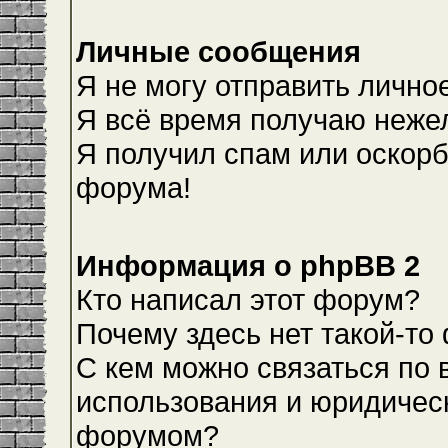
Личные сообщения
Я не могу отправить лично
Я всё время получаю неже
Я получил спам или оскорби
форума!
Информация о phpBB 2
Кто написал этот форум?
Почему здесь нет такой-то
С кем можно связаться по 
использования и юридическ
форумом?