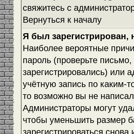
свяжитесь с администрато
Вернуться к началу
Я был зарегистрирован, 
Наиболее вероятные причи
пароль (проверьте письмо,
зарегистрировались) или 
учётную запись по каким-т
то возможно вы не написа
Администраторы могут уда
чтобы уменьшить размер б
зарегистрироваться снова и