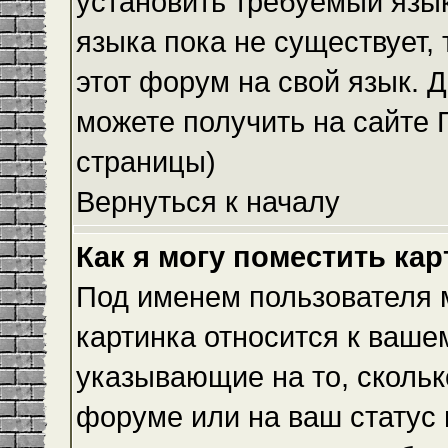
установить требуемый язык
языка пока не существует,
этот форум на свой язык.
можете получить на сайте 
страницы)
Вернуться к началу
Как я могу поместить ка
Под именем пользователя м
картинка относится к ваше
указывающие на то, скольк
форуме или на ваш статус 