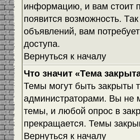
информацию, и вам стоит пр
появится возможность. Так
объявлений, вам потребуе
доступа.
Вернуться к началу
Что значит «Тема закрыт
Темы могут быть закрыты 
администраторами. Вы не 
темы, и любой опрос в зак
прекращается. Темы закры
Вернуться к началу