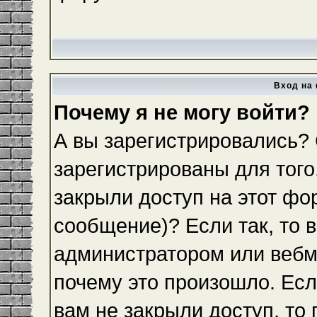
Вход на 
Почему я не могу войти?
А вы зарегистрировались?
зарегистрированы для того
закрыли доступ на этот фо
сообщение)? Если так, то 
администратором или вебм
почему это произошло. Ес
вам не закрыли доступ, то