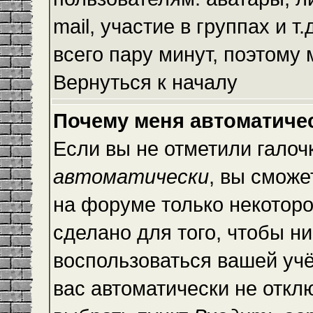
mail, участие в группах и т
всего пару минут, поэтому
Вернуться к началу
Почему меня автоматиче
Если вы не отметили галоч
автоматически
, вы сможе
на форуме только некоторо
сделано для того, чтобы ни
воспользоваться вашей учё
вас автоматически не откл