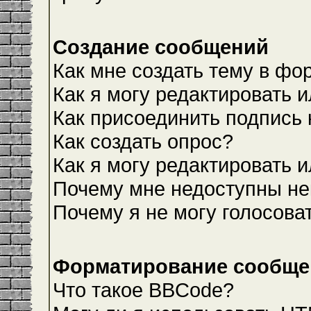
Создание сообщений
Как мне создать тему в фо
Как я могу редактировать 
Как присоединить подпись
Как создать опрос?
Как я могу редактировать 
Почему мне недоступны н
Почему я не могу голосова
Форматирование сообщен
Что такое BBCode?