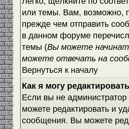
Легко, щёлкните по соотве
или темы. Вам, возможно, 
прежде чем отправить сооб
в данном форуме перечисл
темы (
Вы можете начинат
можете отвечать на сооб
Вернуться к началу
Как я могу редактироват
Если вы не администратор
можете редактировать и уд
сообщения. Вы можете ред