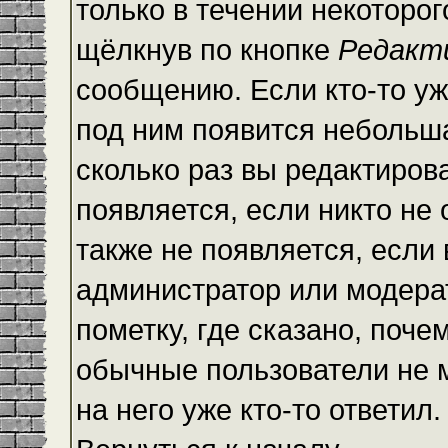
только в течении некоторо
щёлкнув по кнопке
Редакт
сообщению. Если кто-то уж
под ним появится небольша
сколько раз вы редактиров
появляется, если никто не
также не появляется, есл
администратор или модера
пометку, где сказано, почем
обычные пользователи не 
на него уже кто-то ответил.