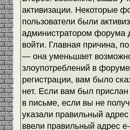
активизации. Некоторые ф
пользователи были активи
администратором форума до
войти. Главная причина, по
— она уменьшает возможн
злоупотреблений в форуме
регистрации, вам было ска
нет. Если вам был прислан 
в письме, если вы не получ
указали правильный адрес 
ввели правильный адрес e-m