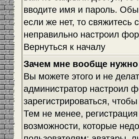
вводите имя и пароль. Обы
если же нет, то свяжитесь
неправильно настроил фор
Вернуться к началу
Зачем мне вообще нужно
Вы можете этого и не делать
администратор настроил ф
зарегистрироваться, чтобы
Тем не менее, регистраци
возможности, которые нед
пользователям: аватары, л