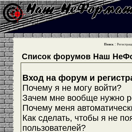
:
Поиск
Регистрац
Список форумов Наш НеФ
Вход на форум и регистр
Почему я не могу войти?
Зачем мне вообще нужно р
Почему меня автоматическ
Как сделать, чтобы я не по
пользователей?