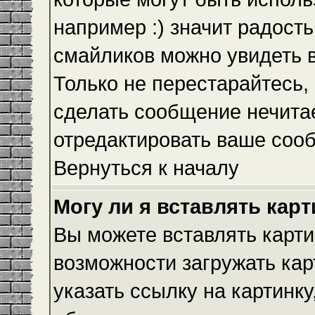
например :) значит радость
смайликов можно увидеть 
Только не перестарайтесь, 
сделать сообщение нечита
отредактировать ваше сооб
Вернуться к началу
Могу ли я вставлять кар
Вы можете вставлять карти
возможности загружать ка
указать ссылку на картинку