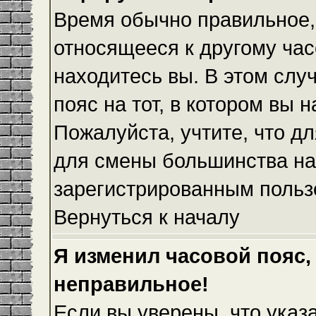
Время обычно правильное,
относящееся к другому часо
находитесь вы. В этом слу
пояс на тот, в котором вы н
Пожалуйста, учтите, что дл
для смены большинства на
зарегистрированным польз
Вернуться к началу
Я изменил часовой пояс,
неправильное!
Если вы уверены, что указ