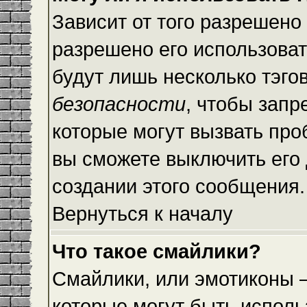
Зависит от того разрешено
разрешено его использовать
будут лишь несколько тэго
безопасности
, чтобы запр
которые могут вызвать пр
вы сможете выключить его
создании этого сообщения.
Вернуться к началу
Что такое смайлики?
Смайлики, или эмотиконы —
которые могут быть исполь