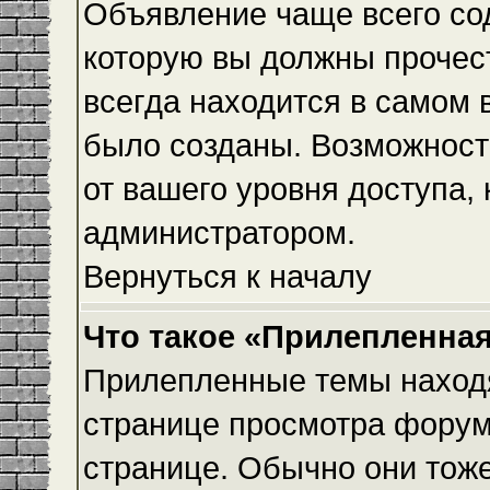
Объявление чаще всего с
которую вы должны прочес
всегда находится в самом 
было созданы. Возможност
от вашего уровня доступа,
администратором.
Вернуться к началу
Что такое «Прилепленная
Прилепленные темы находя
странице просмотра форума
странице. Обычно они тоже