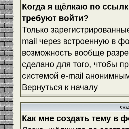
Когда я щёлкаю по ссылке
требуют войти?
Только зарегистрированные
mail через встроенную в ф
возможность вообще разре
сделано для того, чтобы п
системой e-mail анонимны
Вернуться к началу
Соз
Как мне создать тему в 