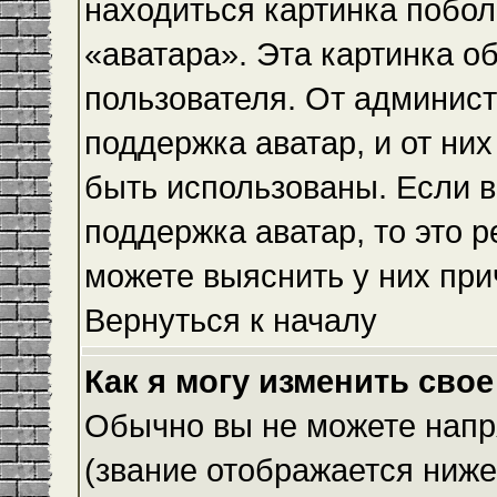
находиться картинка побол
«аватара». Эта картинка о
пользователя. От админист
поддержка аватар, и от них
быть использованы. Если 
поддержка аватар, то это 
можете выяснить у них при
Вернуться к началу
Как я могу изменить свое
Обычно вы не можете напр
(звание отображается ниже