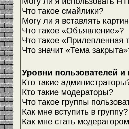
Могу ли я использовать H
Что такое смайлики?
Могу ли я вставлять карти
Что такое «Объявление»?
Что такое «Прилепленная 
Что значит «Тема закрыта»
Уровни пользователей и
Кто такие администраторы
Кто такие модераторы?
Что такое группы пользова
Как мне вступить в группу?
Как мне стать модераторо