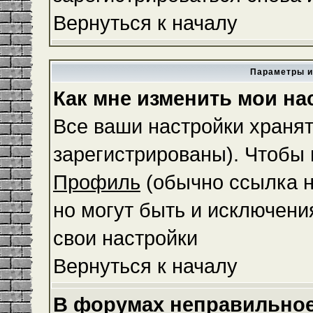
Вернуться к началу
Параметры и
Как мне изменить мои на
Все ваши настройки хранят
зарегистрированы). Чтобы 
Профиль
(обычно ссылка н
но могут быть и исключени
свои настройки
Вернуться к началу
В форумах неправильное