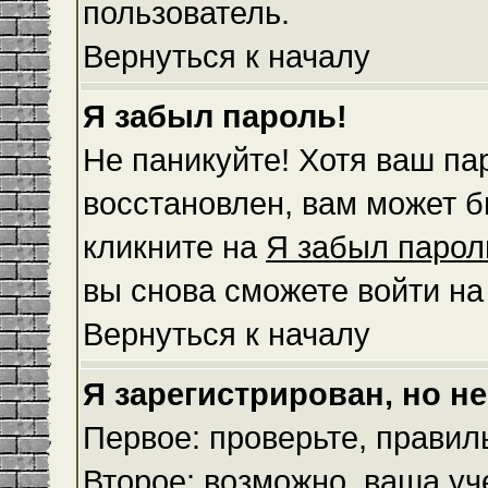
пользователь.
Вернуться к началу
Я забыл пароль!
Не паникуйте! Хотя ваш па
восстановлен, вам может б
кликните на
Я забыл парол
вы снова сможете войти н
Вернуться к началу
Я зарегистрирован, но не
Первое: проверьте, правил
Второе: возможно, ваша уч