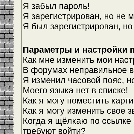
Я забыл пароль!
Я зарегистрирован, но не м
Я был зарегистрирован, но
Параметры и настройки 
Как мне изменить мои наст
В форумах неправильное в
Я изменил часовой пояс, н
Моего языка нет в списке!
Как я могу поместить карт
Как я могу изменить свое 
Когда я щёлкаю по ссылке 
требуют войти?