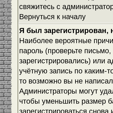
свяжитесь с администрато
Вернуться к началу
Я был зарегистрирован, 
Наиболее вероятные причи
пароль (проверьте письмо,
зарегистрировались) или 
учётную запись по каким-т
то возможно вы не написа
Администраторы могут уда
чтобы уменьшить размер б
зарегистрироваться снова и