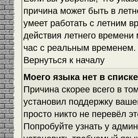
причина может быть в летн
умеет работать с летним вр
действия летнего времени 
час с реальным временем.
Вернуться к началу
Моего языка нет в списке
Причина скорее всего в то
установил поддержку вашег
просто никто не перевёл э
Попробуйте узнать у админ