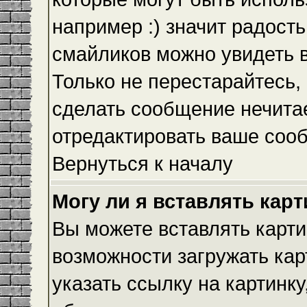
например :) значит радость
смайликов можно увидеть 
Только не перестарайтесь, 
сделать сообщение нечита
отредактировать ваше сооб
Вернуться к началу
Могу ли я вставлять кар
Вы можете вставлять карти
возможности загружать ка
указать ссылку на картинку