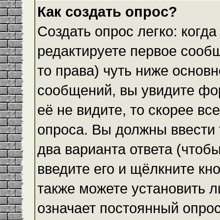
Как создать опрос?
Создать опрос легко: когда
редактируете первое сообщ
то права) чуть ниже основ
сообщений, вы увидите ф
её не видите, то скорее все
опроса. Вы должны ввести 
два варианта ответа (чтобы
введите его и щёлкните кн
также можете установить л
означает постоянный опрос