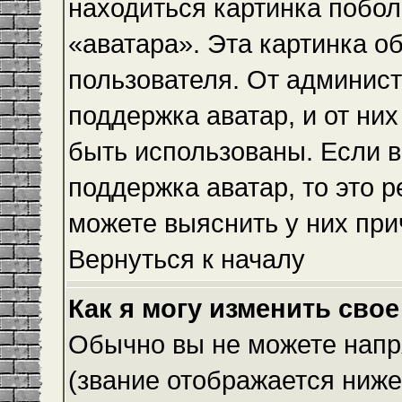
находиться картинка побол
«аватара». Эта картинка о
пользователя. От админист
поддержка аватар, и от них
быть использованы. Если 
поддержка аватар, то это 
можете выяснить у них при
Вернуться к началу
Как я могу изменить свое
Обычно вы не можете напр
(звание отображается ниже