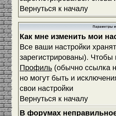
Вернуться к началу
Параметры и
Как мне изменить мои на
Все ваши настройки хранят
зарегистрированы). Чтобы 
Профиль
(обычно ссылка н
но могут быть и исключени
свои настройки
Вернуться к началу
В форумах неправильное