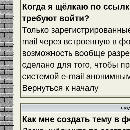
Когда я щёлкаю по ссылке
требуют войти?
Только зарегистрированные
mail через встроенную в ф
возможность вообще разре
сделано для того, чтобы п
системой e-mail анонимны
Вернуться к началу
Соз
Как мне создать тему в 