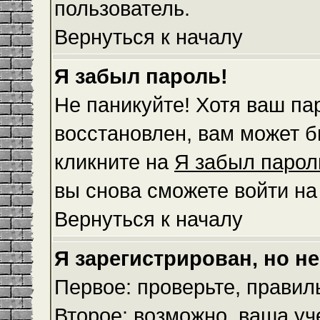
пользователь.
Вернуться к началу
Я забыл пароль!
Не паникуйте! Хотя ваш па
восстановлен, вам может б
кликните на
Я забыл парол
вы снова сможете войти н
Вернуться к началу
Я зарегистрирован, но не
Первое: проверьте, правил
Второе: возможно, ваша уч