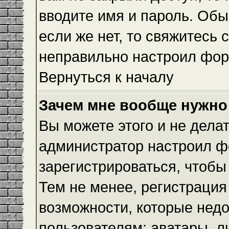
вводите имя и пароль. Обы
если же нет, то свяжитесь
неправильно настроил фор
Вернуться к началу
Зачем мне вообще нужно
Вы можете этого и не делать
администратор настроил ф
зарегистрироваться, чтобы
Тем не менее, регистраци
возможности, которые нед
пользователям: аватары, л