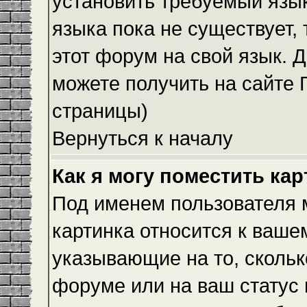
установить требуемый язык
языка пока не существует,
этот форум на свой язык.
можете получить на сайте 
страницы)
Вернуться к началу
Как я могу поместить ка
Под именем пользователя м
картинка относится к ваше
указывающие на то, скольк
форуме или на ваш статус 