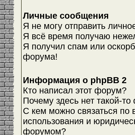
Личные сообщения
Я не могу отправить лично
Я всё время получаю неже
Я получил спам или оскорби
форума!
Информация о phpBB 2
Кто написал этот форум?
Почему здесь нет такой-то
С кем можно связаться по 
использования и юридическ
форумом?