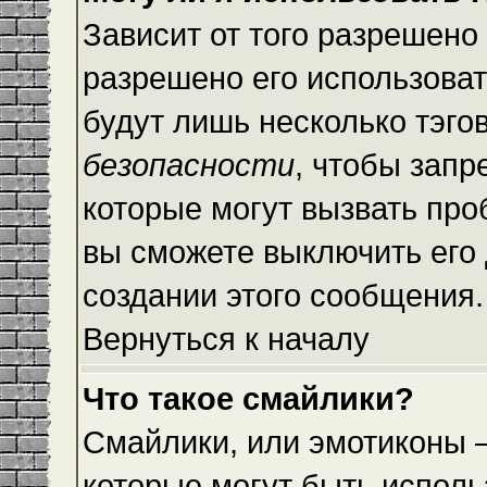
Зависит от того разрешено
разрешено его использовать
будут лишь несколько тэго
безопасности
, чтобы запр
которые могут вызвать пр
вы сможете выключить его
создании этого сообщения.
Вернуться к началу
Что такое смайлики?
Смайлики, или эмотиконы —
которые могут быть исполь