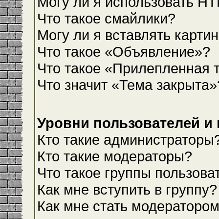
Могу ли я использовать H
Что такое смайлики?
Могу ли я вставлять карти
Что такое «Объявление»?
Что такое «Прилепленная 
Что значит «Тема закрыта»
Уровни пользователей и
Кто такие администраторы
Кто такие модераторы?
Что такое группы пользова
Как мне вступить в группу?
Как мне стать модераторо