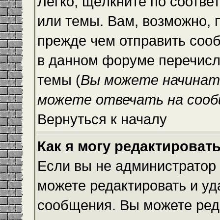
Легко, щёлкните по соотве
или темы. Вам, возможно, 
прежде чем отправить сооб
в данном форуме перечисл
темы (
Вы можете начинат
можете отвечать на сооб
Вернуться к началу
Как я могу редактироват
Если вы не администратор
можете редактировать и уд
сообщения. Вы можете ред