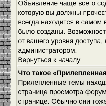
Объявление чаще всего с
которую вы должны прочес
всегда находится в самом 
было созданы. Возможност
от вашего уровня доступа,
администратором.
Вернуться к началу
Что такое «Прилепленная
Прилепленные темы находя
странице просмотра форума
странице. Обычно они тоже