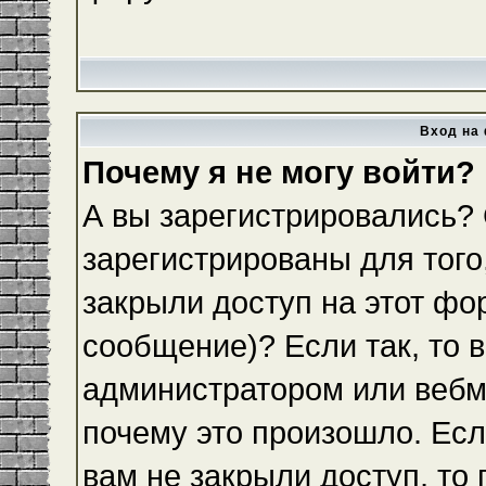
Вход на 
Почему я не могу войти?
А вы зарегистрировались?
зарегистрированы для того
закрыли доступ на этот фо
сообщение)? Если так, то 
администратором или вебм
почему это произошло. Ес
вам не закрыли доступ, то