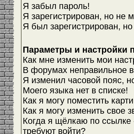
Я забыл пароль!
Я зарегистрирован, но не м
Я был зарегистрирован, но
Параметры и настройки 
Как мне изменить мои наст
В форумах неправильное в
Я изменил часовой пояс, н
Моего языка нет в списке!
Как я могу поместить карт
Как я могу изменить свое 
Когда я щёлкаю по ссылке 
требуют войти?