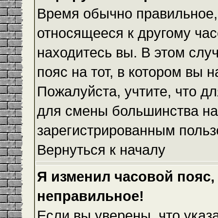
Время обычно правильное,
относящееся к другому часо
находитесь вы. В этом слу
пояс на тот, в котором вы н
Пожалуйста, учтите, что дл
для смены большинства на
зарегистрированным польз
Вернуться к началу
Я изменил часовой пояс,
неправильное!
Если вы уверены, что указ