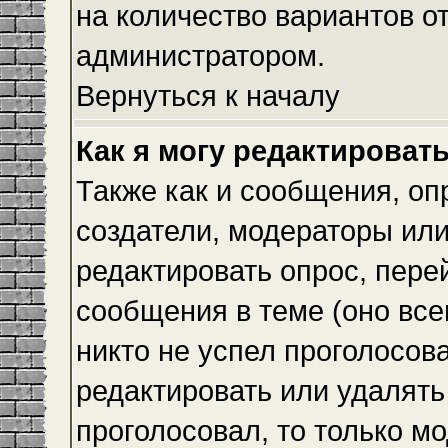
на количество вариантов о
администратором.
Вернуться к началу
Как я могу редактироват
Также как и сообщения, оп
создатели, модераторы ил
редактировать опрос, пере
сообщения в теме (оно всег
никто не успел проголосова
редактировать или удалять 
проголосовал, то только 