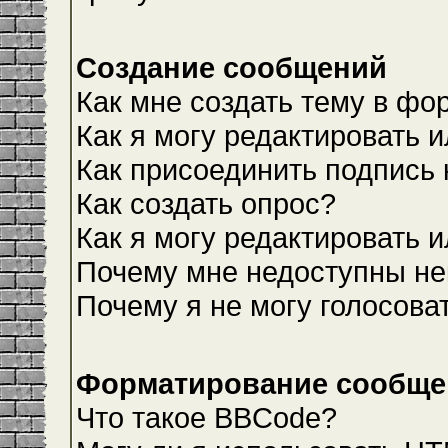
Создание сообщений
Как мне создать тему в фо
Как я могу редактировать 
Как присоединить подпись
Как создать опрос?
Как я могу редактировать 
Почему мне недоступны н
Почему я не могу голосова
Форматирование сообщен
Что такое BBCode?