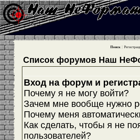
:
Поиск
Регистрац
Список форумов Наш НеФ
Вход на форум и регистр
Почему я не могу войти?
Зачем мне вообще нужно р
Почему меня автоматическ
Как сделать, чтобы я не по
пользователей?