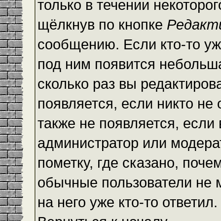
только в течении некоторо
щёлкнув по кнопке
Редакт
сообщению. Если кто-то уж
под ним появится небольша
сколько раз вы редактиров
появляется, если никто не
также не появляется, есл
администратор или модера
пометку, где сказано, почем
обычные пользователи не 
на него уже кто-то ответил.