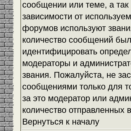
сообщении или теме, а так
зависимости от используем
форумов используют звания
количество сообщений был
идентифицировать определ
модераторы и администрат
звания. Пожалуйста, не з
сообщениями только для то
за это модератор или адми
количество отправленных 
Вернуться к началу