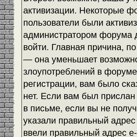
активизации. Некоторые ф
пользователи были активи
администратором форума до
войти. Главная причина, по
— она уменьшает возможн
злоупотреблений в форуме
регистрации, вам было ска
нет. Если вам был прислан 
в письме, если вы не получ
указали правильный адрес 
ввели правильный адрес e-m