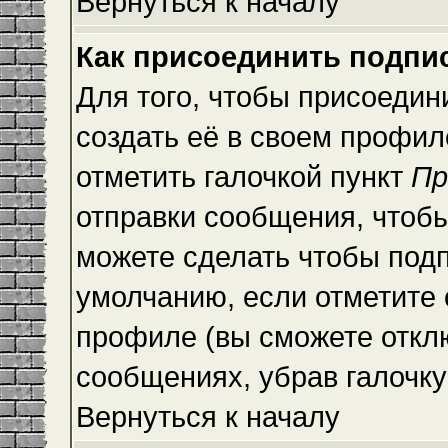
Вернуться к началу
Как присоединить подпи
Для того, чтобы присоедин
создать её в своем профи
отметить галочкой пункт
Пр
отправки сообщения, чтоб
можете сделать чтобы под
умолчанию, если отметите
профиле (вы сможете откл
сообщениях, убрав галочк
Вернуться к началу