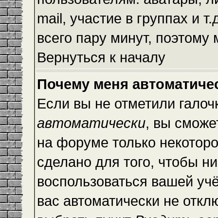
mail, участие в группах и т
всего пару минут, поэтому
Вернуться к началу
Почему меня автоматиче
Если вы не отметили галоч
автоматически
, вы сможе
на форуме только некоторо
сделано для того, чтобы ни
воспользоваться вашей учё
вас автоматически не откл