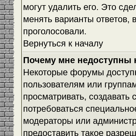
могут удалить его. Это сде
менять варианты ответов, 
проголосовали.
Вернуться к началу
Почему мне недоступны
Некоторые форумы доступ
пользователям или группам
просматривать, создавать с
потребоваться специально
модераторы или админист
предоставить такое разреш