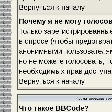
Вернуться к началу
Почему я не могу голосо
Только зарегистрированные
в опросе (чтобы предотвра
анонимными пользователям
но не можете голосовать, то
необходимых прав доступа
Вернуться к началу
Форматирование соо
Что такое BBCode?