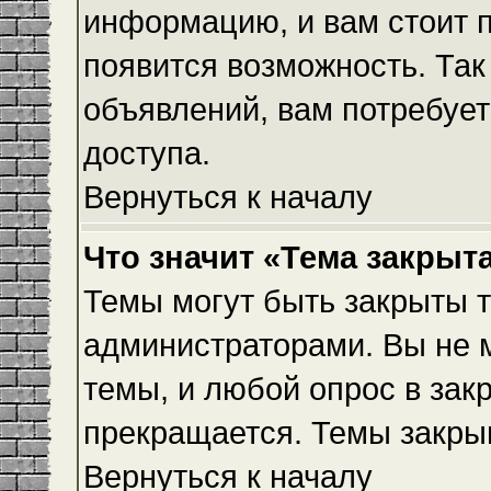
информацию, и вам стоит пр
появится возможность. Так
объявлений, вам потребуе
доступа.
Вернуться к началу
Что значит «Тема закрыт
Темы могут быть закрыты 
администраторами. Вы не 
темы, и любой опрос в зак
прекращается. Темы закры
Вернуться к началу