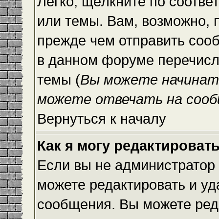
Легко, щёлкните по соотве
или темы. Вам, возможно, 
прежде чем отправить сооб
в данном форуме перечисл
темы (
Вы можете начинат
можете отвечать на сооб
Вернуться к началу
Как я могу редактироват
Если вы не администратор
можете редактировать и уд
сообщения. Вы можете ред