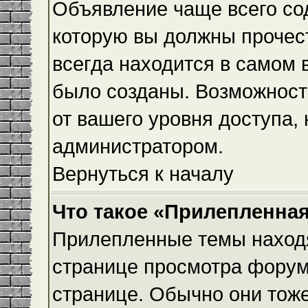
Объявление чаще всего с
которую вы должны прочес
всегда находится в самом 
было созданы. Возможност
от вашего уровня доступа,
администратором.
Вернуться к началу
Что такое «Прилепленная
Прилепленные темы находя
странице просмотра форума
странице. Обычно они тоже