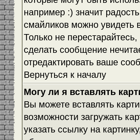
например :) значит радость
смайликов можно увидеть 
Только не перестарайтесь, 
сделать сообщение нечита
отредактировать ваше сооб
Вернуться к началу
Могу ли я вставлять кар
Вы можете вставлять карти
возможности загружать ка
указать ссылку на картинку