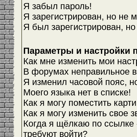
Я забыл пароль!
Я зарегистрирован, но не м
Я был зарегистрирован, но
Параметры и настройки 
Как мне изменить мои наст
В форумах неправильное в
Я изменил часовой пояс, н
Моего языка нет в списке!
Как я могу поместить карт
Как я могу изменить свое 
Когда я щёлкаю по ссылке 
требуют войти?