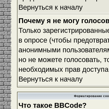
Вернуться к началу
Почему я не могу голосо
Только зарегистрированные
в опросе (чтобы предотвра
анонимными пользователям
но не можете голосовать, то
необходимых прав доступа
Вернуться к началу
Форматирование соо
Что такое BBCode?