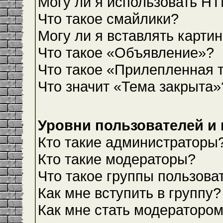
Могу ли я использовать H
Что такое смайлики?
Могу ли я вставлять карти
Что такое «Объявление»?
Что такое «Прилепленная 
Что значит «Тема закрыта»
Уровни пользователей и
Кто такие администраторы
Кто такие модераторы?
Что такое группы пользова
Как мне вступить в группу?
Как мне стать модераторо