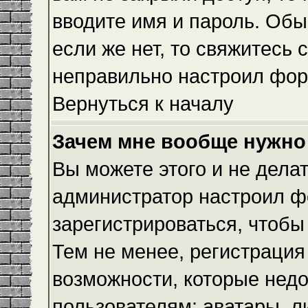
вводите имя и пароль. Обы
если же нет, то свяжитесь
неправильно настроил фор
Вернуться к началу
Зачем мне вообще нужно
Вы можете этого и не делать
администратор настроил ф
зарегистрироваться, чтобы
Тем не менее, регистраци
возможности, которые нед
пользователям: аватары, л