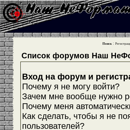
:
Поиск
Регистрац
Список форумов Наш НеФ
Вход на форум и регистр
Почему я не могу войти?
Зачем мне вообще нужно р
Почему меня автоматическ
Как сделать, чтобы я не по
пользователей?