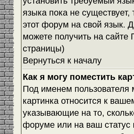
установить требуемый язык
языка пока не существует,
этот форум на свой язык.
можете получить на сайте 
страницы)
Вернуться к началу
Как я могу поместить ка
Под именем пользователя м
картинка относится к ваше
указывающие на то, скольк
форуме или на ваш статус 