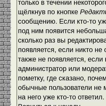
только в течении некоторо
щёлкнув по кнопке
Редакт
сообщению. Если кто-то уж
под ним появится небольша
сколько раз вы редактиров
появляется, если никто не
также не появляется, есл
администратор или модера
пометку, где сказано, почем
обычные пользователи не 
на него уже кто-то ответил.