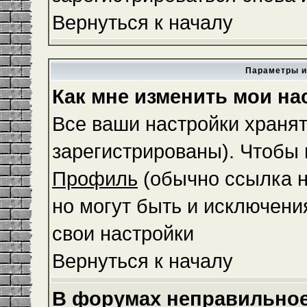
Вернуться к началу
Параметры и
Как мне изменить мои на
Все ваши настройки хранят
зарегистрированы). Чтобы 
Профиль
(обычно ссылка н
но могут быть и исключени
свои настройки
Вернуться к началу
В форумах неправильное