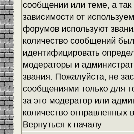
сообщении или теме, а так
зависимости от используем
форумов используют звания
количество сообщений был
идентифицировать определ
модераторы и администрат
звания. Пожалуйста, не з
сообщениями только для то
за это модератор или адми
количество отправленных 
Вернуться к началу