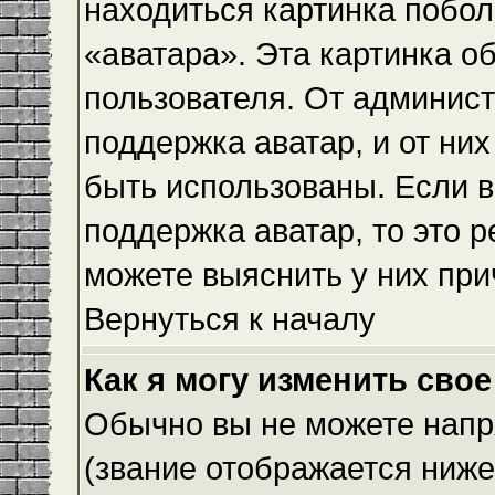
находиться картинка побол
«аватара». Эта картинка о
пользователя. От админист
поддержка аватар, и от них
быть использованы. Если 
поддержка аватар, то это 
можете выяснить у них при
Вернуться к началу
Как я могу изменить свое
Обычно вы не можете напр
(звание отображается ниже