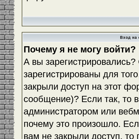
Вход на 
Почему я не могу войти?
А вы зарегистрировались?
зарегистрированы для того
закрыли доступ на этот фо
сообщение)? Если так, то 
администратором или вебм
почему это произошло. Ес
вам не закрыли доступ, то