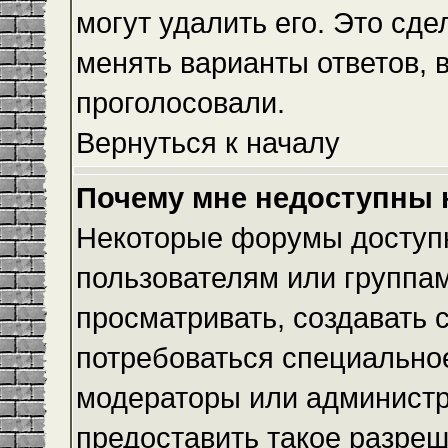
могут удалить его. Это сде
менять варианты ответов, 
проголосовали.
Вернуться к началу
Почему мне недоступны
Некоторые форумы доступ
пользователям или группам
просматривать, создавать с
потребоваться специально
модераторы или админист
предоставить такое разреш