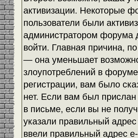
активизации. Некоторые ф
пользователи были активи
администратором форума до
войти. Главная причина, по
— она уменьшает возможн
злоупотреблений в форуме
регистрации, вам было ска
нет. Если вам был прислан 
в письме, если вы не получ
указали правильный адрес 
ввели правильный адрес e-m