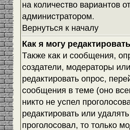
на количество вариантов о
администратором.
Вернуться к началу
Как я могу редактироват
Также как и сообщения, оп
создатели, модераторы ил
редактировать опрос, пере
сообщения в теме (оно всег
никто не успел проголосова
редактировать или удалять 
проголосовал, то только 