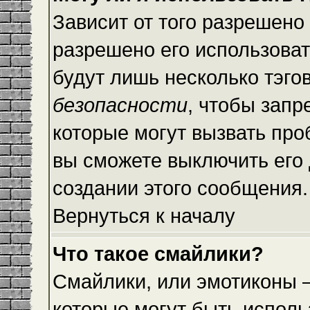
Зависит от того разрешено
разрешено его использовать
будут лишь несколько тэго
безопасности
, чтобы запр
которые могут вызвать пр
вы сможете выключить его
создании этого сообщения.
Вернуться к началу
Что такое смайлики?
Смайлики, или эмотиконы —
которые могут быть исполь