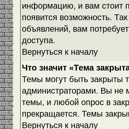
информацию, и вам стоит пр
появится возможность. Так
объявлений, вам потребуе
доступа.
Вернуться к началу
Что значит «Тема закрыт
Темы могут быть закрыты 
администраторами. Вы не 
темы, и любой опрос в зак
прекращается. Темы закры
Вернуться к началу