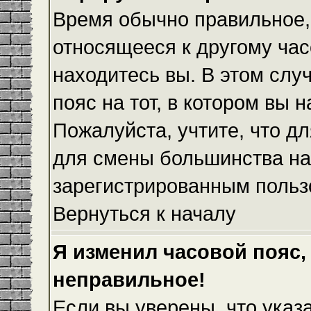
Время обычно правильное,
относящееся к другому часо
находитесь вы. В этом слу
пояс на тот, в котором вы н
Пожалуйста, учтите, что дл
для смены большинства на
зарегистрированным польз
Вернуться к началу
Я изменил часовой пояс,
неправильное!
Если вы уверены, что указ