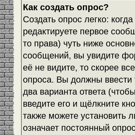
Как создать опрос?
Создать опрос легко: когда
редактируете первое сообщ
то права) чуть ниже основ
сообщений, вы увидите ф
её не видите, то скорее все
опроса. Вы должны ввести 
два варианта ответа (чтобы
введите его и щёлкните кн
также можете установить л
означает постоянный опрос