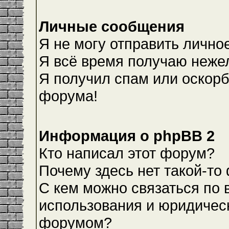
Личные сообщения
Я не могу отправить лично
Я всё время получаю неже
Я получил спам или оскорби
форума!
Информация о phpBB 2
Кто написал этот форум?
Почему здесь нет такой-то
С кем можно связаться по 
использования и юридическ
форумом?