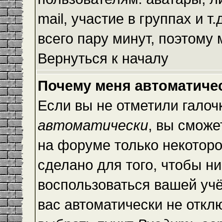
mail, участие в группах и т
всего пару минут, поэтому
Вернуться к началу
Почему меня автоматиче
Если вы не отметили галоч
автоматически
, вы сможе
на форуме только некоторо
сделано для того, чтобы ни
воспользоваться вашей учё
вас автоматически не откл