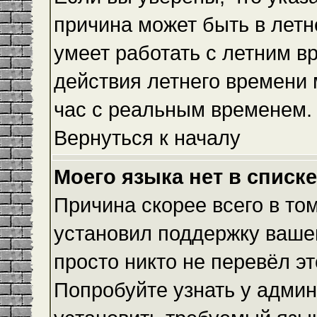
причина может быть в летн
умеет работать с летним вр
действия летнего времени 
час с реальным временем.
Вернуться к началу
Моего языка нет в списке
Причина скорее всего в то
установил поддержку вашег
просто никто не перевёл э
Попробуйте узнать у админ