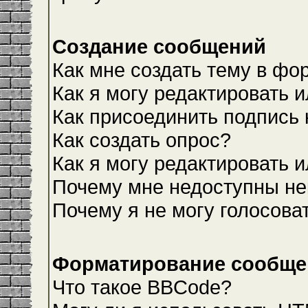
Создание сообщений
Как мне создать тему в фо
Как я могу редактировать 
Как присоединить подпись
Как создать опрос?
Как я могу редактировать 
Почему мне недоступны н
Почему я не могу голосова
Форматирование сообщен
Что такое BBCode?