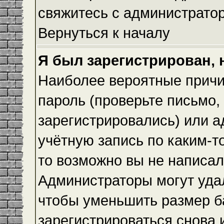
свяжитесь с администрато
Вернуться к началу
Я был зарегистрирован, 
Наиболее вероятные причи
пароль (проверьте письмо,
зарегистрировались) или 
учётную запись по каким-т
то возможно вы не написа
Администраторы могут уда
чтобы уменьшить размер б
зарегистрироваться снова и