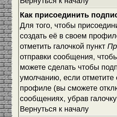
Вернуться к началу
Как присоединить подпи
Для того, чтобы присоедин
создать её в своем профи
отметить галочкой пункт
Пр
отправки сообщения, чтоб
можете сделать чтобы под
умолчанию, если отметите
профиле (вы сможете откл
сообщениях, убрав галочк
Вернуться к началу