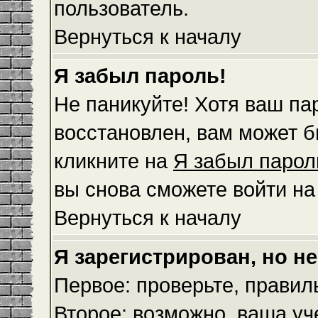
пользователь.
Вернуться к началу
Я забыл пароль!
Не паникуйте! Хотя ваш па
восстановлен, вам может б
кликните на
Я забыл парол
вы снова сможете войти н
Вернуться к началу
Я зарегистрирован, но не
Первое: проверьте, правил
Второе: возможно, ваша уч