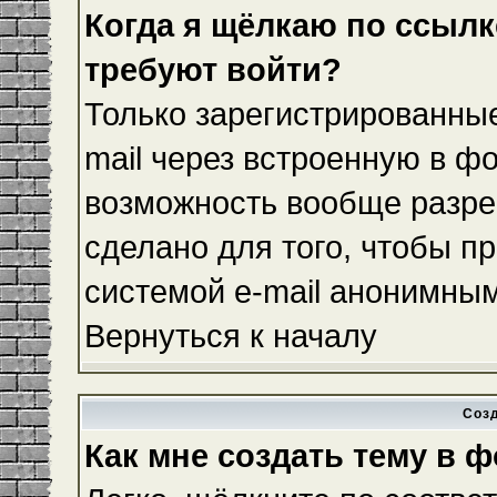
Когда я щёлкаю по ссылке
требуют войти?
Только зарегистрированные
mail через встроенную в ф
возможность вообще разре
сделано для того, чтобы п
системой e-mail анонимны
Вернуться к началу
Соз
Как мне создать тему в 