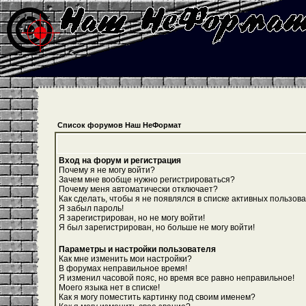
Список форумов Наш НеФормат
Вход на форум и регистрация
Почему я не могу войти?
Зачем мне вообще нужно регистрироваться?
Почему меня автоматически отключает?
Как сделать, чтобы я не появлялся в списке активных пользов
Я забыл пароль!
Я зарегистрирован, но не могу войти!
Я был зарегистрирован, но больше не могу войти!
Параметры и настройки пользователя
Как мне изменить мои настройки?
В форумах неправильное время!
Я изменил часовой пояс, но время все равно неправильное!
Моего языка нет в списке!
Как я могу поместить картинку под своим именем?