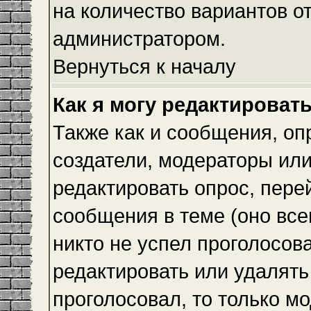
на количество вариантов о
администратором.
Вернуться к началу
Как я могу редактироват
Также как и сообщения, оп
создатели, модераторы ил
редактировать опрос, пере
сообщения в теме (оно всег
никто не успел проголосова
редактировать или удалять 
проголосовал, то только 