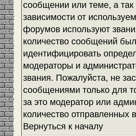
сообщении или теме, а так
зависимости от используем
форумов используют звания
количество сообщений был
идентифицировать определ
модераторы и администрат
звания. Пожалуйста, не з
сообщениями только для то
за это модератор или адми
количество отправленных 
Вернуться к началу