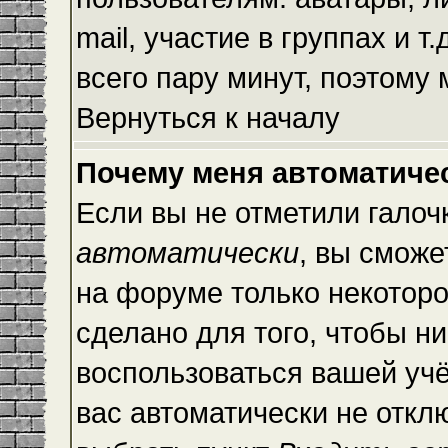
mail, участие в группах и т
всего пару минут, поэтому
Вернуться к началу
Почему меня автоматиче
Если вы не отметили галоч
автоматически
, вы сможе
на форуме только некоторо
сделано для того, чтобы ни
воспользоваться вашей учё
вас автоматически не откл