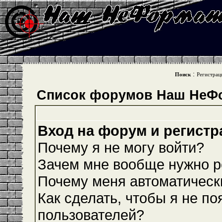
:
Поиск
Регистрац
Список форумов Наш НеФ
Вход на форум и регистр
Почему я не могу войти?
Зачем мне вообще нужно р
Почему меня автоматическ
Как сделать, чтобы я не по
пользователей?