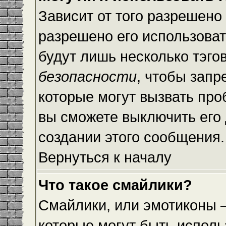
Зависит от того разрешено
разрешено его использовать
будут лишь несколько тэго
безопасности
, чтобы запр
которые могут вызвать пр
вы сможете выключить его
создании этого сообщения.
Вернуться к началу
Что такое смайлики?
Смайлики, или эмотиконы —
которые могут быть исполь