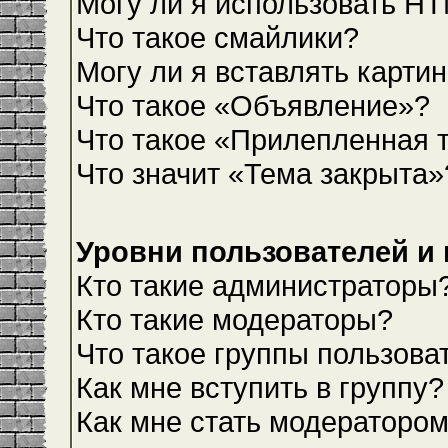
Могу ли я использовать H
Что такое смайлики?
Могу ли я вставлять карти
Что такое «Объявление»?
Что такое «Прилепленная 
Что значит «Тема закрыта»
Уровни пользователей и
Кто такие администраторы
Кто такие модераторы?
Что такое группы пользова
Как мне вступить в группу?
Как мне стать модераторо