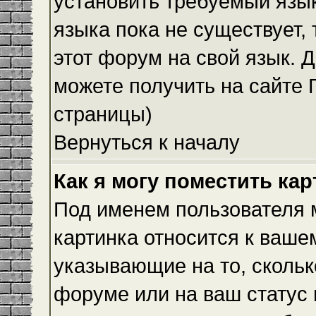
установить требуемый язык
языка пока не существует,
этот форум на свой язык.
можете получить на сайте 
страницы)
Вернуться к началу
Как я могу поместить ка
Под именем пользователя м
картинка относится к ваше
указывающие на то, скольк
форуме или на ваш статус 