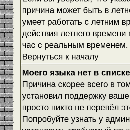
причина может быть в летн
умеет работать с летним вр
действия летнего времени 
час с реальным временем.
Вернуться к началу
Моего языка нет в списке
Причина скорее всего в то
установил поддержку вашег
просто никто не перевёл э
Попробуйте узнать у админ