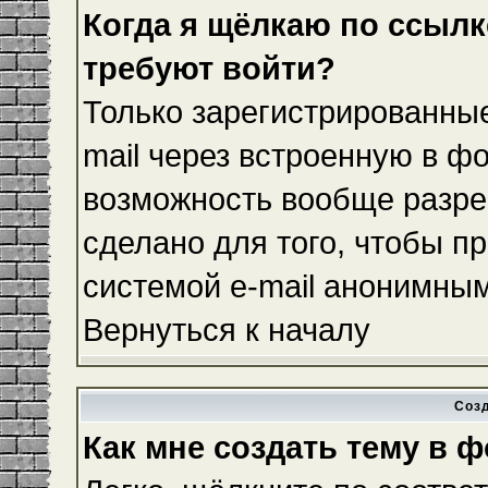
Когда я щёлкаю по ссылке
требуют войти?
Только зарегистрированные
mail через встроенную в ф
возможность вообще разре
сделано для того, чтобы п
системой e-mail анонимны
Вернуться к началу
Соз
Как мне создать тему в 