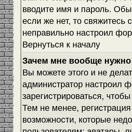
вводите имя и пароль. Обы
если же нет, то свяжитесь
неправильно настроил фор
Вернуться к началу
Зачем мне вообще нужно
Вы можете этого и не делать
администратор настроил ф
зарегистрироваться, чтобы
Тем не менее, регистраци
возможности, которые нед
пользователям: аватары, л