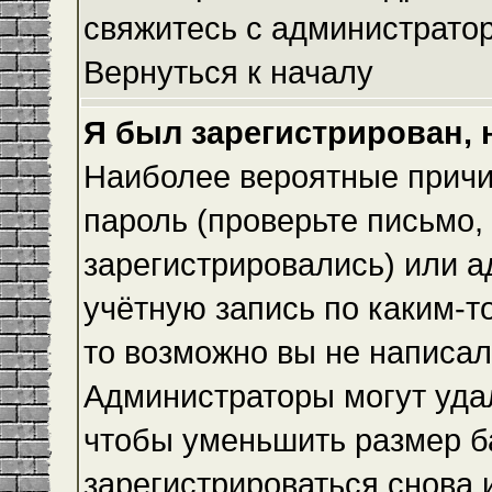
свяжитесь с администрато
Вернуться к началу
Я был зарегистрирован, 
Наиболее вероятные причи
пароль (проверьте письмо,
зарегистрировались) или 
учётную запись по каким-т
то возможно вы не написа
Администраторы могут уда
чтобы уменьшить размер б
зарегистрироваться снова и