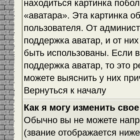
находиться картинка побол
«аватара». Эта картинка о
пользователя. От админист
поддержка аватар, и от них
быть использованы. Если 
поддержка аватар, то это 
можете выяснить у них при
Вернуться к началу
Как я могу изменить свое
Обычно вы не можете напр
(звание отображается ниже