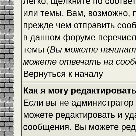
Легко, щёлкните по соотве
или темы. Вам, возможно, 
прежде чем отправить сооб
в данном форуме перечисл
темы (
Вы можете начинат
можете отвечать на сооб
Вернуться к началу
Как я могу редактироват
Если вы не администратор
можете редактировать и уд
сообщения. Вы можете ред