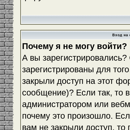
Вход на 
Почему я не могу войти?
А вы зарегистрировались?
зарегистрированы для того
закрыли доступ на этот фо
сообщение)? Если так, то 
администратором или вебм
почему это произошло. Ес
вам не закрыли доступ, то