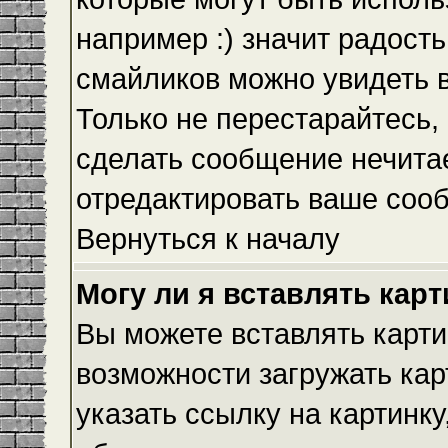
например :) значит радость
смайликов можно увидеть 
Только не перестарайтесь, 
сделать сообщение нечита
отредактировать ваше сооб
Вернуться к началу
Могу ли я вставлять кар
Вы можете вставлять карти
возможности загружать ка
указать ссылку на картинку