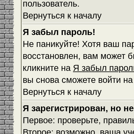
пользователь.
Вернуться к началу
Я забыл пароль!
Не паникуйте! Хотя ваш па
восстановлен, вам может б
кликните на
Я забыл парол
вы снова сможете войти н
Вернуться к началу
Я зарегистрирован, но не
Первое: проверьте, правил
Второе: возможно, ваша уч