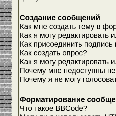
Создание сообщений
Как мне создать тему в фо
Как я могу редактировать 
Как присоединить подпись
Как создать опрос?
Как я могу редактировать 
Почему мне недоступны н
Почему я не могу голосова
Форматирование сообщен
Что такое BBCode?