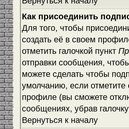
Вернуться к началу
Как присоединить подпи
Для того, чтобы присоедин
создать её в своем профи
отметить галочкой пункт
Пр
отправки сообщения, чтоб
можете сделать чтобы под
умолчанию, если отметите
профиле (вы сможете откл
сообщениях, убрав галочк
Вернуться к началу