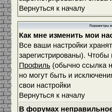
Вернуться к началу
Параметры и
Как мне изменить мои на
Все ваши настройки хранят
зарегистрированы). Чтобы 
Профиль
(обычно ссылка н
но могут быть и исключени
свои настройки
Вернуться к началу
В форумах неправильное