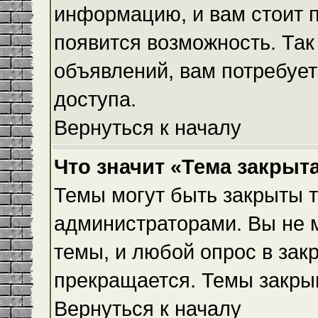
информацию, и вам стоит пр
появится возможность. Так
объявлений, вам потребуе
доступа.
Вернуться к началу
Что значит «Тема закрыт
Темы могут быть закрыты 
администраторами. Вы не 
темы, и любой опрос в зак
прекращается. Темы закры
Вернуться к началу