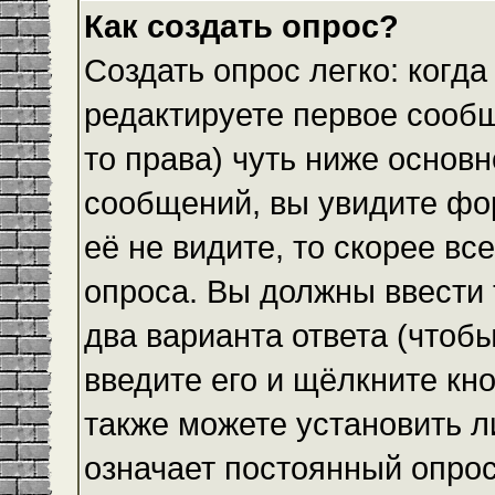
Как создать опрос?
Создать опрос легко: когда
редактируете первое сообщ
то права) чуть ниже основ
сообщений, вы увидите ф
её не видите, то скорее все
опроса. Вы должны ввести 
два варианта ответа (чтобы
введите его и щёлкните кн
также можете установить л
означает постоянный опрос