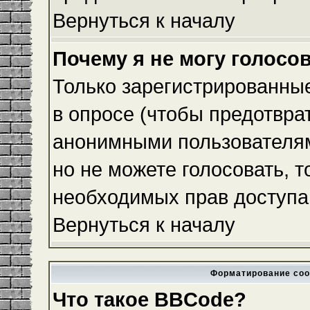
Вернуться к началу
Почему я не могу голосо
Только зарегистрированные
в опросе (чтобы предотвра
анонимными пользователям
но не можете голосовать, то
необходимых прав доступа
Вернуться к началу
Форматирование соо
Что такое BBCode?