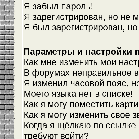
Я забыл пароль!
Я зарегистрирован, но не м
Я был зарегистрирован, но
Параметры и настройки 
Как мне изменить мои наст
В форумах неправильное в
Я изменил часовой пояс, н
Моего языка нет в списке!
Как я могу поместить карт
Как я могу изменить свое 
Когда я щёлкаю по ссылке 
требуют войти?