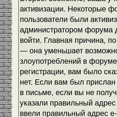
активизации. Некоторые ф
пользователи были активи
администратором форума до
войти. Главная причина, по
— она уменьшает возможн
злоупотреблений в форуме
регистрации, вам было ска
нет. Если вам был прислан 
в письме, если вы не получ
указали правильный адрес 
ввели правильный адрес e-m