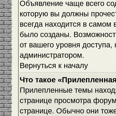
Объявление чаще всего с
которую вы должны прочес
всегда находится в самом 
было созданы. Возможност
от вашего уровня доступа,
администратором.
Вернуться к началу
Что такое «Прилепленная
Прилепленные темы находя
странице просмотра форума
странице. Обычно они тоже