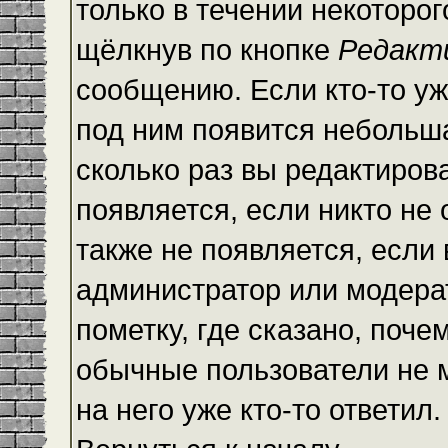
только в течении некоторо
щёлкнув по кнопке
Редакт
сообщению. Если кто-то уж
под ним появится небольша
сколько раз вы редактиров
появляется, если никто не
также не появляется, есл
администратор или модера
пометку, где сказано, почем
обычные пользователи не 
на него уже кто-то ответил.