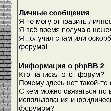
Личные сообщения
Я не могу отправить лично
Я всё время получаю неже
Я получил спам или оскорби
форума!
Информация о phpBB 2
Кто написал этот форум?
Почему здесь нет такой-то
С кем можно связаться по 
использования и юридическ
форумом?