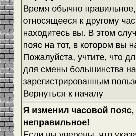
Время обычно правильное,
относящееся к другому часо
находитесь вы. В этом слу
пояс на тот, в котором вы н
Пожалуйста, учтите, что дл
для смены большинства на
зарегистрированным польз
Вернуться к началу
Я изменил часовой пояс,
неправильное!
Если вы уверены, что указ