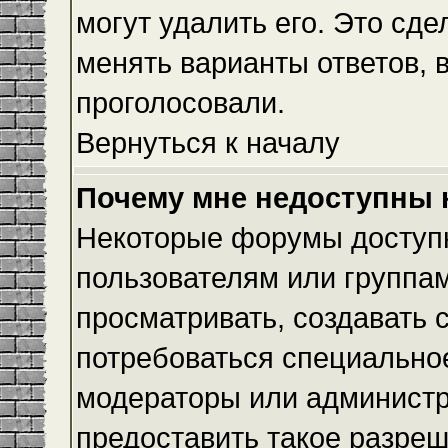
могут удалить его. Это сде
менять варианты ответов, 
проголосовали.
Вернуться к началу
Почему мне недоступны
Некоторые форумы доступ
пользователям или группам
просматривать, создавать с
потребоваться специально
модераторы или админист
предоставить такое разреш