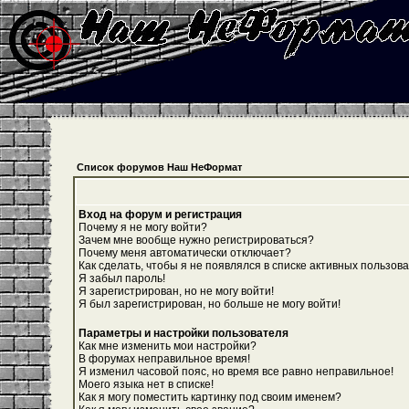
Список форумов Наш НеФормат
Вход на форум и регистрация
Почему я не могу войти?
Зачем мне вообще нужно регистрироваться?
Почему меня автоматически отключает?
Как сделать, чтобы я не появлялся в списке активных пользов
Я забыл пароль!
Я зарегистрирован, но не могу войти!
Я был зарегистрирован, но больше не могу войти!
Параметры и настройки пользователя
Как мне изменить мои настройки?
В форумах неправильное время!
Я изменил часовой пояс, но время все равно неправильное!
Моего языка нет в списке!
Как я могу поместить картинку под своим именем?