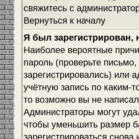
свяжитесь с администрато
Вернуться к началу
Я был зарегистрирован, 
Наиболее вероятные причи
пароль (проверьте письмо,
зарегистрировались) или 
учётную запись по каким-т
то возможно вы не написа
Администраторы могут уда
чтобы уменьшить размер б
зарегистрироваться снова и