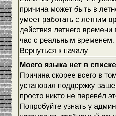
причина может быть в летн
умеет работать с летним вр
действия летнего времени 
час с реальным временем.
Вернуться к началу
Моего языка нет в списке
Причина скорее всего в то
установил поддержку вашег
просто никто не перевёл э
Попробуйте узнать у админ