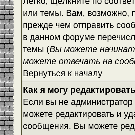
Легко, щёлкните по соотве
или темы. Вам, возможно, 
прежде чем отправить сооб
в данном форуме перечисл
темы (
Вы можете начинат
можете отвечать на сооб
Вернуться к началу
Как я могу редактироват
Если вы не администратор
можете редактировать и уд
сообщения. Вы можете ред