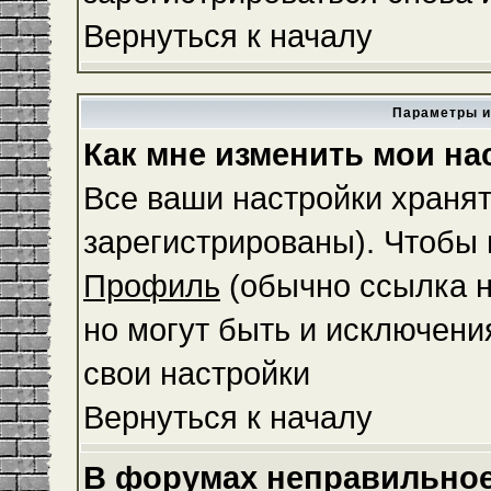
Вернуться к началу
Параметры и
Как мне изменить мои на
Все ваши настройки хранят
зарегистрированы). Чтобы 
Профиль
(обычно ссылка н
но могут быть и исключени
свои настройки
Вернуться к началу
В форумах неправильное