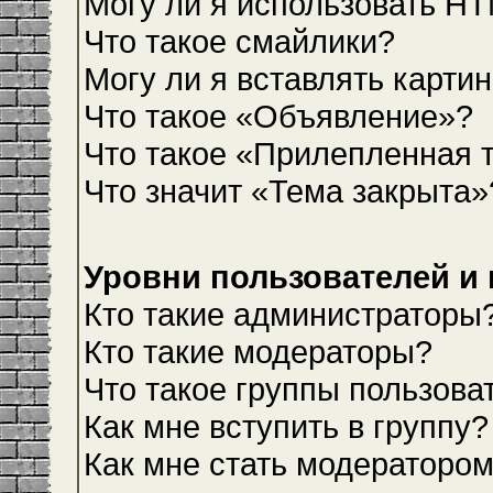
Могу ли я использовать H
Что такое смайлики?
Могу ли я вставлять карти
Что такое «Объявление»?
Что такое «Прилепленная 
Что значит «Тема закрыта»
Уровни пользователей и
Кто такие администраторы
Кто такие модераторы?
Что такое группы пользова
Как мне вступить в группу?
Как мне стать модераторо