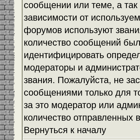
сообщении или теме, а так
зависимости от используем
форумов используют звания
количество сообщений был
идентифицировать определ
модераторы и администрат
звания. Пожалуйста, не з
сообщениями только для то
за это модератор или адми
количество отправленных 
Вернуться к началу