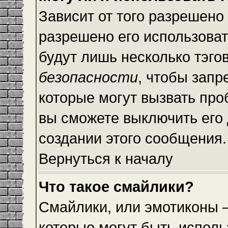
Зависит от того разрешено
разрешено его использовать
будут лишь несколько тэго
безопасности
, чтобы запр
которые могут вызвать пр
вы сможете выключить его
создании этого сообщения.
Вернуться к началу
Что такое смайлики?
Смайлики, или эмотиконы —
которые могут быть исполь