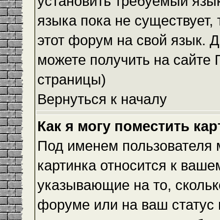
установить требуемый язык
языка пока не существует,
этот форум на свой язык.
можете получить на сайте 
страницы)
Вернуться к началу
Как я могу поместить ка
Под именем пользователя м
картинка относится к ваше
указывающие на то, скольк
форуме или на ваш статус 