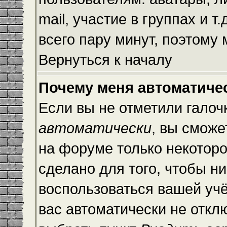
mail, участие в группах и т
всего пару минут, поэтому
Вернуться к началу
Почему меня автоматиче
Если вы не отметили галоч
автоматически
, вы сможе
на форуме только некоторо
сделано для того, чтобы ни
воспользоваться вашей учё
вас автоматически не откл