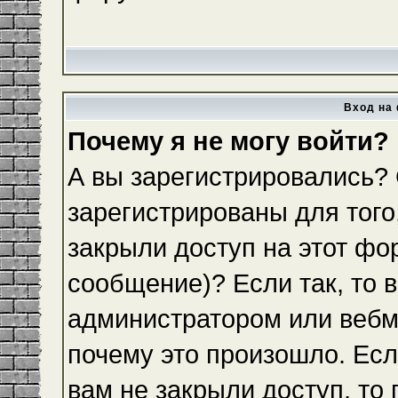
Вход на 
Почему я не могу войти?
А вы зарегистрировались?
зарегистрированы для того
закрыли доступ на этот фо
сообщение)? Если так, то 
администратором или вебм
почему это произошло. Ес
вам не закрыли доступ, то