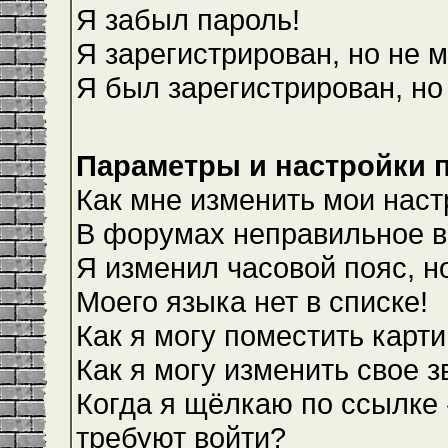
Я забыл пароль!
Я зарегистрирован, но не м
Я был зарегистрирован, но
Параметры и настройки 
Как мне изменить мои наст
В форумах неправильное в
Я изменил часовой пояс, н
Моего языка нет в списке!
Как я могу поместить карт
Как я могу изменить свое 
Когда я щёлкаю по ссылке 
требуют войти?