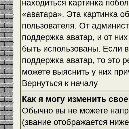
находиться картинка побол
«аватара». Эта картинка о
пользователя. От админист
поддержка аватар, и от них
быть использованы. Если 
поддержка аватар, то это 
можете выяснить у них при
Вернуться к началу
Как я могу изменить свое
Обычно вы не можете напр
(звание отображается ниже