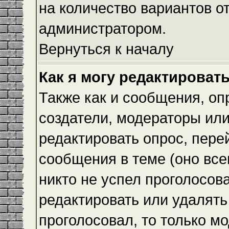
на количество вариантов о
администратором.
Вернуться к началу
Как я могу редактироват
Также как и сообщения, оп
создатели, модераторы ил
редактировать опрос, пере
сообщения в теме (оно всег
никто не успел проголосова
редактировать или удалять 
проголосовал, то только 