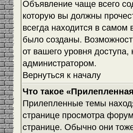
Объявление чаще всего с
которую вы должны прочес
всегда находится в самом 
было созданы. Возможност
от вашего уровня доступа,
администратором.
Вернуться к началу
Что такое «Прилепленная
Прилепленные темы находя
странице просмотра форума
странице. Обычно они тоже