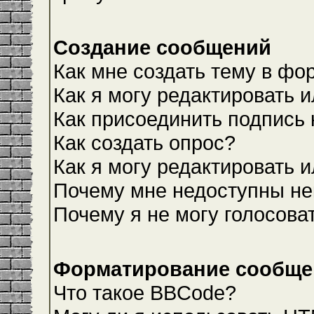
Создание сообщений
Как мне создать тему в фо
Как я могу редактировать 
Как присоединить подпись
Как создать опрос?
Как я могу редактировать 
Почему мне недоступны н
Почему я не могу голосова
Форматирование сообщен
Что такое BBCode?