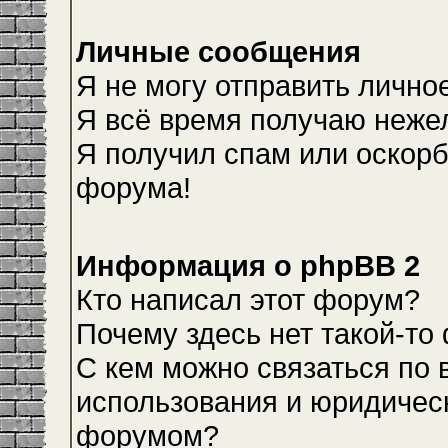
Личные сообщения
Я не могу отправить лично
Я всё время получаю неже
Я получил спам или оскорби
форума!
Информация о phpBB 2
Кто написал этот форум?
Почему здесь нет такой-то
С кем можно связаться по 
использования и юридическ
форумом?