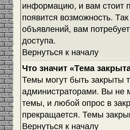
информацию, и вам стоит пр
появится возможность. Так
объявлений, вам потребуе
доступа.
Вернуться к началу
Что значит «Тема закрыт
Темы могут быть закрыты 
администраторами. Вы не 
темы, и любой опрос в зак
прекращается. Темы закры
Вернуться к началу