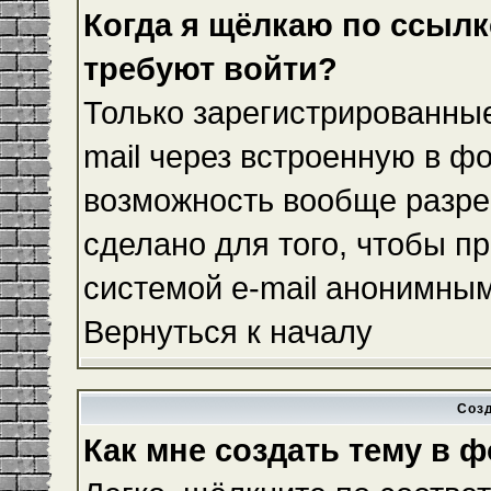
Когда я щёлкаю по ссылке
требуют войти?
Только зарегистрированные
mail через встроенную в ф
возможность вообще разре
сделано для того, чтобы п
системой e-mail анонимны
Вернуться к началу
Соз
Как мне создать тему в 