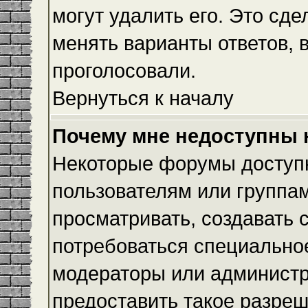
могут удалить его. Это сде
менять варианты ответов, 
проголосовали.
Вернуться к началу
Почему мне недоступны
Некоторые форумы доступ
пользователям или группам
просматривать, создавать с
потребоваться специально
модераторы или админист
предоставить такое разреш