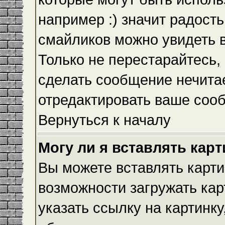
например :) значит радость
смайликов можно увидеть 
Только не перестарайтесь, 
сделать сообщение нечита
отредактировать ваше сооб
Вернуться к началу
Могу ли я вставлять кар
Вы можете вставлять карти
возможности загружать ка
указать ссылку на картинку