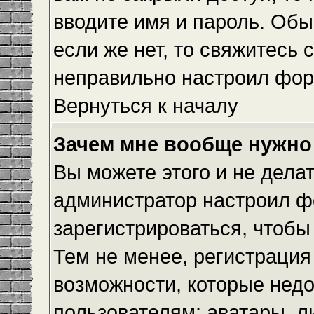
вводите имя и пароль. Обы
если же нет, то свяжитесь
неправильно настроил фор
Вернуться к началу
Зачем мне вообще нужно
Вы можете этого и не делать
администратор настроил ф
зарегистрироваться, чтобы
Тем не менее, регистраци
возможности, которые нед
пользователям: аватары, л