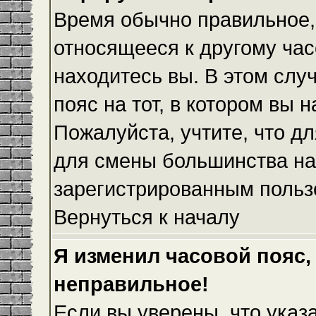
Время обычно правильное,
относящееся к другому часо
находитесь вы. В этом слу
пояс на тот, в котором вы н
Пожалуйста, учтите, что дл
для смены большинства на
зарегистрированным польз
Вернуться к началу
Я изменил часовой пояс,
неправильное!
Если вы уверены, что указ