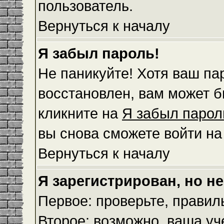
пользователь.
Вернуться к началу
Я забыл пароль!
Не паникуйте! Хотя ваш па
восстановлен, вам может б
кликните на
Я забыл парол
вы снова сможете войти н
Вернуться к началу
Я зарегистрирован, но не
Первое: проверьте, правил
Второе: возможно, ваша уч