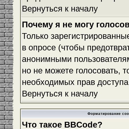
Вернуться к началу
Почему я не могу голосо
Только зарегистрированные
в опросе (чтобы предотвра
анонимными пользователям
но не можете голосовать, то
необходимых прав доступа
Вернуться к началу
Форматирование соо
Что такое BBCode?