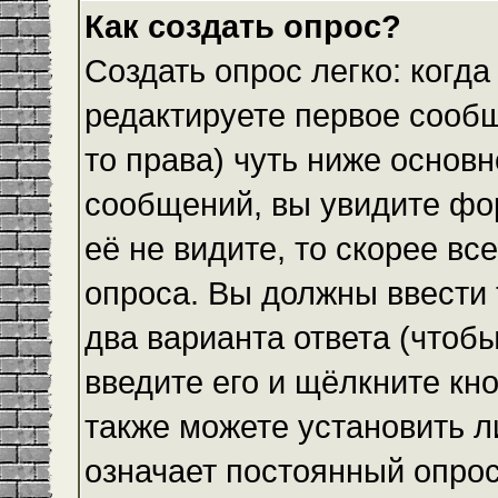
Как создать опрос?
Создать опрос легко: когда
редактируете первое сообщ
то права) чуть ниже основ
сообщений, вы увидите ф
её не видите, то скорее все
опроса. Вы должны ввести 
два варианта ответа (чтобы
введите его и щёлкните кн
также можете установить л
означает постоянный опрос