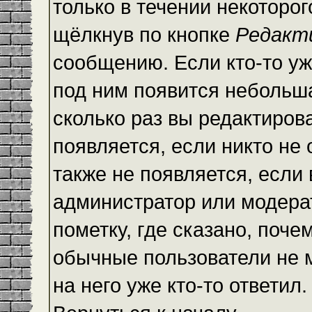
только в течении некоторо
щёлкнув по кнопке
Редакт
сообщению. Если кто-то уж
под ним появится небольша
сколько раз вы редактиров
появляется, если никто не
также не появляется, есл
администратор или модера
пометку, где сказано, почем
обычные пользователи не 
на него уже кто-то ответил.