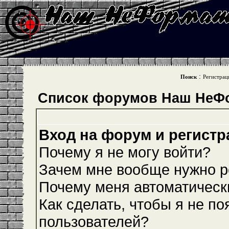
:
Поиск
Регистрац
Список форумов Наш НеФ
Вход на форум и регистр
Почему я не могу войти?
Зачем мне вообще нужно р
Почему меня автоматическ
Как сделать, чтобы я не по
пользователей?