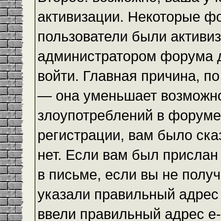
активизации. Некоторые ф
пользователи были активи
администратором форума до
войти. Главная причина, по
— она уменьшает возможн
злоупотреблений в форуме
регистрации, вам было ска
нет. Если вам был прислан 
в письме, если вы не получ
указали правильный адрес 
ввели правильный адрес e-m