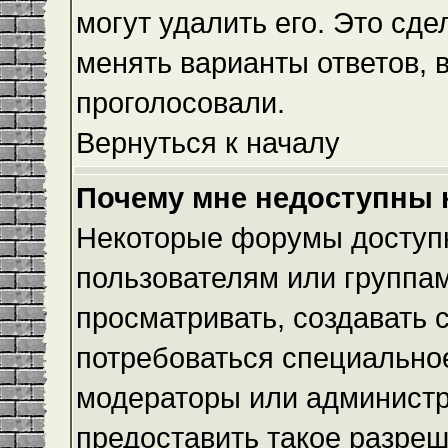
могут удалить его. Это сде
менять варианты ответов, 
проголосовали.
Вернуться к началу
Почему мне недоступны
Некоторые форумы доступ
пользователям или группам
просматривать, создавать с
потребоваться специально
модераторы или админист
предоставить такое разреш