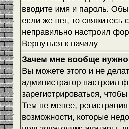
вводите имя и пароль. Обы
если же нет, то свяжитесь
неправильно настроил фор
Вернуться к началу
Зачем мне вообще нужно
Вы можете этого и не делать
администратор настроил ф
зарегистрироваться, чтобы
Тем не менее, регистраци
возможности, которые нед
пользователям: аватары, л