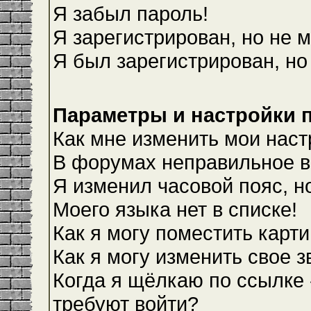
Я забыл пароль!
Я зарегистрирован, но не м
Я был зарегистрирован, но
Параметры и настройки 
Как мне изменить мои наст
В форумах неправильное в
Я изменил часовой пояс, н
Моего языка нет в списке!
Как я могу поместить карт
Как я могу изменить свое 
Когда я щёлкаю по ссылке 
требуют войти?