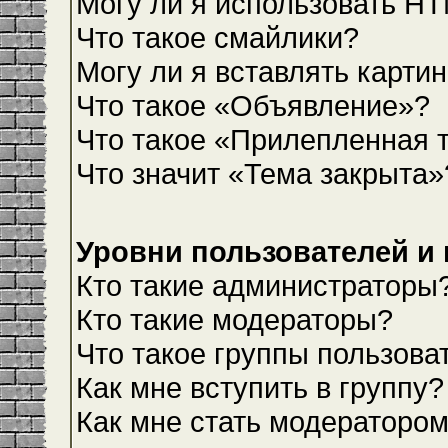
Могу ли я использовать H
Что такое смайлики?
Могу ли я вставлять карти
Что такое «Объявление»?
Что такое «Прилепленная 
Что значит «Тема закрыта»
Уровни пользователей и
Кто такие администраторы
Кто такие модераторы?
Что такое группы пользова
Как мне вступить в группу?
Как мне стать модераторо