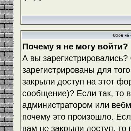
Вход на 
Почему я не могу войти?
А вы зарегистрировались?
зарегистрированы для того
закрыли доступ на этот фо
сообщение)? Если так, то 
администратором или вебм
почему это произошло. Ес
вам не закрыли доступ, то