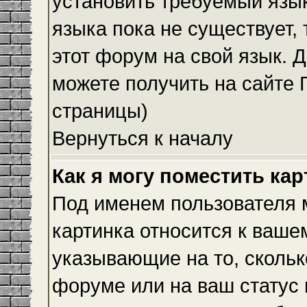
установить требуемый язык
языка пока не существует,
этот форум на свой язык.
можете получить на сайте 
страницы)
Вернуться к началу
Как я могу поместить ка
Под именем пользователя м
картинка относится к ваше
указывающие на то, скольк
форуме или на ваш статус 