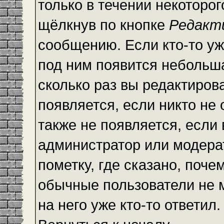
только в течении некоторо
щёлкнув по кнопке
Редакт
сообщению. Если кто-то уж
под ним появится небольша
сколько раз вы редактиров
появляется, если никто не
также не появляется, есл
администратор или модера
пометку, где сказано, почем
обычные пользователи не 
на него уже кто-то ответил.