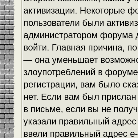
активизации. Некоторые ф
пользователи были активи
администратором форума до
войти. Главная причина, по
— она уменьшает возможн
злоупотреблений в форуме
регистрации, вам было ска
нет. Если вам был прислан 
в письме, если вы не получ
указали правильный адрес 
ввели правильный адрес e-m