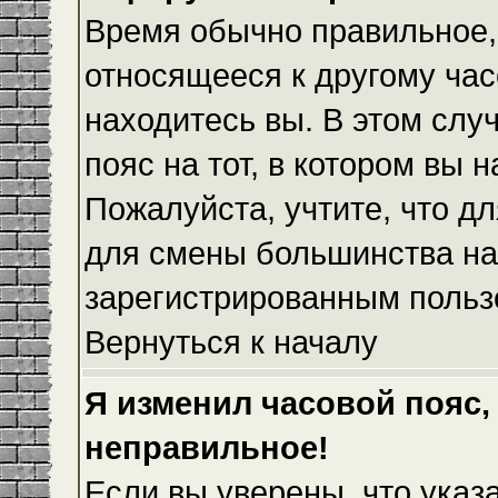
Время обычно правильное,
относящееся к другому часо
находитесь вы. В этом слу
пояс на тот, в котором вы н
Пожалуйста, учтите, что дл
для смены большинства на
зарегистрированным польз
Вернуться к началу
Я изменил часовой пояс,
неправильное!
Если вы уверены, что указ