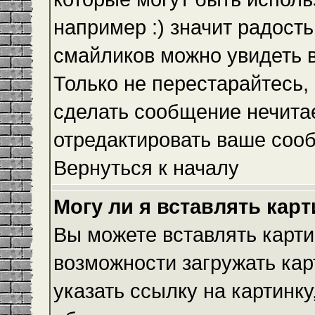
например :) значит радость
смайликов можно увидеть 
Только не перестарайтесь, 
сделать сообщение нечита
отредактировать ваше сооб
Вернуться к началу
Могу ли я вставлять кар
Вы можете вставлять карти
возможности загружать ка
указать ссылку на картинку