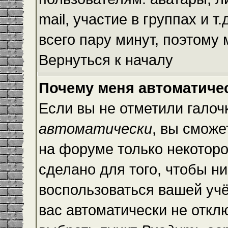
mail, участие в группах и т
всего пару минут, поэтому
Вернуться к началу
Почему меня автоматиче
Если вы не отметили галоч
автоматически
, вы сможе
на форуме только некоторо
сделано для того, чтобы ни
воспользоваться вашей учё
вас автоматически не откл