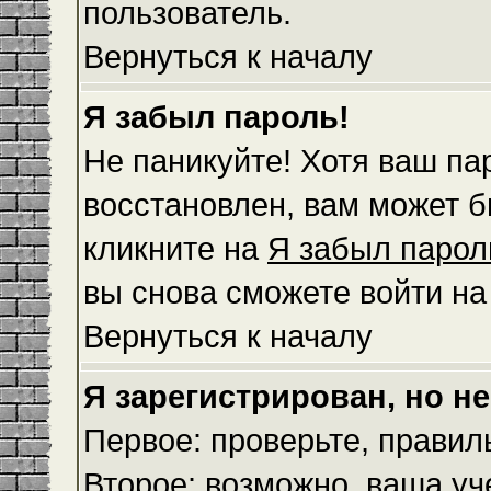
пользователь.
Вернуться к началу
Я забыл пароль!
Не паникуйте! Хотя ваш па
восстановлен, вам может б
кликните на
Я забыл парол
вы снова сможете войти н
Вернуться к началу
Я зарегистрирован, но не
Первое: проверьте, правил
Второе: возможно, ваша уч