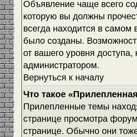
Объявление чаще всего с
которую вы должны прочес
всегда находится в самом 
было созданы. Возможност
от вашего уровня доступа,
администратором.
Вернуться к началу
Что такое «Прилепленная
Прилепленные темы находя
странице просмотра форума
странице. Обычно они тоже