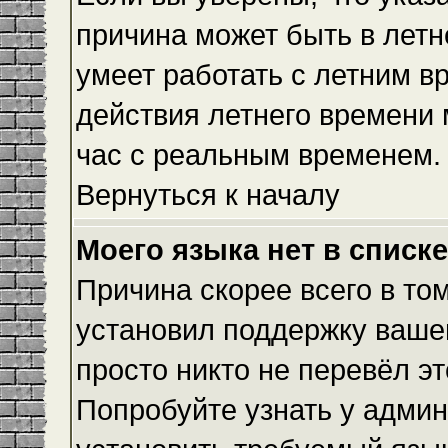
причина может быть в летн
умеет работать с летним вр
действия летнего времени 
час с реальным временем.
Вернуться к началу
Моего языка нет в списке
Причина скорее всего в то
установил поддержку вашег
просто никто не перевёл э
Попробуйте узнать у админ