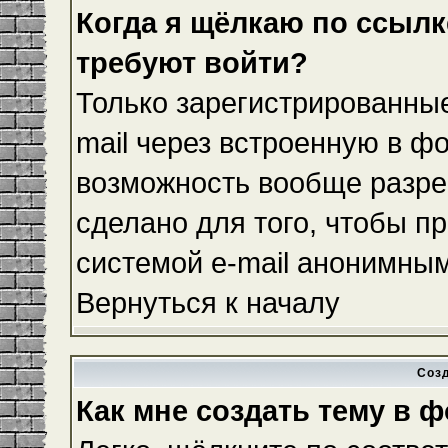
Когда я щёлкаю по ссылке
требуют войти?
Только зарегистрированные
mail через встроенную в ф
возможность вообще разре
сделано для того, чтобы п
системой e-mail анонимны
Вернуться к началу
Соз
Как мне создать тему в 