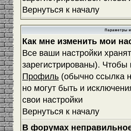
Вернуться к началу
Параметры и
Как мне изменить мои на
Все ваши настройки хранят
зарегистрированы). Чтобы 
Профиль
(обычно ссылка н
но могут быть и исключени
свои настройки
Вернуться к началу
В форумах неправильное