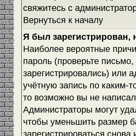
свяжитесь с администрато
Вернуться к началу
Я был зарегистрирован, 
Наиболее вероятные причи
пароль (проверьте письмо,
зарегистрировались) или 
учётную запись по каким-т
то возможно вы не написа
Администраторы могут уда
чтобы уменьшить размер б
зарегистрироваться снова и