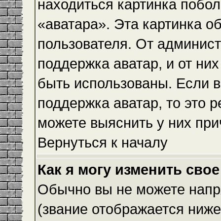
находиться картинка побол
«аватара». Эта картинка о
пользователя. От админист
поддержка аватар, и от них
быть использованы. Если 
поддержка аватар, то это 
можете выяснить у них при
Вернуться к началу
Как я могу изменить свое
Обычно вы не можете напр
(звание отображается ниже