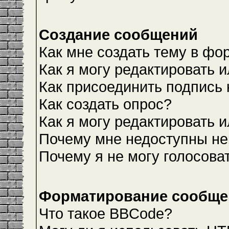
Создание сообщений
Как мне создать тему в фо
Как я могу редактировать 
Как присоединить подпись
Как создать опрос?
Как я могу редактировать 
Почему мне недоступны н
Почему я не могу голосова
Форматирование сообщен
Что такое BBCode?