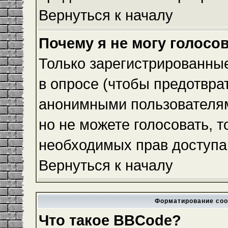
Вернуться к началу
Почему я не могу голосо
Только зарегистрированные
в опросе (чтобы предотвра
анонимными пользователям
но не можете голосовать, то
необходимых прав доступа
Вернуться к началу
Форматирование соо
Что такое BBCode?