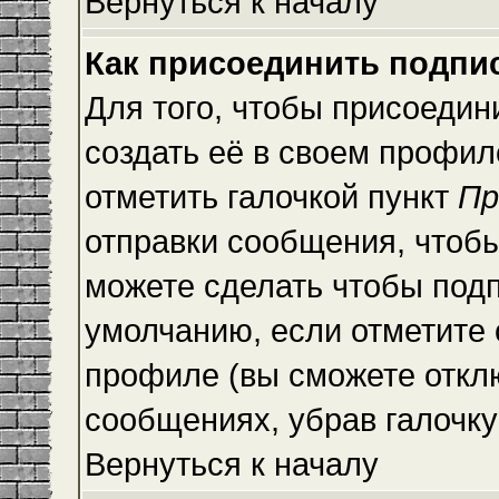
Вернуться к началу
Как присоединить подпи
Для того, чтобы присоедин
создать её в своем профи
отметить галочкой пункт
Пр
отправки сообщения, чтоб
можете сделать чтобы под
умолчанию, если отметите
профиле (вы сможете откл
сообщениях, убрав галочк
Вернуться к началу