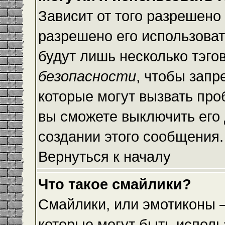
Зависит от того разрешено
разрешено его использовать
будут лишь несколько тэго
безопасности
, чтобы запр
которые могут вызвать пр
вы сможете выключить его
создании этого сообщения.
Вернуться к началу
Что такое смайлики?
Смайлики, или эмотиконы —
которые могут быть исполь