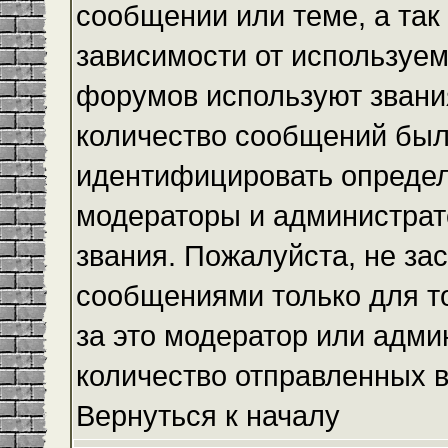
сообщении или теме, а так
зависимости от используем
форумов используют звания
количество сообщений был
идентифицировать определ
модераторы и администрат
звания. Пожалуйста, не з
сообщениями только для то
за это модератор или адми
количество отправленных 
Вернуться к началу