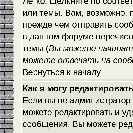
Легко, щёлкните по соотве
или темы. Вам, возможно, 
прежде чем отправить сооб
в данном форуме перечисл
темы (
Вы можете начинат
можете отвечать на сооб
Вернуться к началу
Как я могу редактироват
Если вы не администратор
можете редактировать и уд
сообщения. Вы можете ред