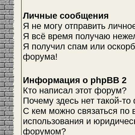
Личные сообщения
Я не могу отправить лично
Я всё время получаю неже
Я получил спам или оскорби
форума!
Информация о phpBB 2
Кто написал этот форум?
Почему здесь нет такой-то
С кем можно связаться по 
использования и юридическ
форумом?