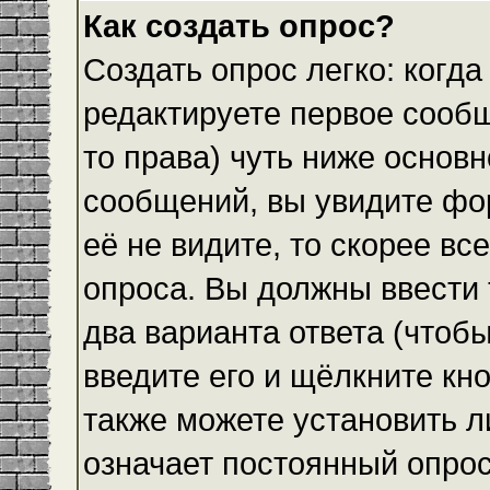
Как создать опрос?
Создать опрос легко: когда
редактируете первое сообщ
то права) чуть ниже основ
сообщений, вы увидите ф
её не видите, то скорее все
опроса. Вы должны ввести 
два варианта ответа (чтобы
введите его и щёлкните кн
также можете установить л
означает постоянный опрос