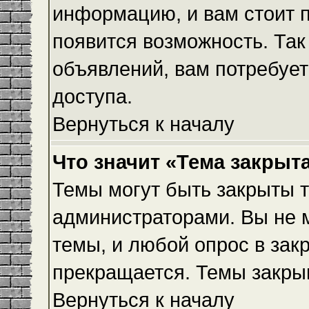
информацию, и вам стоит пр
появится возможность. Так
объявлений, вам потребуе
доступа.
Вернуться к началу
Что значит «Тема закрыт
Темы могут быть закрыты 
администраторами. Вы не 
темы, и любой опрос в зак
прекращается. Темы закры
Вернуться к началу