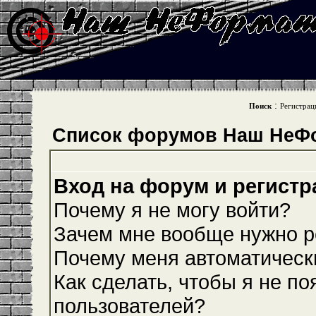
:
Поиск
Регистрац
Список форумов Наш НеФ
Вход на форум и регистр
Почему я не могу войти?
Зачем мне вообще нужно р
Почему меня автоматическ
Как сделать, чтобы я не по
пользователей?