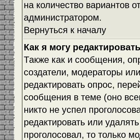
на количество вариантов о
администратором.
Вернуться к началу
Как я могу редактироват
Также как и сообщения, оп
создатели, модераторы ил
редактировать опрос, пере
сообщения в теме (оно всег
никто не успел проголосова
редактировать или удалять 
проголосовал, то только 