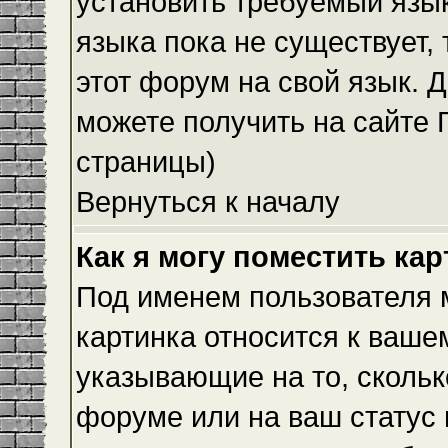
установить требуемый язык
языка пока не существует,
этот форум на свой язык.
можете получить на сайте 
страницы)
Вернуться к началу
Как я могу поместить ка
Под именем пользователя м
картинка относится к ваше
указывающие на то, скольк
форуме или на ваш статус 