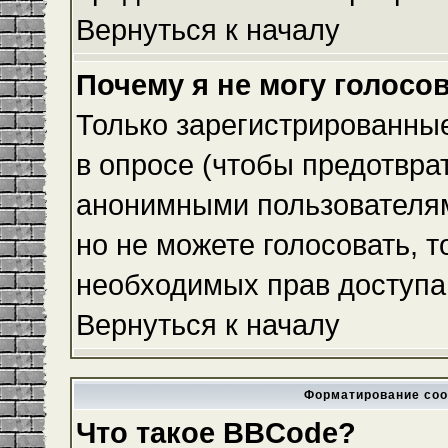
Вернуться к началу
Почему я не могу голосо
Только зарегистрированные
в опросе (чтобы предотвра
анонимными пользователям
но не можете голосовать, то
необходимых прав доступа
Вернуться к началу
Форматирование соо
Что такое BBCode?