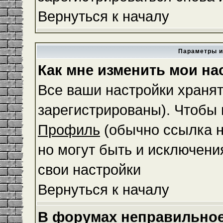
Вернуться к началу
Параметры и
Как мне изменить мои на
Все ваши настройки хранят
зарегистрированы). Чтобы 
Профиль
(обычно ссылка н
но могут быть и исключени
свои настройки
Вернуться к началу
В форумах неправильное