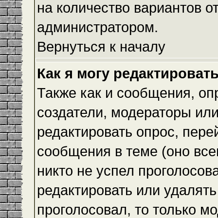
на количество вариантов о
администратором.
Вернуться к началу
Как я могу редактироват
Также как и сообщения, оп
создатели, модераторы ил
редактировать опрос, пере
сообщения в теме (оно всег
никто не успел проголосова
редактировать или удалять 
проголосовал, то только 