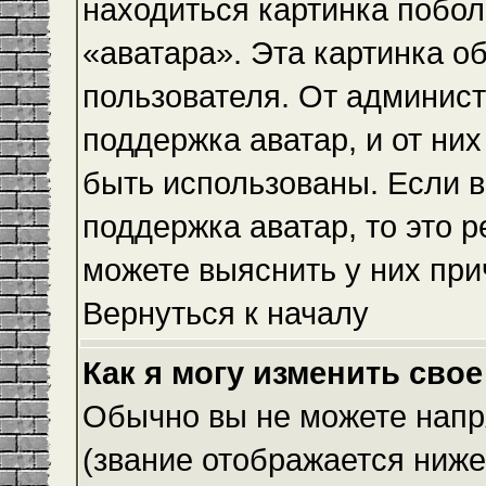
находиться картинка побол
«аватара». Эта картинка о
пользователя. От админист
поддержка аватар, и от них
быть использованы. Если 
поддержка аватар, то это 
можете выяснить у них при
Вернуться к началу
Как я могу изменить свое
Обычно вы не можете напр
(звание отображается ниже