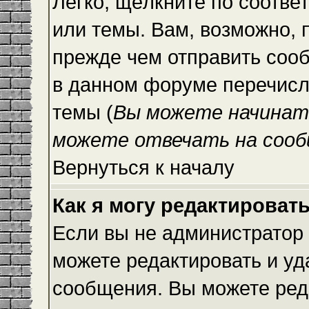
Легко, щёлкните по соотве
или темы. Вам, возможно, 
прежде чем отправить сооб
в данном форуме перечисл
темы (
Вы можете начинат
можете отвечать на сооб
Вернуться к началу
Как я могу редактироват
Если вы не администратор
можете редактировать и уд
сообщения. Вы можете ред