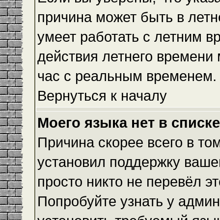
причина может быть в летн
умеет работать с летним вр
действия летнего времени 
час с реальным временем.
Вернуться к началу
Моего языка нет в списке
Причина скорее всего в то
установил поддержку вашег
просто никто не перевёл э
Попробуйте узнать у админ