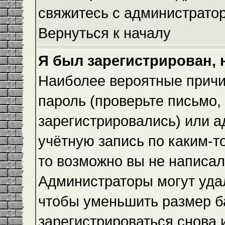
свяжитесь с администрато
Вернуться к началу
Я был зарегистрирован, 
Наиболее вероятные причи
пароль (проверьте письмо,
зарегистрировались) или 
учётную запись по каким-т
то возможно вы не написа
Администраторы могут уда
чтобы уменьшить размер б
зарегистрироваться снова и