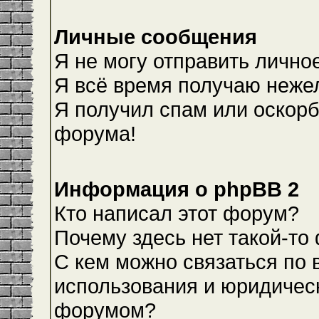
Личные сообщения
Я не могу отправить лично
Я всё время получаю неже
Я получил спам или оскорби
форума!
Информация о phpBB 2
Кто написал этот форум?
Почему здесь нет такой-то
С кем можно связаться по 
использования и юридическ
форумом?