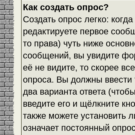
Как создать опрос?
Создать опрос легко: когда
редактируете первое сообщ
то права) чуть ниже основ
сообщений, вы увидите ф
её не видите, то скорее все
опроса. Вы должны ввести 
два варианта ответа (чтобы
введите его и щёлкните кн
также можете установить л
означает постоянный опрос