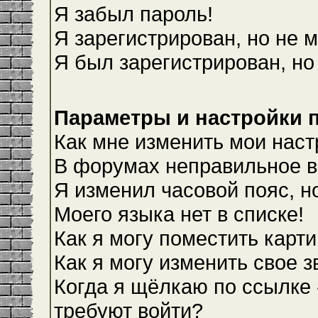
Я забыл пароль!
Я зарегистрирован, но не м
Я был зарегистрирован, но
Параметры и настройки 
Как мне изменить мои наст
В форумах неправильное в
Я изменил часовой пояс, н
Моего языка нет в списке!
Как я могу поместить карт
Как я могу изменить свое 
Когда я щёлкаю по ссылке 
требуют войти?