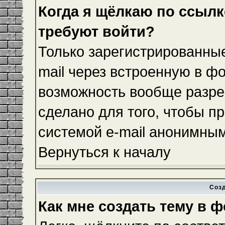
Когда я щёлкаю по ссылке
требуют войти?
Только зарегистрированные
mail через встроенную в ф
возможность вообще разре
сделано для того, чтобы п
системой e-mail анонимны
Вернуться к началу
Соз
Как мне создать тему в 