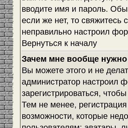
вводите имя и пароль. Обы
если же нет, то свяжитесь
неправильно настроил фор
Вернуться к началу
Зачем мне вообще нужно
Вы можете этого и не делать
администратор настроил ф
зарегистрироваться, чтобы
Тем не менее, регистраци
возможности, которые нед
пользователям: аватары, л