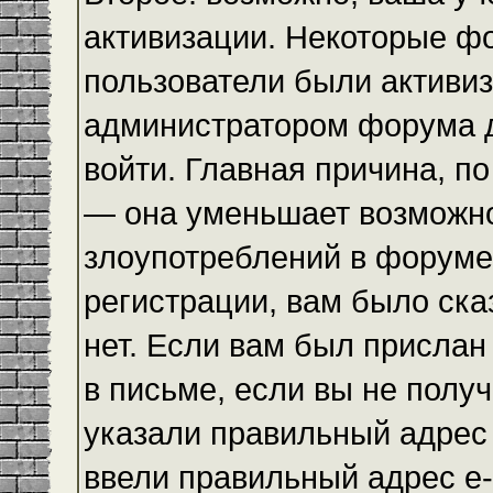
активизации. Некоторые ф
пользователи были активи
администратором форума до
войти. Главная причина, по
— она уменьшает возможн
злоупотреблений в форуме
регистрации, вам было ска
нет. Если вам был прислан 
в письме, если вы не получ
указали правильный адрес 
ввели правильный адрес e-m