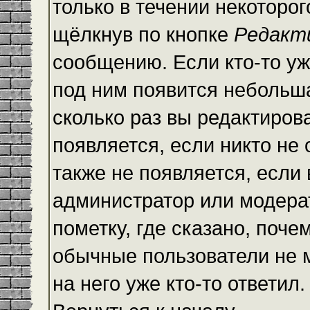
только в течении некоторо
щёлкнув по кнопке
Редакт
сообщению. Если кто-то уж
под ним появится небольша
сколько раз вы редактиров
появляется, если никто не
также не появляется, есл
администратор или модера
пометку, где сказано, почем
обычные пользователи не 
на него уже кто-то ответил.