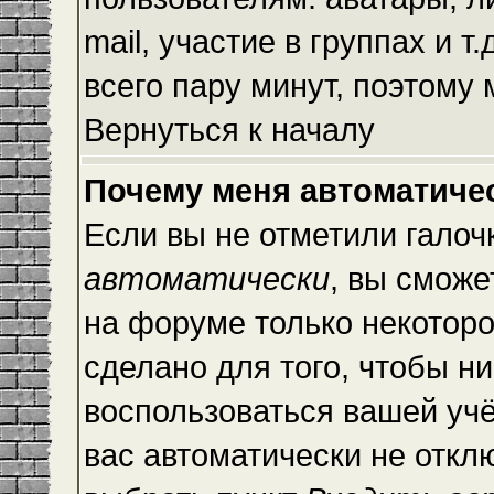
mail, участие в группах и т
всего пару минут, поэтому
Вернуться к началу
Почему меня автоматиче
Если вы не отметили галоч
автоматически
, вы сможе
на форуме только некоторо
сделано для того, чтобы ни
воспользоваться вашей учё
вас автоматически не откл