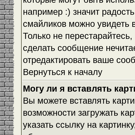
например :) значит радость
смайликов можно увидеть 
Только не перестарайтесь, 
сделать сообщение нечита
отредактировать ваше сооб
Вернуться к началу
Могу ли я вставлять кар
Вы можете вставлять карти
возможности загружать ка
указать ссылку на картинку