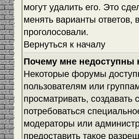
могут удалить его. Это сде
менять варианты ответов, 
проголосовали.
Вернуться к началу
Почему мне недоступны
Некоторые форумы доступ
пользователям или группам
просматривать, создавать с
потребоваться специально
модераторы или админист
предоставить такое разреш