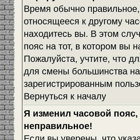
Время обычно правильное,
относящееся к другому часо
находитесь вы. В этом слу
пояс на тот, в котором вы н
Пожалуйста, учтите, что дл
для смены большинства на
зарегистрированным польз
Вернуться к началу
Я изменил часовой пояс,
неправильное!
Если вы уверены, что указ