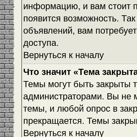
информацию, и вам стоит пр
появится возможность. Так
объявлений, вам потребуе
доступа.
Вернуться к началу
Что значит «Тема закрыт
Темы могут быть закрыты 
администраторами. Вы не 
темы, и любой опрос в зак
прекращается. Темы закры
Вернуться к началу