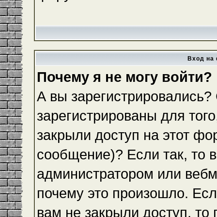
Вход на 
Почему я не могу войти?
А вы зарегистрировались?
зарегистрированы для того
закрыли доступ на этот фо
сообщение)? Если так, то 
администратором или вебм
почему это произошло. Ес
вам не закрыли доступ, то