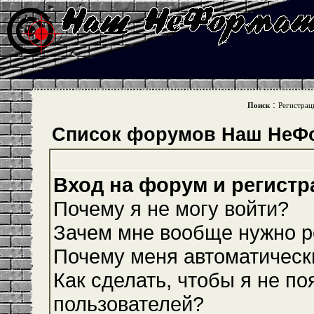
:
Поиск
Регистрац
Список форумов Наш НеФ
Вход на форум и регистр
Почему я не могу войти?
Зачем мне вообще нужно р
Почему меня автоматическ
Как сделать, чтобы я не по
пользователей?