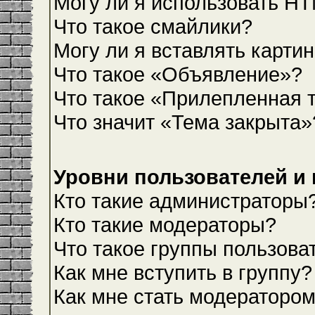
Могу ли я использовать H
Что такое смайлики?
Могу ли я вставлять карти
Что такое «Объявление»?
Что такое «Прилепленная 
Что значит «Тема закрыта»
Уровни пользователей и
Кто такие администраторы
Кто такие модераторы?
Что такое группы пользова
Как мне вступить в группу?
Как мне стать модераторо