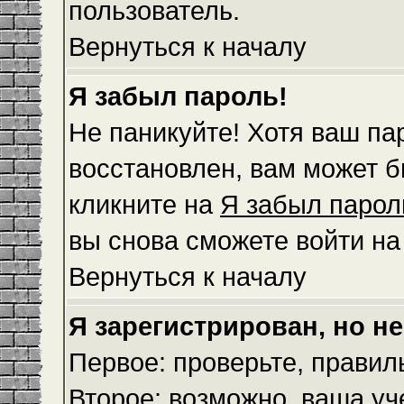
пользователь.
Вернуться к началу
Я забыл пароль!
Не паникуйте! Хотя ваш па
восстановлен, вам может б
кликните на
Я забыл парол
вы снова сможете войти н
Вернуться к началу
Я зарегистрирован, но не
Первое: проверьте, правил
Второе: возможно, ваша уч