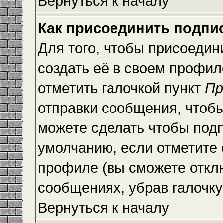
Вернуться к началу
Как присоединить подпи
Для того, чтобы присоедин
создать её в своем профи
отметить галочкой пункт
Пр
отправки сообщения, чтоб
можете сделать чтобы под
умолчанию, если отметите
профиле (вы сможете откл
сообщениях, убрав галочк
Вернуться к началу