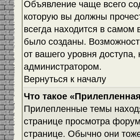
Объявление чаще всего с
которую вы должны прочес
всегда находится в самом 
было созданы. Возможност
от вашего уровня доступа,
администратором.
Вернуться к началу
Что такое «Прилепленная
Прилепленные темы находя
странице просмотра форума
странице. Обычно они тоже