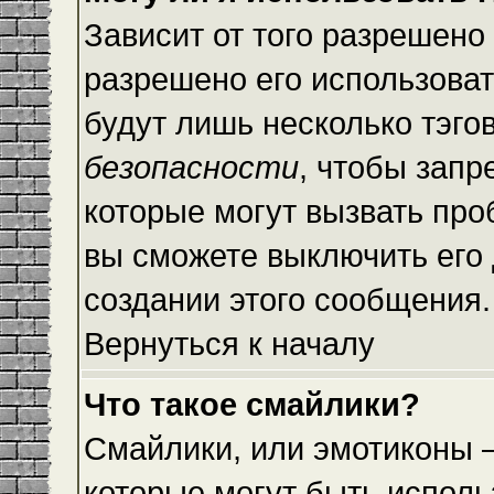
Зависит от того разрешено
разрешено его использовать
будут лишь несколько тэго
безопасности
, чтобы запр
которые могут вызвать пр
вы сможете выключить его
создании этого сообщения.
Вернуться к началу
Что такое смайлики?
Смайлики, или эмотиконы —
которые могут быть исполь