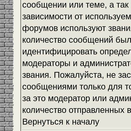
сообщении или теме, а так
зависимости от используем
форумов используют звания
количество сообщений был
идентифицировать определ
модераторы и администрат
звания. Пожалуйста, не з
сообщениями только для то
за это модератор или адми
количество отправленных 
Вернуться к началу