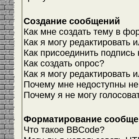
Создание сообщений
Как мне создать тему в фо
Как я могу редактировать 
Как присоединить подпись
Как создать опрос?
Как я могу редактировать 
Почему мне недоступны н
Почему я не могу голосова
Форматирование сообщен
Что такое BBCode?