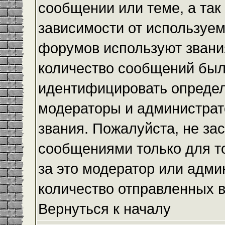
сообщении или теме, а так
зависимости от используем
форумов используют звания
количество сообщений был
идентифицировать определ
модераторы и администрат
звания. Пожалуйста, не з
сообщениями только для то
за это модератор или адми
количество отправленных 
Вернуться к началу