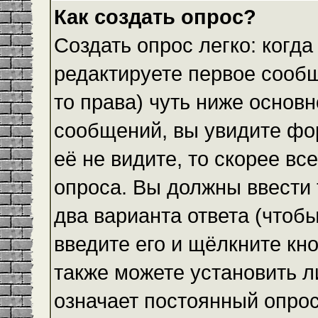
Как создать опрос?
Создать опрос легко: когда
редактируете первое сообщ
то права) чуть ниже основ
сообщений, вы увидите ф
её не видите, то скорее все
опроса. Вы должны ввести 
два варианта ответа (чтобы
введите его и щёлкните кн
также можете установить л
означает постоянный опрос