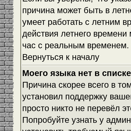
причина может быть в летн
умеет работать с летним вр
действия летнего времени 
час с реальным временем.
Вернуться к началу
Моего языка нет в списке
Причина скорее всего в то
установил поддержку вашег
просто никто не перевёл э
Попробуйте узнать у админ