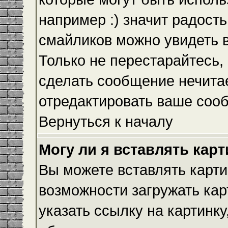
например :) значит радость
смайликов можно увидеть 
Только не перестарайтесь, 
сделать сообщение нечита
отредактировать ваше сооб
Вернуться к началу
Могу ли я вставлять кар
Вы можете вставлять карти
возможности загружать ка
указать ссылку на картинку