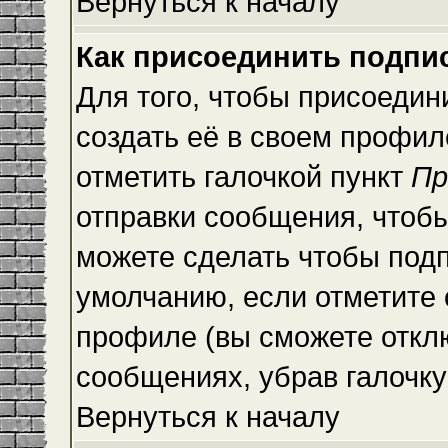
Вернуться к началу
Как присоединить подпи
Для того, чтобы присоедин
создать её в своем профи
отметить галочкой пункт
Пр
отправки сообщения, чтоб
можете сделать чтобы под
умолчанию, если отметите
профиле (вы сможете откл
сообщениях, убрав галочк
Вернуться к началу