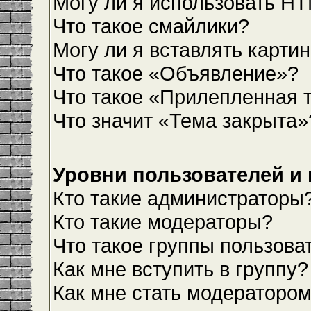
Могу ли я использовать H
Что такое смайлики?
Могу ли я вставлять карти
Что такое «Объявление»?
Что такое «Прилепленная 
Что значит «Тема закрыта»
Уровни пользователей и
Кто такие администраторы
Кто такие модераторы?
Что такое группы пользова
Как мне вступить в группу?
Как мне стать модераторо