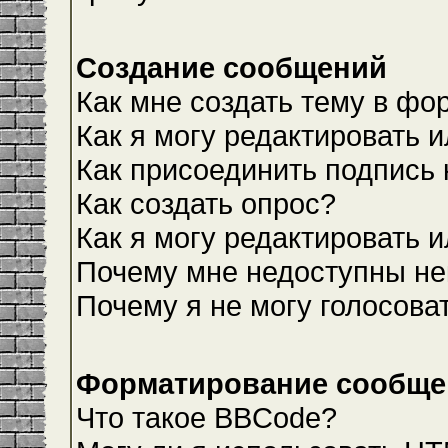
Создание сообщений
Как мне создать тему в фо
Как я могу редактировать 
Как присоединить подпись
Как создать опрос?
Как я могу редактировать 
Почему мне недоступны н
Почему я не могу голосова
Форматирование сообщен
Что такое BBCode?