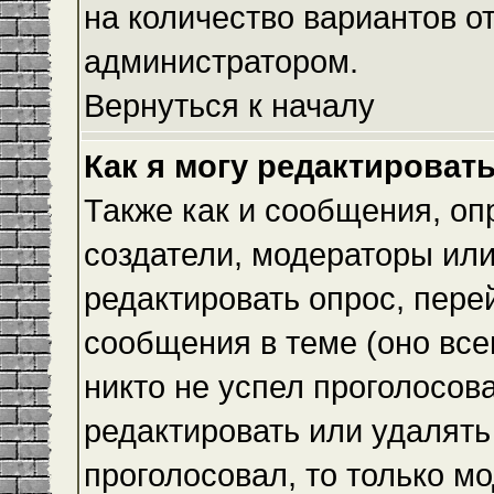
на количество вариантов о
администратором.
Вернуться к началу
Как я могу редактироват
Также как и сообщения, оп
создатели, модераторы ил
редактировать опрос, пере
сообщения в теме (оно всег
никто не успел проголосова
редактировать или удалять 
проголосовал, то только 