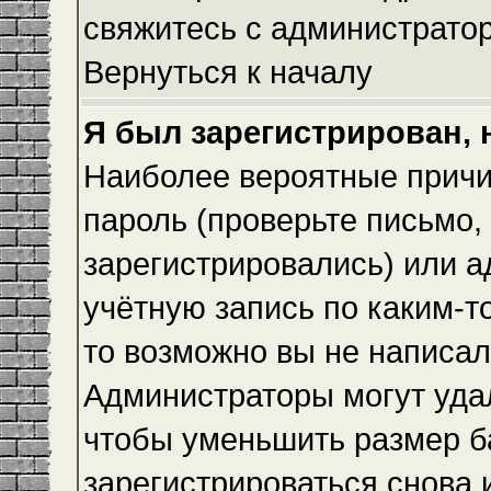
свяжитесь с администрато
Вернуться к началу
Я был зарегистрирован, 
Наиболее вероятные причи
пароль (проверьте письмо,
зарегистрировались) или 
учётную запись по каким-т
то возможно вы не написа
Администраторы могут уда
чтобы уменьшить размер б
зарегистрироваться снова и