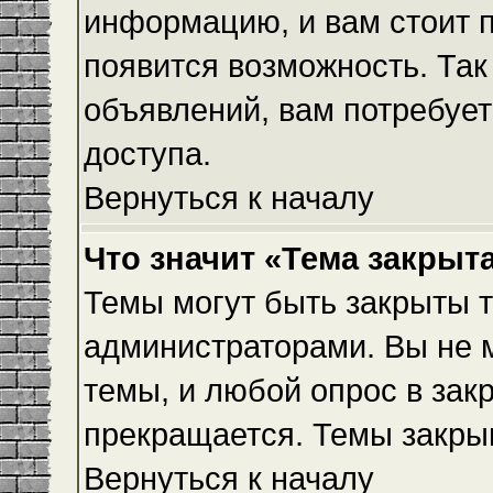
информацию, и вам стоит пр
появится возможность. Так
объявлений, вам потребуе
доступа.
Вернуться к началу
Что значит «Тема закрыт
Темы могут быть закрыты 
администраторами. Вы не 
темы, и любой опрос в зак
прекращается. Темы закры
Вернуться к началу