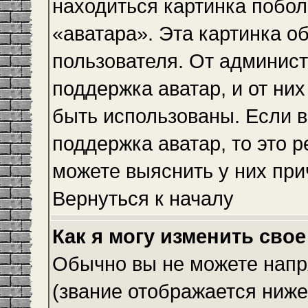
находиться картинка побол
«аватара». Эта картинка о
пользователя. От админист
поддержка аватар, и от них
быть использованы. Если 
поддержка аватар, то это 
можете выяснить у них при
Вернуться к началу
Как я могу изменить свое
Обычно вы не можете напр
(звание отображается ниже