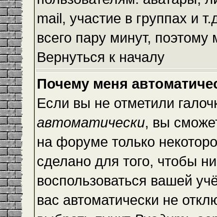
mail, участие в группах и т
всего пару минут, поэтому
Вернуться к началу
Почему меня автоматиче
Если вы не отметили галоч
автоматически
, вы сможе
на форуме только некоторо
сделано для того, чтобы ни
воспользоваться вашей учё
вас автоматически не откл