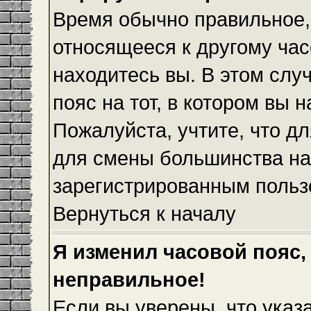
Время обычно правильное,
относящееся к другому часо
находитесь вы. В этом слу
пояс на тот, в котором вы н
Пожалуйста, учтите, что дл
для смены большинства на
зарегистрированным польз
Вернуться к началу
Я изменил часовой пояс,
неправильное!
Если вы уверены, что указ