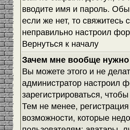
вводите имя и пароль. Обы
если же нет, то свяжитесь
неправильно настроил фор
Вернуться к началу
Зачем мне вообще нужно
Вы можете этого и не делать
администратор настроил ф
зарегистрироваться, чтобы
Тем не менее, регистраци
возможности, которые нед
пользователям: аватары, л