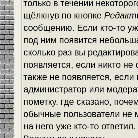
только в течении некоторо
щёлкнув по кнопке
Редакт
сообщению. Если кто-то уж
под ним появится небольша
сколько раз вы редактиров
появляется, если никто не
также не появляется, есл
администратор или модера
пометку, где сказано, почем
обычные пользователи не 
на него уже кто-то ответил.