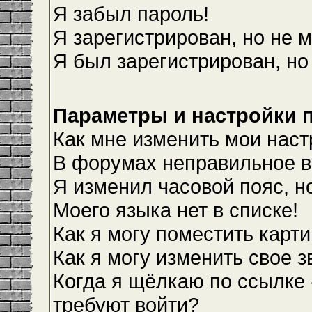
Я забыл пароль!
Я зарегистрирован, но не м
Я был зарегистрирован, но
Параметры и настройки 
Как мне изменить мои наст
В форумах неправильное в
Я изменил часовой пояс, н
Моего языка нет в списке!
Как я могу поместить карт
Как я могу изменить свое 
Когда я щёлкаю по ссылке 
требуют войти?