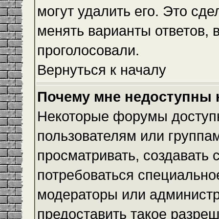
могут удалить его. Это сде
менять варианты ответов, 
проголосовали.
Вернуться к началу
Почему мне недоступны
Некоторые форумы доступ
пользователям или группам
просматривать, создавать с
потребоваться специально
модераторы или админист
предоставить такое разреш