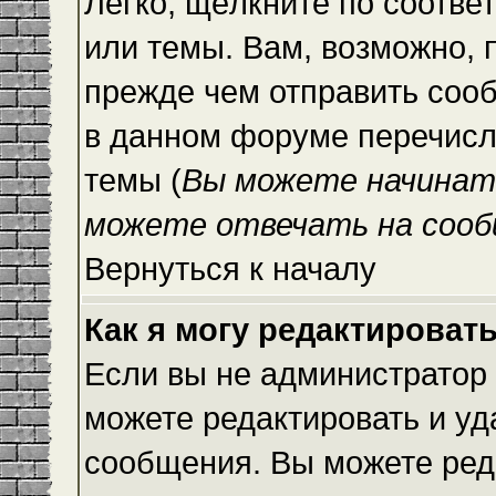
Легко, щёлкните по соотве
или темы. Вам, возможно, 
прежде чем отправить сооб
в данном форуме перечисл
темы (
Вы можете начинат
можете отвечать на сооб
Вернуться к началу
Как я могу редактироват
Если вы не администратор
можете редактировать и уд
сообщения. Вы можете ред