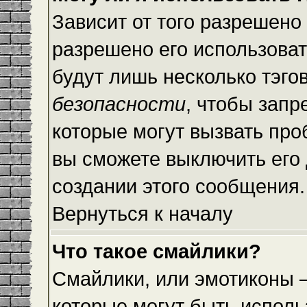
Зависит от того разрешено
разрешено его использовать
будут лишь несколько тэго
безопасности
, чтобы запр
которые могут вызвать пр
вы сможете выключить его
создании этого сообщения.
Вернуться к началу
Что такое смайлики?
Смайлики, или эмотиконы —
которые могут быть исполь