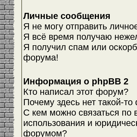
Личные сообщения
Я не могу отправить лично
Я всё время получаю неже
Я получил спам или оскорби
форума!
Информация о phpBB 2
Кто написал этот форум?
Почему здесь нет такой-то
С кем можно связаться по 
использования и юридическ
форумом?