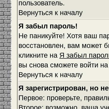
пользователь.
Вернуться к началу
Я забыл пароль!
Не паникуйте! Хотя ваш па
восстановлен, вам может б
кликните на
Я забыл парол
вы снова сможете войти н
Вернуться к началу
Я зарегистрирован, но не
Первое: проверьте, правил
Второе: возможно, ваша уч