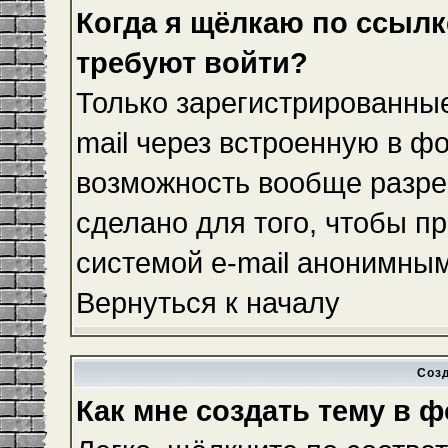
Когда я щёлкаю по ссылке
требуют войти?
Только зарегистрированные
mail через встроенную в ф
возможность вообще разре
сделано для того, чтобы п
системой e-mail анонимны
Вернуться к началу
Соз
Как мне создать тему в 