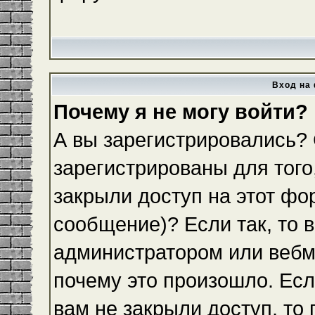
Вход на 
Почему я не могу войти?
А вы зарегистрировались?
зарегистрированы для того
закрыли доступ на этот фо
сообщение)? Если так, то 
администратором или вебм
почему это произошло. Ес
вам не закрыли доступ, то