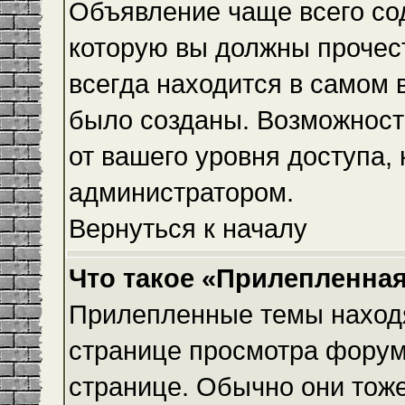
Объявление чаще всего с
которую вы должны прочес
всегда находится в самом 
было созданы. Возможност
от вашего уровня доступа,
администратором.
Вернуться к началу
Что такое «Прилепленная
Прилепленные темы находя
странице просмотра форума
странице. Обычно они тоже