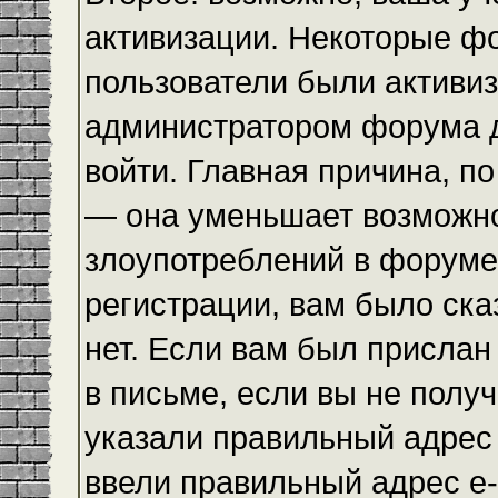
активизации. Некоторые ф
пользователи были активи
администратором форума до
войти. Главная причина, по
— она уменьшает возможн
злоупотреблений в форуме
регистрации, вам было ска
нет. Если вам был прислан 
в письме, если вы не получ
указали правильный адрес 
ввели правильный адрес e-m