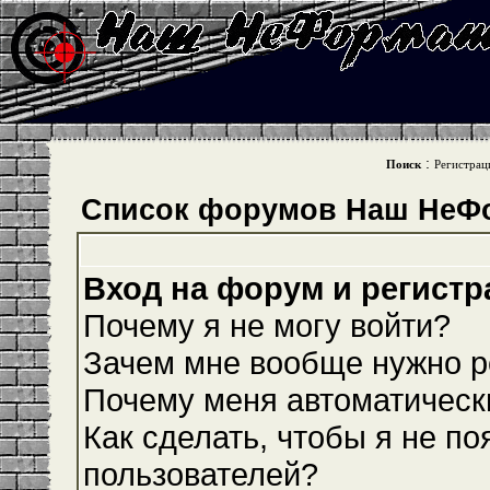
:
Поиск
Регистрац
Список форумов Наш НеФ
Вход на форум и регистр
Почему я не могу войти?
Зачем мне вообще нужно р
Почему меня автоматическ
Как сделать, чтобы я не по
пользователей?