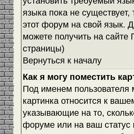
установить требуемый язык
языка пока не существует,
этот форум на свой язык.
можете получить на сайте 
страницы)
Вернуться к началу
Как я могу поместить ка
Под именем пользователя м
картинка относится к ваше
указывающие на то, скольк
форуме или на ваш статус 