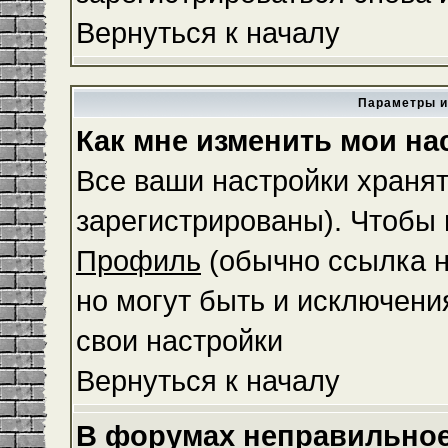
Вернуться к началу
Параметры и
Как мне изменить мои на
Все ваши настройки хранят
зарегистрированы). Чтобы 
Профиль
(обычно ссылка н
но могут быть и исключени
свои настройки
Вернуться к началу
В форумах неправильное