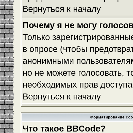
Вернуться к началу
Почему я не могу голосо
Только зарегистрированные
в опросе (чтобы предотвра
анонимными пользователям
но не можете голосовать, то
необходимых прав доступа
Вернуться к началу
Форматирование соо
Что такое BBCode?