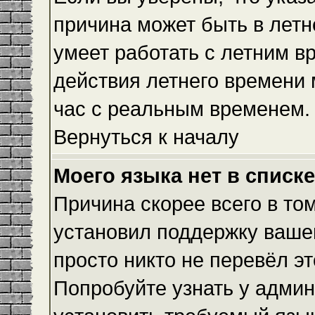
причина может быть в летн
умеет работать с летним вр
действия летнего времени 
час с реальным временем.
Вернуться к началу
Моего языка нет в списке
Причина скорее всего в то
установил поддержку вашег
просто никто не перевёл э
Попробуйте узнать у админ