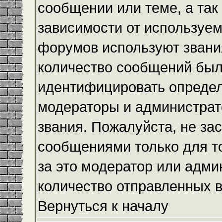
сообщении или теме, а так
зависимости от используем
форумов используют звания
количество сообщений был
идентифицировать определ
модераторы и администрат
звания. Пожалуйста, не з
сообщениями только для то
за это модератор или адми
количество отправленных 
Вернуться к началу