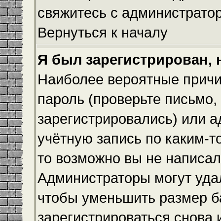
свяжитесь с администрато
Вернуться к началу
Я был зарегистрирован, 
Наиболее вероятные причи
пароль (проверьте письмо,
зарегистрировались) или 
учётную запись по каким-т
то возможно вы не написа
Администраторы могут уда
чтобы уменьшить размер б
зарегистрироваться снова и