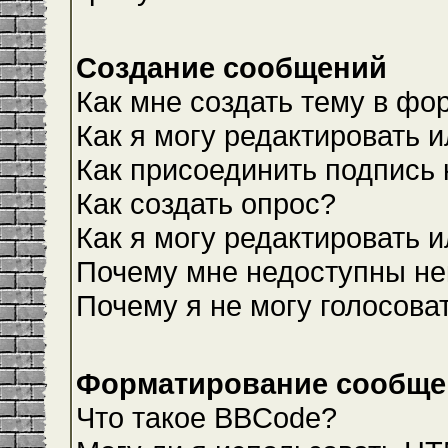
Создание сообщений
Как мне создать тему в фо
Как я могу редактировать 
Как присоединить подпись
Как создать опрос?
Как я могу редактировать 
Почему мне недоступны н
Почему я не могу голосова
Форматирование сообщен
Что такое BBCode?