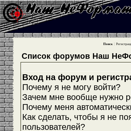
:
Поиск
Регистрац
Список форумов Наш НеФ
Вход на форум и регистр
Почему я не могу войти?
Зачем мне вообще нужно р
Почему меня автоматическ
Как сделать, чтобы я не по
пользователей?