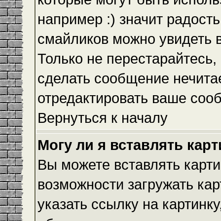
например :) значит радость
смайликов можно увидеть 
Только не перестарайтесь, 
сделать сообщение нечита
отредактировать ваше сооб
Вернуться к началу
Могу ли я вставлять кар
Вы можете вставлять карти
возможности загружать ка
указать ссылку на картинку