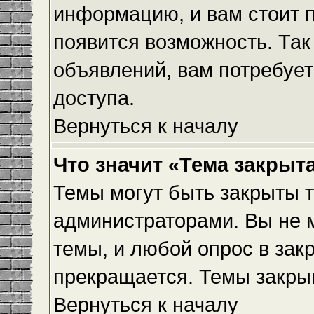
информацию, и вам стоит пр
появится возможность. Так
объявлений, вам потребуе
доступа.
Вернуться к началу
Что значит «Тема закрыт
Темы могут быть закрыты 
администраторами. Вы не 
темы, и любой опрос в зак
прекращается. Темы закры
Вернуться к началу