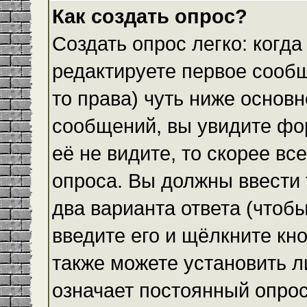
Как создать опрос?
Создать опрос легко: когда
редактируете первое сообщ
то права) чуть ниже основ
сообщений, вы увидите ф
её не видите, то скорее все
опроса. Вы должны ввести 
два варианта ответа (чтобы
введите его и щёлкните кн
также можете установить л
означает постоянный опрос