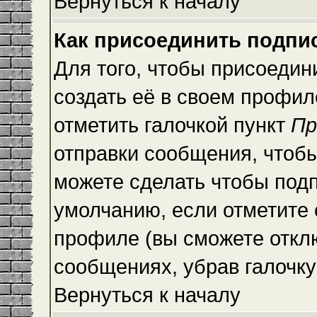
Вернуться к началу
Как присоединить подпи
Для того, чтобы присоедин
создать её в своем профи
отметить галочкой пункт
Пр
отправки сообщения, чтоб
можете сделать чтобы под
умолчанию, если отметите
профиле (вы сможете откл
сообщениях, убрав галочк
Вернуться к началу