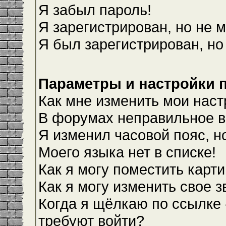
Я забыл пароль!
Я зарегистрирован, но не м
Я был зарегистрирован, но
Параметры и настройки 
Как мне изменить мои наст
В форумах неправильное в
Я изменил часовой пояс, н
Моего языка нет в списке!
Как я могу поместить карт
Как я могу изменить свое 
Когда я щёлкаю по ссылке 
требуют войти?