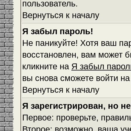
пользователь.
Вернуться к началу
Я забыл пароль!
Не паникуйте! Хотя ваш па
восстановлен, вам может б
кликните на
Я забыл парол
вы снова сможете войти н
Вернуться к началу
Я зарегистрирован, но не
Первое: проверьте, правил
Второе: возможно, ваша уч