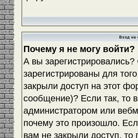
Вход на 
Почему я не могу войти?
А вы зарегистрировались?
зарегистрированы для того
закрыли доступ на этот фо
сообщение)? Если так, то 
администратором или вебм
почему это произошло. Ес
вам не закрыли доступ, то