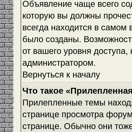
Объявление чаще всего с
которую вы должны прочес
всегда находится в самом 
было созданы. Возможност
от вашего уровня доступа,
администратором.
Вернуться к началу
Что такое «Прилепленная
Прилепленные темы находя
странице просмотра форума
странице. Обычно они тоже