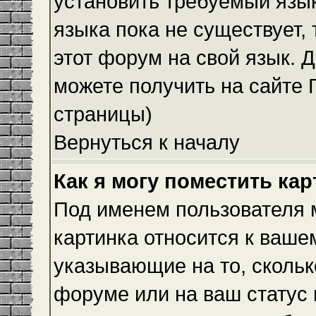
установить требуемый язык
языка пока не существует,
этот форум на свой язык.
можете получить на сайте 
страницы)
Вернуться к началу
Как я могу поместить ка
Под именем пользователя м
картинка относится к ваше
указывающие на то, скольк
форуме или на ваш статус 