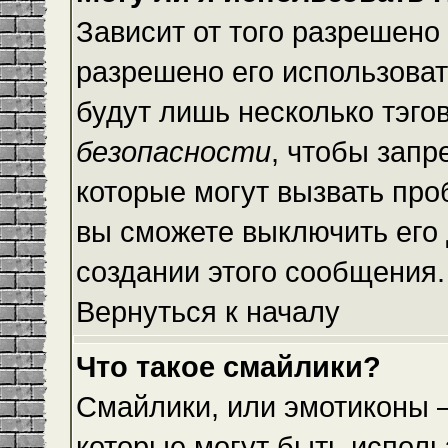
Зависит от того разрешено
разрешено его использовать
будут лишь несколько тэго
безопасности
, чтобы запр
которые могут вызвать пр
вы сможете выключить его
создании этого сообщения.
Вернуться к началу
Что такое смайлики?
Смайлики, или эмотиконы —
которые могут быть исполь