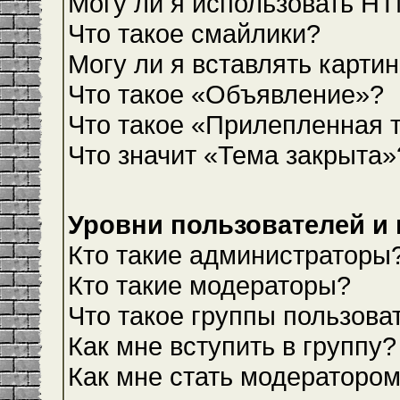
Могу ли я использовать H
Что такое смайлики?
Могу ли я вставлять карти
Что такое «Объявление»?
Что такое «Прилепленная 
Что значит «Тема закрыта»
Уровни пользователей и
Кто такие администраторы
Кто такие модераторы?
Что такое группы пользова
Как мне вступить в группу?
Как мне стать модераторо