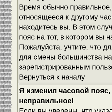
Время обычно правильное,
относящееся к другому часо
находитесь вы. В этом слу
пояс на тот, в котором вы н
Пожалуйста, учтите, что дл
для смены большинства на
зарегистрированным польз
Вернуться к началу
Я изменил часовой пояс,
неправильное!
Если вы уверены, что указ