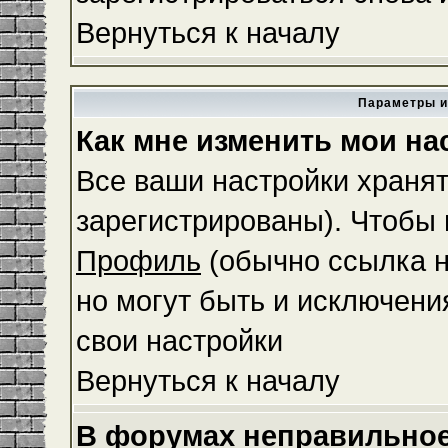
Вернуться к началу
Параметры и
Как мне изменить мои на
Все ваши настройки хранят
зарегистрированы). Чтобы 
Профиль
(обычно ссылка н
но могут быть и исключени
свои настройки
Вернуться к началу
В форумах неправильное