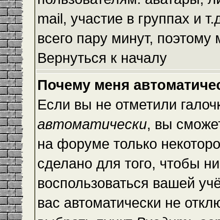
mail, участие в группах и т
всего пару минут, поэтому
Вернуться к началу
Почему меня автоматиче
Если вы не отметили галоч
автоматически
, вы сможе
на форуме только некоторо
сделано для того, чтобы ни
воспользоваться вашей учё
вас автоматически не откл