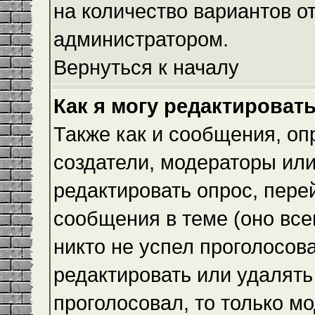
на количество вариантов о
администратором.
Вернуться к началу
Как я могу редактироват
Также как и сообщения, оп
создатели, модераторы ил
редактировать опрос, пере
сообщения в теме (оно всег
никто не успел проголосова
редактировать или удалять 
проголосовал, то только 