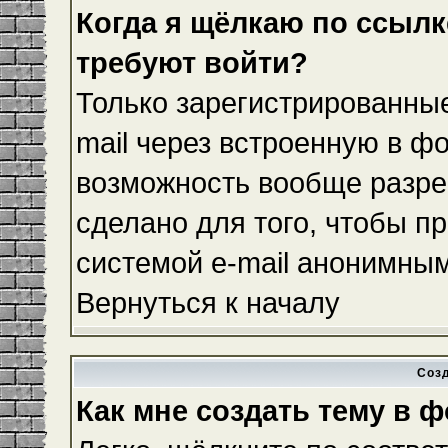
Когда я щёлкаю по ссылке
требуют войти?
Только зарегистрированные
mail через встроенную в ф
возможность вообще разре
сделано для того, чтобы п
системой e-mail анонимны
Вернуться к началу
Соз
Как мне создать тему в 