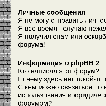
Личные сообщения
Я не могу отправить лично
Я всё время получаю неже
Я получил спам или оскорби
форума!
Информация о phpBB 2
Кто написал этот форум?
Почему здесь нет такой-то
С кем можно связаться по 
использования и юридическ
форумом?