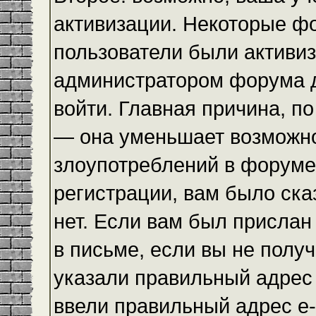
активизации. Некоторые ф
пользователи были активи
администратором форума до
войти. Главная причина, по
— она уменьшает возможн
злоупотреблений в форуме
регистрации, вам было ска
нет. Если вам был прислан 
в письме, если вы не получ
указали правильный адрес 
ввели правильный адрес e-m