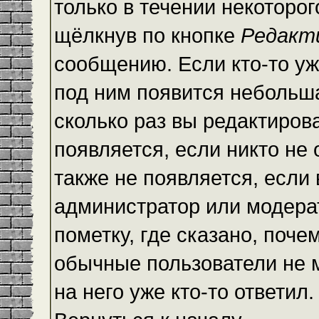
только в течении некоторо
щёлкнув по кнопке
Редакт
сообщению. Если кто-то уж
под ним появится небольша
сколько раз вы редактиров
появляется, если никто не
также не появляется, есл
администратор или модера
пометку, где сказано, почем
обычные пользователи не 
на него уже кто-то ответил.