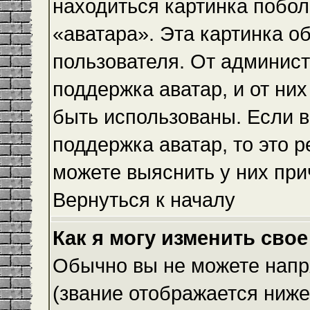
находиться картинка побол
«аватара». Эта картинка о
пользователя. От админист
поддержка аватар, и от них
быть использованы. Если 
поддержка аватар, то это 
можете выяснить у них при
Вернуться к началу
Как я могу изменить свое
Обычно вы не можете напр
(звание отображается ниже