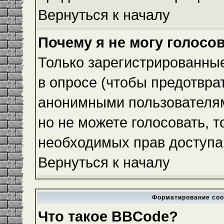
Вернуться к началу
Почему я не могу голосо
Только зарегистрированные
в опросе (чтобы предотвра
анонимными пользователям
но не можете голосовать, то
необходимых прав доступа
Вернуться к началу
Форматирование соо
Что такое BBCode?