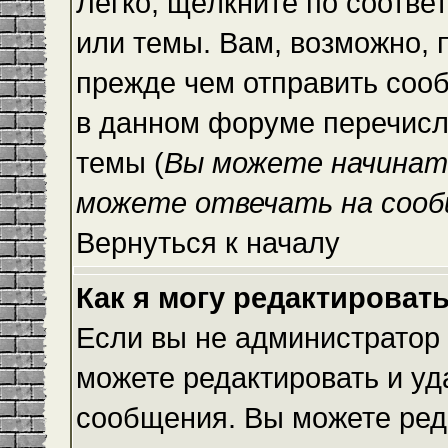
Легко, щёлкните по соотве
или темы. Вам, возможно, 
прежде чем отправить сооб
в данном форуме перечисл
темы (
Вы можете начинат
можете отвечать на сооб
Вернуться к началу
Как я могу редактироват
Если вы не администратор
можете редактировать и уд
сообщения. Вы можете ред