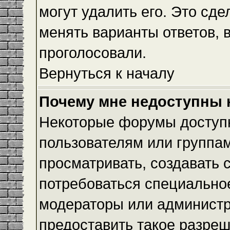
могут удалить его. Это сде
менять варианты ответов, 
проголосовали.
Вернуться к началу
Почему мне недоступны
Некоторые форумы доступ
пользователям или группам
просматривать, создавать с
потребоваться специально
модераторы или админист
предоставить такое разреш