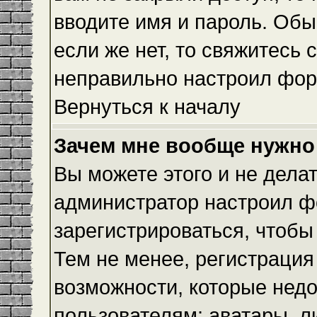
вводите имя и пароль. Обы
если же нет, то свяжитесь
неправильно настроил фор
Вернуться к началу
Зачем мне вообще нужно
Вы можете этого и не делать
администратор настроил ф
зарегистрироваться, чтобы
Тем не менее, регистраци
возможности, которые нед
пользователям: аватары, л