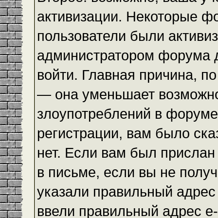
активизации. Некоторые ф
пользователи были активи
администратором форума до
войти. Главная причина, по
— она уменьшает возможн
злоупотреблений в форуме
регистрации, вам было ска
нет. Если вам был прислан 
в письме, если вы не получ
указали правильный адрес 
ввели правильный адрес e-m