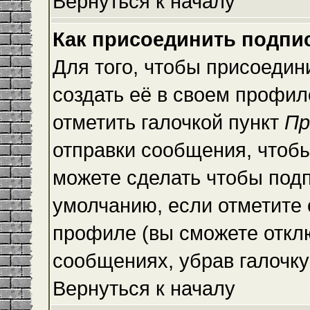
Вернуться к началу
Как присоединить подпи
Для того, чтобы присоедин
создать её в своем профи
отметить галочкой пункт
Пр
отправки сообщения, чтоб
можете сделать чтобы под
умолчанию, если отметите
профиле (вы сможете откл
сообщениях, убрав галочк
Вернуться к началу