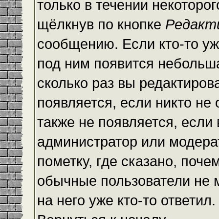
только в течении некоторо
щёлкнув по кнопке
Редакт
сообщению. Если кто-то уж
под ним появится небольша
сколько раз вы редактиров
появляется, если никто не
также не появляется, есл
администратор или модера
пометку, где сказано, почем
обычные пользователи не 
на него уже кто-то ответил.