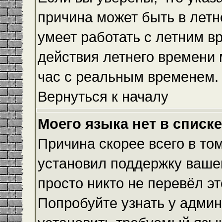
причина может быть в летн
умеет работать с летним вр
действия летнего времени 
час с реальным временем.
Вернуться к началу
Моего языка нет в списке
Причина скорее всего в то
установил поддержку вашег
просто никто не перевёл э
Попробуйте узнать у админ