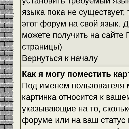
установить требуемый язык
языка пока не существует,
этот форум на свой язык.
можете получить на сайте 
страницы)
Вернуться к началу
Как я могу поместить ка
Под именем пользователя м
картинка относится к ваше
указывающие на то, скольк
форуме или на ваш статус 