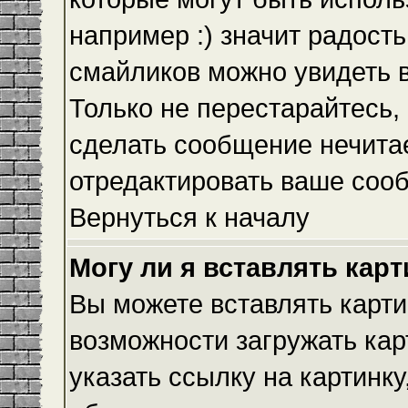
например :) значит радость
смайликов можно увидеть 
Только не перестарайтесь, 
сделать сообщение нечита
отредактировать ваше сооб
Вернуться к началу
Могу ли я вставлять кар
Вы можете вставлять карти
возможности загружать ка
указать ссылку на картинку