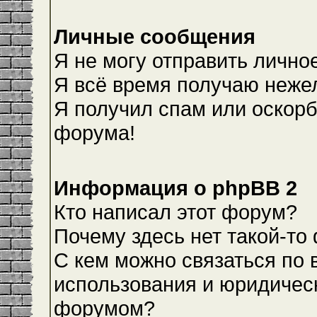
Личные сообщения
Я не могу отправить лично
Я всё время получаю неже
Я получил спам или оскорби
форума!
Информация о phpBB 2
Кто написал этот форум?
Почему здесь нет такой-то
С кем можно связаться по 
использования и юридическ
форумом?