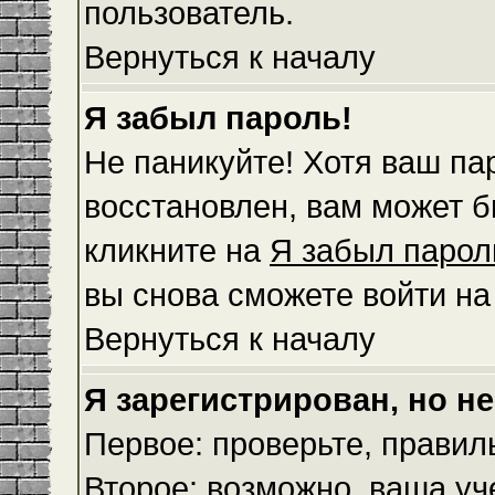
пользователь.
Вернуться к началу
Я забыл пароль!
Не паникуйте! Хотя ваш па
восстановлен, вам может б
кликните на
Я забыл парол
вы снова сможете войти н
Вернуться к началу
Я зарегистрирован, но не
Первое: проверьте, правил
Второе: возможно, ваша уч