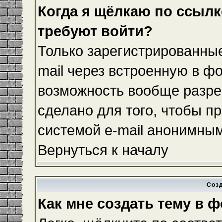
Когда я щёлкаю по ссылке
требуют войти?
Только зарегистрированные
mail через встроенную в ф
возможность вообще разре
сделано для того, чтобы п
системой e-mail анонимны
Вернуться к началу
Соз
Как мне создать тему в 