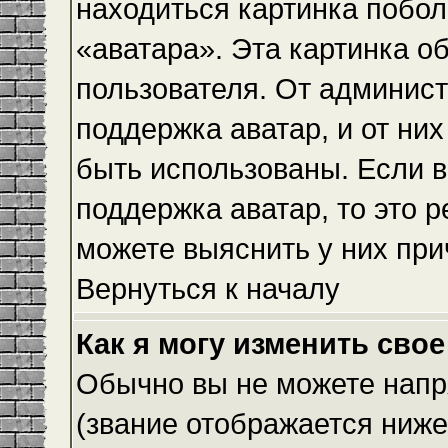
находиться картинка побол
«аватара». Эта картинка о
пользователя. От админист
поддержка аватар, и от них
быть использованы. Если 
поддержка аватар, то это 
можете выяснить у них при
Вернуться к началу
Как я могу изменить свое
Обычно вы не можете напр
(звание отображается ниже