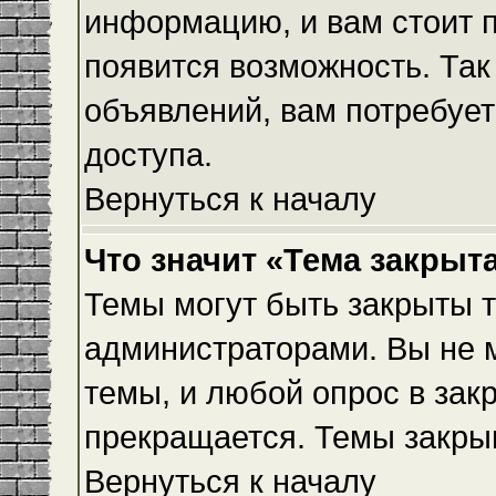
информацию, и вам стоит пр
появится возможность. Так
объявлений, вам потребуе
доступа.
Вернуться к началу
Что значит «Тема закрыт
Темы могут быть закрыты 
администраторами. Вы не 
темы, и любой опрос в зак
прекращается. Темы закры
Вернуться к началу