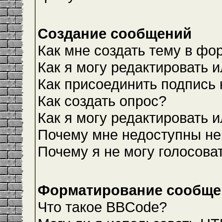
Создание сообщений
Как мне создать тему в фо
Как я могу редактировать 
Как присоединить подпись
Как создать опрос?
Как я могу редактировать 
Почему мне недоступны н
Почему я не могу голосова
Форматирование сообщен
Что такое BBCode?