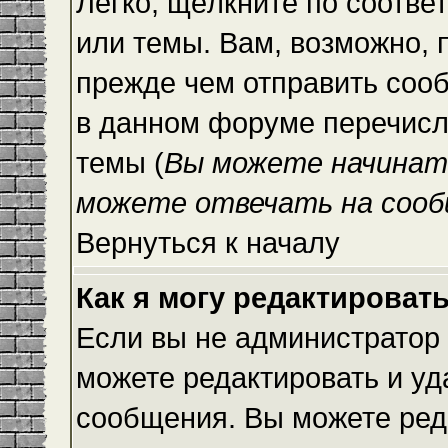
Легко, щёлкните по соотве
или темы. Вам, возможно, 
прежде чем отправить сооб
в данном форуме перечисл
темы (
Вы можете начинат
можете отвечать на сооб
Вернуться к началу
Как я могу редактироват
Если вы не администратор
можете редактировать и уд
сообщения. Вы можете ред