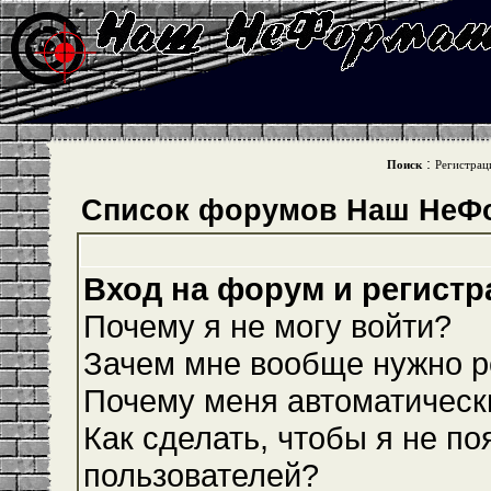
:
Поиск
Регистрац
Список форумов Наш НеФ
Вход на форум и регистр
Почему я не могу войти?
Зачем мне вообще нужно р
Почему меня автоматическ
Как сделать, чтобы я не по
пользователей?