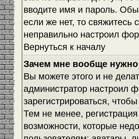
вводите имя и пароль. Обы
если же нет, то свяжитесь
неправильно настроил фор
Вернуться к началу
Зачем мне вообще нужно
Вы можете этого и не делать
администратор настроил ф
зарегистрироваться, чтобы
Тем не менее, регистраци
возможности, которые нед
пользователям: аватары, л