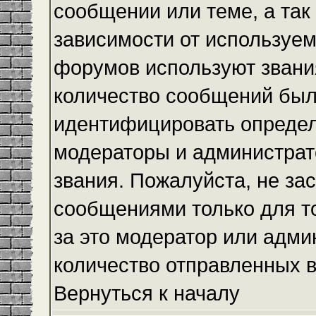
сообщении или теме, а так
зависимости от используем
форумов используют звания
количество сообщений был
идентифицировать определ
модераторы и администрат
звания. Пожалуйста, не з
сообщениями только для то
за это модератор или адми
количество отправленных 
Вернуться к началу