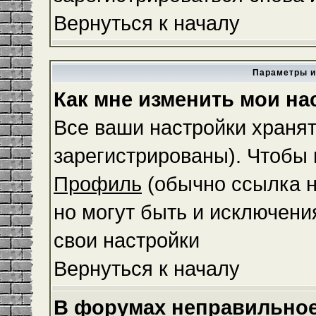
Вернуться к началу
Параметры и
Как мне изменить мои на
Все ваши настройки хранят
зарегистрированы). Чтобы 
Профиль
(обычно ссылка н
но могут быть и исключени
свои настройки
Вернуться к началу
В форумах неправильное