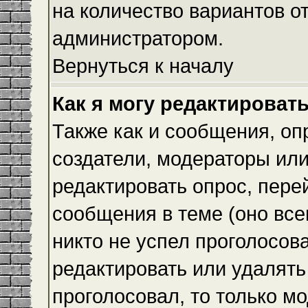
на количество вариантов о
администратором.
Вернуться к началу
Как я могу редактироват
Также как и сообщения, оп
создатели, модераторы ил
редактировать опрос, пере
сообщения в теме (оно всег
никто не успел проголосова
редактировать или удалять 
проголосовал, то только 