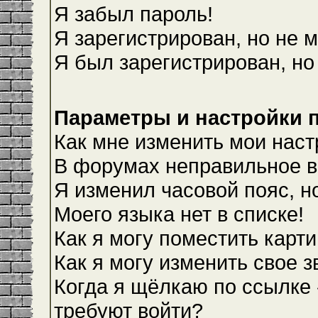
Я забыл пароль!
Я зарегистрирован, но не м
Я был зарегистрирован, но
Параметры и настройки 
Как мне изменить мои наст
В форумах неправильное в
Я изменил часовой пояс, н
Моего языка нет в списке!
Как я могу поместить карт
Как я могу изменить свое 
Когда я щёлкаю по ссылке 
требуют войти?