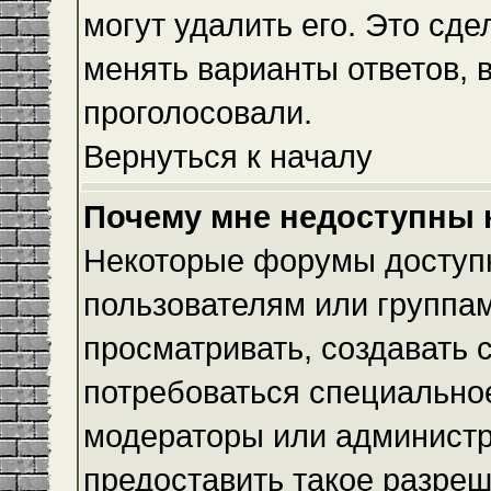
могут удалить его. Это сде
менять варианты ответов, 
проголосовали.
Вернуться к началу
Почему мне недоступны
Некоторые форумы доступ
пользователям или группам
просматривать, создавать с
потребоваться специально
модераторы или админист
предоставить такое разреш