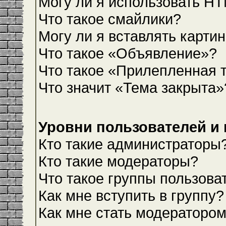
Могу ли я использовать H
Что такое смайлики?
Могу ли я вставлять карти
Что такое «Объявление»?
Что такое «Прилепленная 
Что значит «Тема закрыта»
Уровни пользователей и
Кто такие администраторы
Кто такие модераторы?
Что такое группы пользова
Как мне вступить в группу?
Как мне стать модераторо