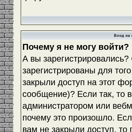
Вход на 
Почему я не могу войти?
А вы зарегистрировались?
зарегистрированы для того
закрыли доступ на этот фо
сообщение)? Если так, то 
администратором или вебм
почему это произошло. Ес
вам не закрыли доступ, то