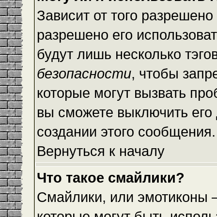
Зависит от того разрешено
разрешено его использовать
будут лишь несколько тэго
безопасности
, чтобы запр
которые могут вызвать пр
вы сможете выключить его
создании этого сообщения.
Вернуться к началу
Что такое смайлики?
Смайлики, или эмотиконы —
которые могут быть исполь