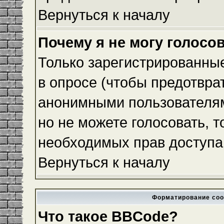
Вернуться к началу
Почему я не могу голосо
Только зарегистрированные
в опросе (чтобы предотвра
анонимными пользователям
но не можете голосовать, то
необходимых прав доступа
Вернуться к началу
Форматирование соо
Что такое BBCode?