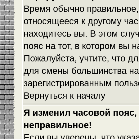
Время обычно правильное,
относящееся к другому часо
находитесь вы. В этом слу
пояс на тот, в котором вы н
Пожалуйста, учтите, что дл
для смены большинства на
зарегистрированным польз
Вернуться к началу
Я изменил часовой пояс,
неправильное!
Если вы уверены, что указ