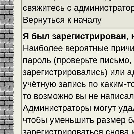
свяжитесь с администрато
Вернуться к началу
Я был зарегистрирован, 
Наиболее вероятные причи
пароль (проверьте письмо,
зарегистрировались) или 
учётную запись по каким-т
то возможно вы не написа
Администраторы могут уда
чтобы уменьшить размер б
зарегистрироваться снова и