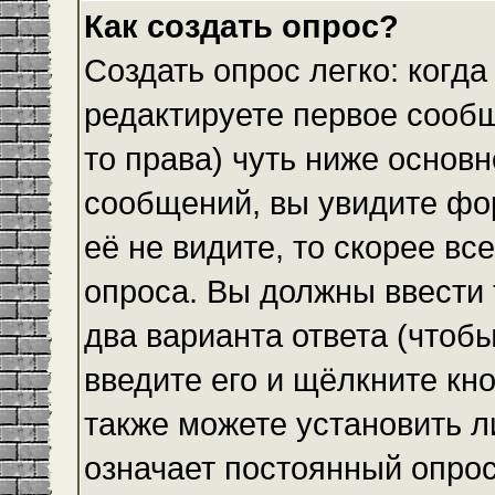
Как создать опрос?
Создать опрос легко: когда
редактируете первое сообщ
то права) чуть ниже основ
сообщений, вы увидите ф
её не видите, то скорее все
опроса. Вы должны ввести 
два варианта ответа (чтобы
введите его и щёлкните кн
также можете установить л
означает постоянный опрос