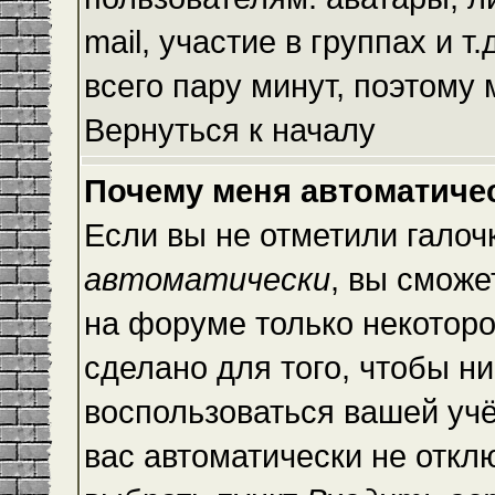
mail, участие в группах и т
всего пару минут, поэтому
Вернуться к началу
Почему меня автоматиче
Если вы не отметили галоч
автоматически
, вы сможе
на форуме только некоторо
сделано для того, чтобы ни
воспользоваться вашей учё
вас автоматически не откл