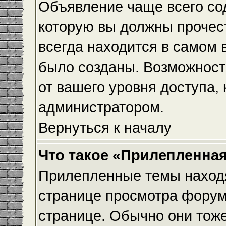
Объявление чаще всего с
которую вы должны прочес
всегда находится в самом 
было созданы. Возможност
от вашего уровня доступа,
администратором.
Вернуться к началу
Что такое «Прилепленная
Прилепленные темы находя
странице просмотра форума
странице. Обычно они тоже