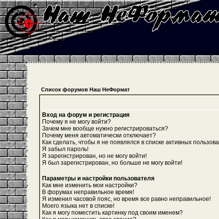
Список форумов Наш НеФормат
Вход на форум и регистрация
Почему я не могу войти?
Зачем мне вообще нужно регистрироваться?
Почему меня автоматически отключает?
Как сделать, чтобы я не появлялся в списке активных пользов
Я забыл пароль!
Я зарегистрирован, но не могу войти!
Я был зарегистрирован, но больше не могу войти!
Параметры и настройки пользователя
Как мне изменить мои настройки?
В форумах неправильное время!
Я изменил часовой пояс, но время все равно неправильное!
Моего языка нет в списке!
Как я могу поместить картинку под своим именем?