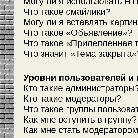
Могу ли я использовать H
Что такое смайлики?
Могу ли я вставлять карти
Что такое «Объявление»?
Что такое «Прилепленная 
Что значит «Тема закрыта»
Уровни пользователей и
Кто такие администраторы
Кто такие модераторы?
Что такое группы пользова
Как мне вступить в группу?
Как мне стать модераторо