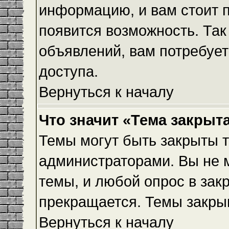
информацию, и вам стоит пр
появится возможность. Так
объявлений, вам потребуе
доступа.
Вернуться к началу
Что значит «Тема закрыт
Темы могут быть закрыты 
администраторами. Вы не 
темы, и любой опрос в зак
прекращается. Темы закры
Вернуться к началу