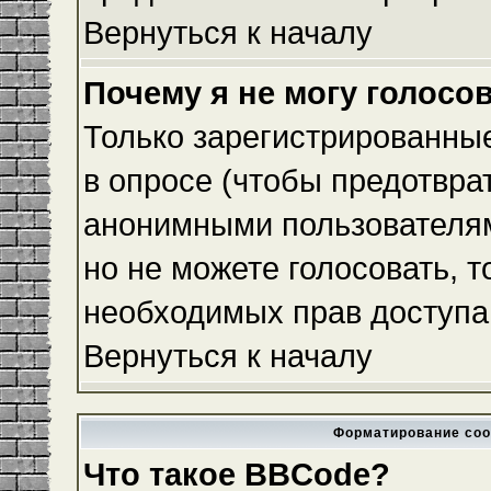
Вернуться к началу
Почему я не могу голосо
Только зарегистрированные
в опросе (чтобы предотвра
анонимными пользователям
но не можете голосовать, то
необходимых прав доступа
Вернуться к началу
Форматирование соо
Что такое BBCode?