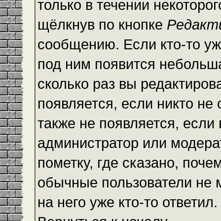
только в течении некоторо
щёлкнув по кнопке
Редакт
сообщению. Если кто-то уж
под ним появится небольша
сколько раз вы редактиров
появляется, если никто не
также не появляется, есл
администратор или модера
пометку, где сказано, почем
обычные пользователи не 
на него уже кто-то ответил.