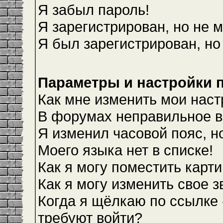
Я забыл пароль!
Я зарегистрирован, но не м
Я был зарегистрирован, но
Параметры и настройки 
Как мне изменить мои наст
В форумах неправильное в
Я изменил часовой пояс, н
Моего языка нет в списке!
Как я могу поместить карт
Как я могу изменить свое 
Когда я щёлкаю по ссылке 
требуют войти?