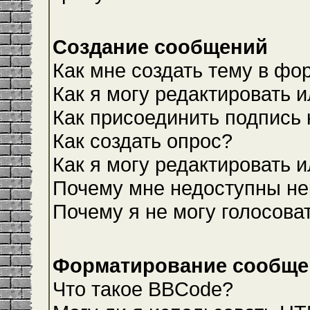
Создание сообщений
Как мне создать тему в фо
Как я могу редактировать 
Как присоединить подпись
Как создать опрос?
Как я могу редактировать 
Почему мне недоступны н
Почему я не могу голосова
Форматирование сообщен
Что такое BBCode?