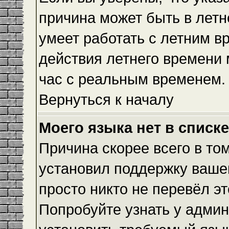
причина может быть в летн
умеет работать с летним вр
действия летнего времени 
час с реальным временем.
Вернуться к началу
Моего языка нет в списке
Причина скорее всего в то
установил поддержку вашег
просто никто не перевёл э
Попробуйте узнать у админ