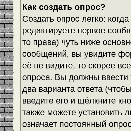
Как создать опрос?
Создать опрос легко: когда
редактируете первое сообщ
то права) чуть ниже основ
сообщений, вы увидите ф
её не видите, то скорее все
опроса. Вы должны ввести 
два варианта ответа (чтобы
введите его и щёлкните кн
также можете установить л
означает постоянный опрос