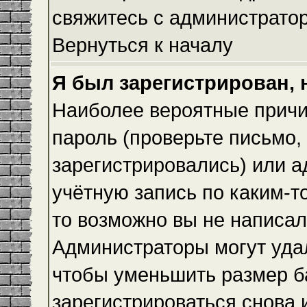
свяжитесь с администрато
Вернуться к началу
Я был зарегистрирован, 
Наиболее вероятные причи
пароль (проверьте письмо,
зарегистрировались) или 
учётную запись по каким-т
то возможно вы не написа
Администраторы могут уда
чтобы уменьшить размер б
зарегистрироваться снова и