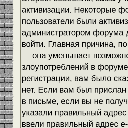
активизации. Некоторые ф
пользователи были активи
администратором форума до
войти. Главная причина, по
— она уменьшает возможн
злоупотреблений в форуме
регистрации, вам было ска
нет. Если вам был прислан 
в письме, если вы не получ
указали правильный адрес 
ввели правильный адрес e-m