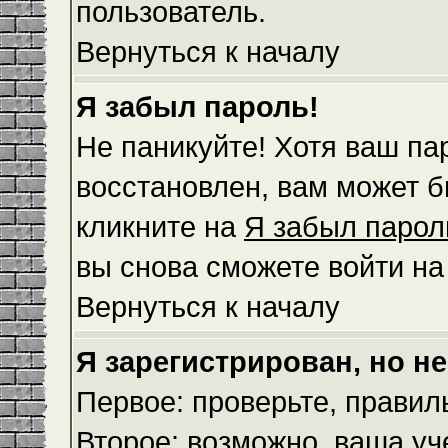
пользователь.
Вернуться к началу
Я забыл пароль!
Не паникуйте! Хотя ваш па
восстановлен, вам может б
кликните на
Я забыл парол
вы снова сможете войти н
Вернуться к началу
Я зарегистрирован, но не
Первое: проверьте, правил
Второе: возможно, ваша уч