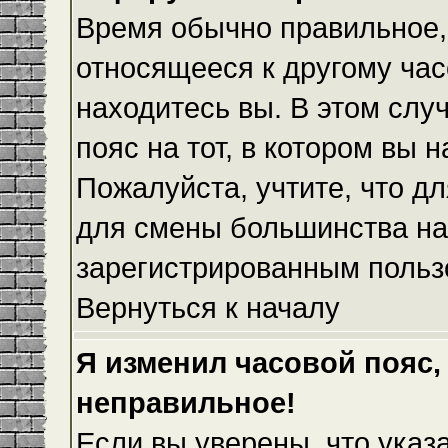
Время обычно правильное,
относящееся к другому часо
находитесь вы. В этом слу
пояс на тот, в котором вы н
Пожалуйста, учтите, что дл
для смены большинства на
зарегистрированным польз
Вернуться к началу
Я изменил часовой пояс,
неправильное!
Если вы уверены, что указ