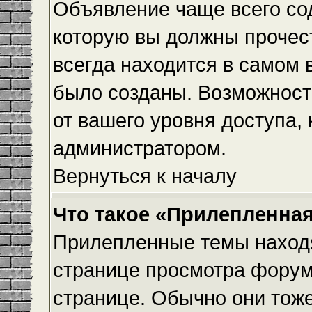
Объявление чаще всего с
которую вы должны прочес
всегда находится в самом 
было созданы. Возможност
от вашего уровня доступа,
администратором.
Вернуться к началу
Что такое «Прилепленная
Прилепленные темы находя
странице просмотра форума
странице. Обычно они тоже