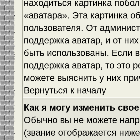
находиться картинка побол
«аватара». Эта картинка о
пользователя. От админист
поддержка аватар, и от них
быть использованы. Если 
поддержка аватар, то это 
можете выяснить у них при
Вернуться к началу
Как я могу изменить свое
Обычно вы не можете напр
(звание отображается ниже