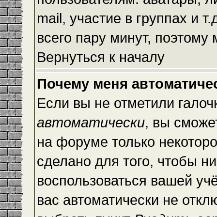
mail, участие в группах и т
всего пару минут, поэтому
Вернуться к началу
Почему меня автоматиче
Если вы не отметили галоч
автоматически
, вы сможе
на форуме только некоторо
сделано для того, чтобы ни
воспользоваться вашей учё
вас автоматически не откл