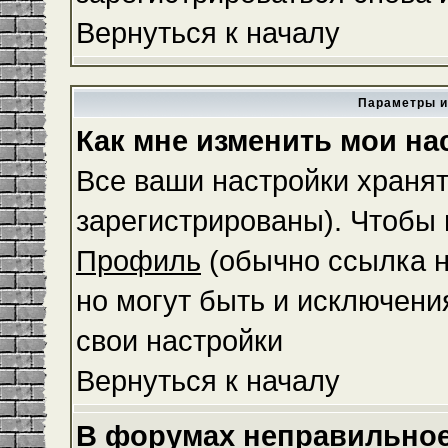
Вернуться к началу
Параметры и
Как мне изменить мои на
Все ваши настройки хранят
зарегистрированы). Чтобы 
Профиль
(обычно ссылка н
но могут быть и исключени
свои настройки
Вернуться к началу
В форумах неправильное