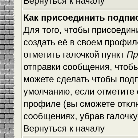
Вернуться к началу
Как присоединить подпи
Для того, чтобы присоедин
создать её в своем профи
отметить галочкой пункт
Пр
отправки сообщения, чтоб
можете сделать чтобы под
умолчанию, если отметите
профиле (вы сможете откл
сообщениях, убрав галочк
Вернуться к началу