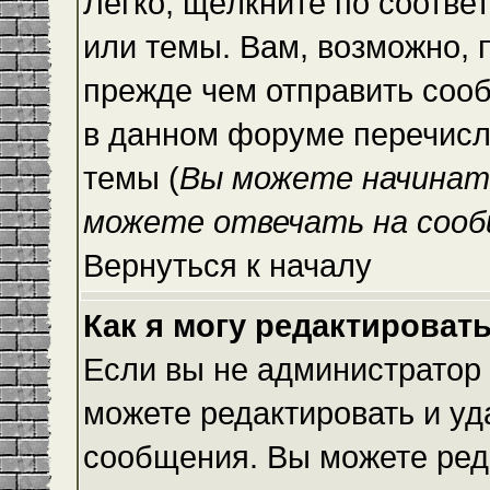
Легко, щёлкните по соотве
или темы. Вам, возможно, 
прежде чем отправить сооб
в данном форуме перечисл
темы (
Вы можете начинат
можете отвечать на сооб
Вернуться к началу
Как я могу редактироват
Если вы не администратор
можете редактировать и уд
сообщения. Вы можете ред