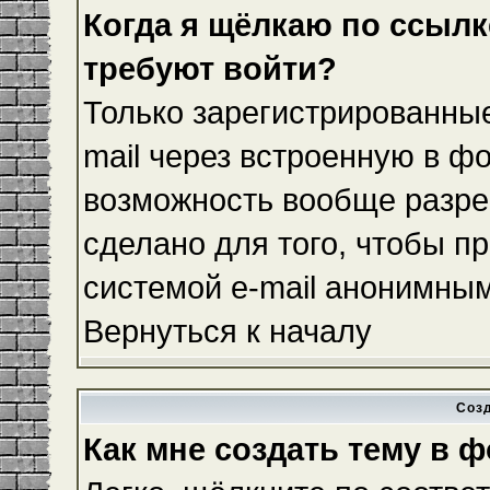
Когда я щёлкаю по ссылке
требуют войти?
Только зарегистрированные
mail через встроенную в ф
возможность вообще разре
сделано для того, чтобы п
системой e-mail анонимны
Вернуться к началу
Соз
Как мне создать тему в 