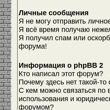
Личные сообщения
Я не могу отправить лично
Я всё время получаю неже
Я получил спам или оскорби
форума!
Информация о phpBB 2
Кто написал этот форум?
Почему здесь нет такой-то
С кем можно связаться по 
использования и юридическ
форумом?