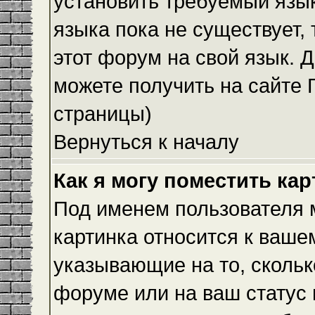
установить требуемый язык
языка пока не существует,
этот форум на свой язык.
можете получить на сайте 
страницы)
Вернуться к началу
Как я могу поместить ка
Под именем пользователя м
картинка относится к ваше
указывающие на то, скольк
форуме или на ваш статус 