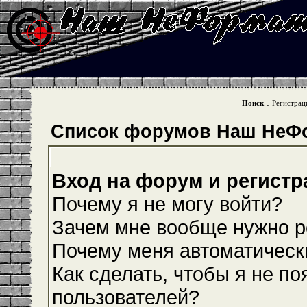
:
Поиск
Регистрац
Список форумов Наш НеФ
Вход на форум и регистр
Почему я не могу войти?
Зачем мне вообще нужно р
Почему меня автоматическ
Как сделать, чтобы я не по
пользователей?