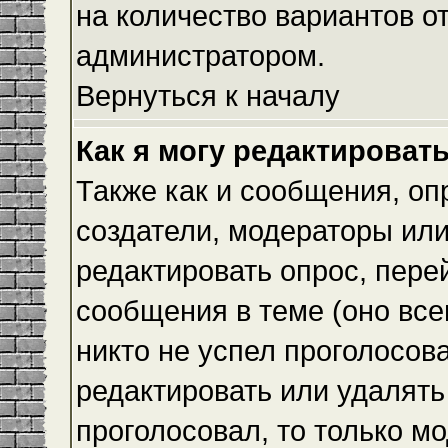
на количество вариантов о
администратором.
Вернуться к началу
Как я могу редактироват
Также как и сообщения, оп
создатели, модераторы ил
редактировать опрос, пере
сообщения в теме (оно всег
никто не успел проголосова
редактировать или удалять 
проголосовал, то только 