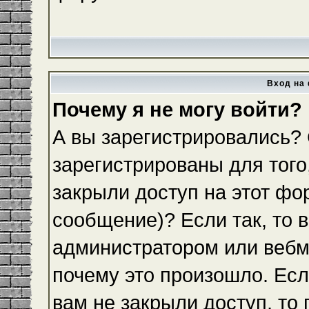
Вход на 
Почему я не могу войти?
А вы зарегистрировались?
зарегистрированы для того
закрыли доступ на этот фо
сообщение)? Если так, то 
администратором или вебм
почему это произошло. Ес
вам не закрыли доступ, то