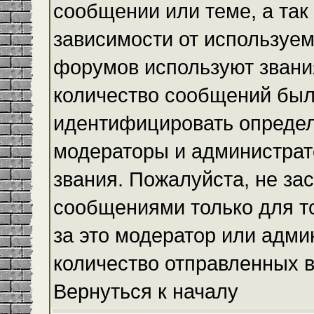
сообщении или теме, а так
зависимости от используем
форумов используют звания
количество сообщений был
идентифицировать определ
модераторы и администрат
звания. Пожалуйста, не з
сообщениями только для то
за это модератор или адми
количество отправленных 
Вернуться к началу