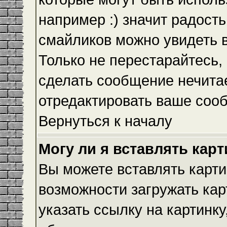
например :) значит радость
смайликов можно увидеть 
Только не перестарайтесь, 
сделать сообщение нечита
отредактировать ваше сооб
Вернуться к началу
Могу ли я вставлять кар
Вы можете вставлять карти
возможности загружать ка
указать ссылку на картинку