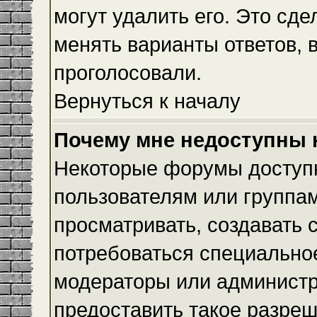
могут удалить его. Это сде
менять варианты ответов, 
проголосовали.
Вернуться к началу
Почему мне недоступны
Некоторые форумы доступ
пользователям или группам
просматривать, создавать с
потребоваться специально
модераторы или админист
предоставить такое разреш