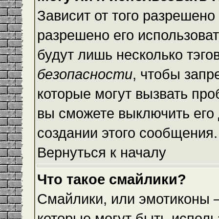
Зависит от того разрешено
разрешено его использовать
будут лишь несколько тэго
безопасности
, чтобы запр
которые могут вызвать пр
вы сможете выключить его
создании этого сообщения.
Вернуться к началу
Что такое смайлики?
Смайлики, или эмотиконы —
которые могут быть исполь