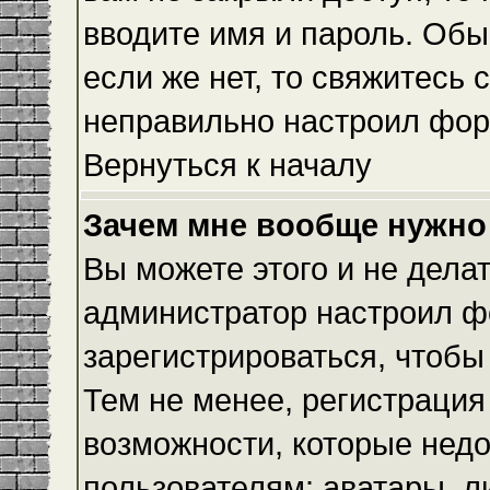
вводите имя и пароль. Обы
если же нет, то свяжитесь
неправильно настроил фор
Вернуться к началу
Зачем мне вообще нужно
Вы можете этого и не делать
администратор настроил ф
зарегистрироваться, чтобы
Тем не менее, регистраци
возможности, которые нед
пользователям: аватары, л